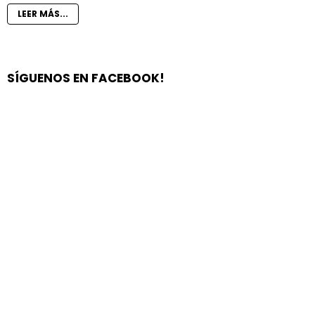
LEER MÁS...
SÍGUENOS EN FACEBOOK!