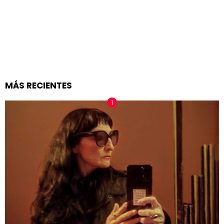
MÁS RECIENTES