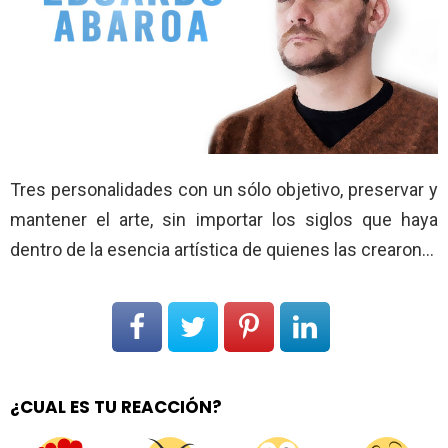
Tres personalidades con un sólo objetivo, preservar y
mantener el arte, sin importar los siglos que haya
dentro de la esencia artística de quienes las crearon…
¿CUAL ES TU REACCIÓN?