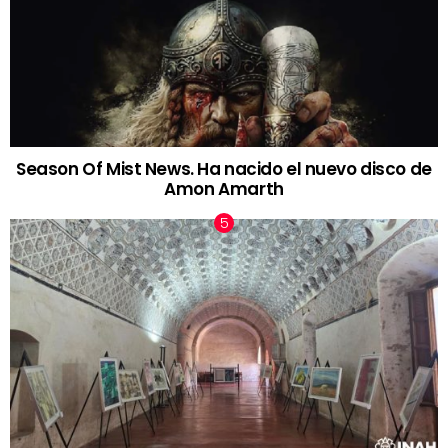
Season Of Mist News. Ha nacido el nuevo disco de
Amon Amarth