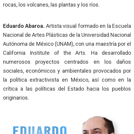
rocas, los volcanes, las plantas y los ríos.
Eduardo Abaroa.
Artista visual formado en la Escuela
Nacional de Artes Plásticas de la Universidad Nacional
Autónoma de México (UNAM), con una maestría por el
California Institute of the Arts. Ha desarrollado
numerosos proyectos centrados en los daños
sociales, económicos y ambientales provocados por
la política extractivista en México, así como en la
crítica a las políticas del Estado hacia los pueblos
originarios.