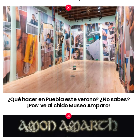
¿Qué hacer en Puebla este verano? ¿No sabes?
¡Pos’ ve al chido Museo Amparo!