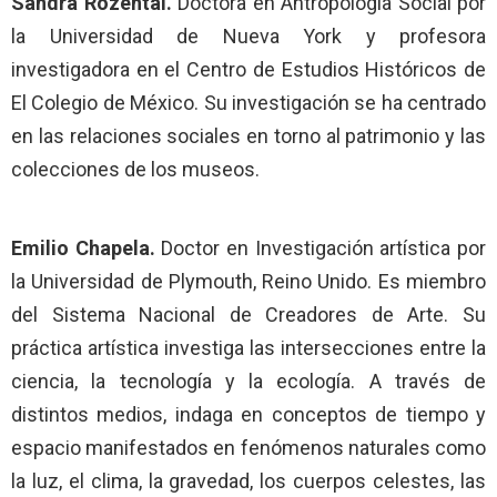
Sandra Rozental.
Doctora en Antropología Social por
la Universidad de Nueva York y profesora
investigadora en el Centro de Estudios Históricos de
El Colegio de México. Su investigación se ha centrado
en las relaciones sociales en torno al patrimonio y las
colecciones de los museos.
Emilio Chapela.
Doctor en Investigación artística por
la Universidad de Plymouth, Reino Unido. Es miembro
del Sistema Nacional de Creadores de Arte. Su
práctica artística investiga las intersecciones entre la
ciencia, la tecnología y la ecología. A través de
distintos medios, indaga en conceptos de tiempo y
espacio manifestados en fenómenos naturales como
la luz, el clima, la gravedad, los cuerpos celestes, las