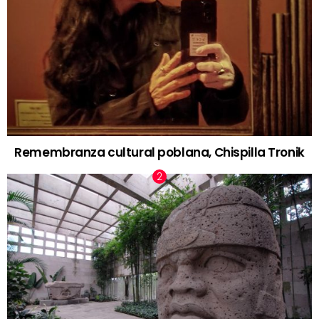
Remembranza cultural poblana, Chispilla Tronik