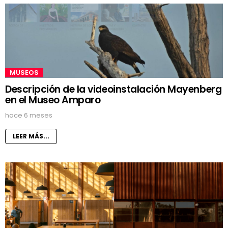
MUSEOS
Descripción de la videoinstalación Mayenberg
en el Museo Amparo
hace 6 meses
LEER MÁS...