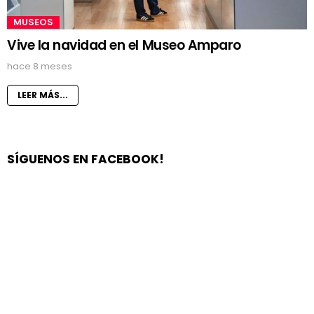
MUSEOS
Vive la navidad en el Museo Amparo
hace 8 meses
LEER MÁS...
SÍGUENOS EN FACEBOOK!