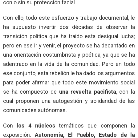
con o sin su protección facial.
Con ello, todo este esfuerzo y trabajo documental, le
ha supuesto invertir dos décadas de observar la
transición política que ha traído esta desigual lucha;
pero en ese ir y venir, el proyecto se ha decantado en
una orientación costumbrista y poética, ya que se ha
adentrado en la vida de la comunidad. Pero en todo
ese conjunto, esta rebelión le ha dado los argumentos
para poder afirmar que todo este movimiento social
se ha compuesto de
una revuelta pacifista
, con la
cual proponen una autogestión y solidaridad de las
comunidades autónomas.
Con
los 4 núcleos
temáticos que componen la
exposición:
Autonomía, El Pueblo, Estado de la