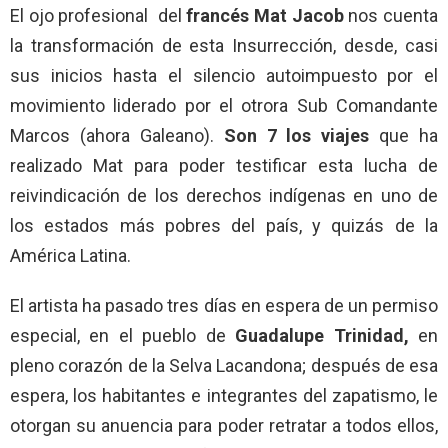
El ojo profesional del
francés Mat Jacob
nos cuenta
la transformación de esta Insurrección, desde, casi
sus inicios hasta el silencio autoimpuesto por el
movimiento liderado por el otrora Sub Comandante
Marcos (ahora Galeano).
Son 7 los viajes
que ha
realizado Mat para poder testificar esta lucha de
reivindicación de los derechos indígenas en uno de
los estados más pobres del país, y quizás de la
América Latina.
El artista ha pasado tres días en espera de un permiso
especial, en el pueblo de
Guadalupe Trinidad,
en
pleno corazón de la Selva Lacandona; después de esa
espera, los habitantes e integrantes del zapatismo, le
otorgan su anuencia para poder retratar a todos ellos,