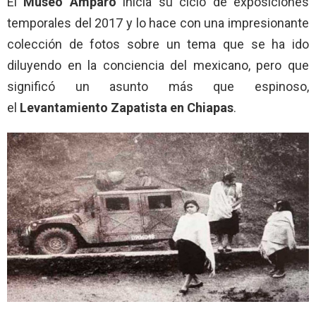
El
Museo Amparo
inicia su ciclo de exposiciones
temporales del 2017 y lo hace con una impresionante
colección de fotos sobre un tema que se ha ido
diluyendo en la conciencia del mexicano, pero que
significó un asunto más que espinoso,
el
Levantamiento Zapatista en Chiapas
.