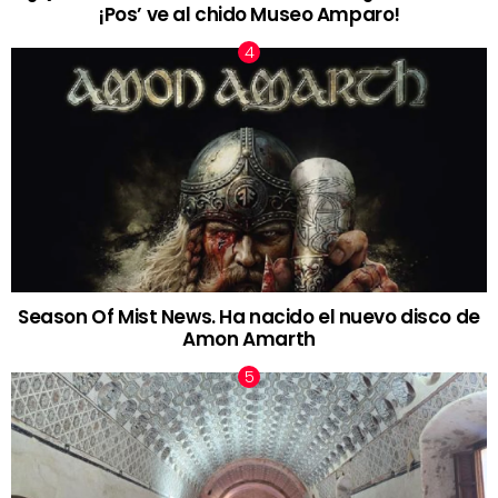
¡Pos’ ve al chido Museo Amparo!
Season Of Mist News. Ha nacido el nuevo disco de
Amon Amarth