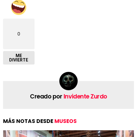
0
ME
DIVIERTE
Creado por
Invidente Zurdo
MÁS NOTAS DESDE
MUSEOS