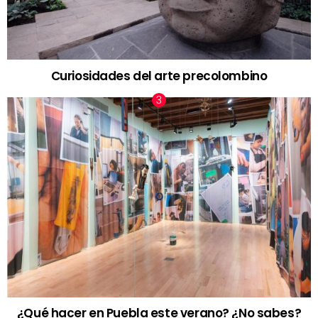
Curiosidades del arte precolombino
¿Qué hacer en Puebla este verano? ¿No sabes?