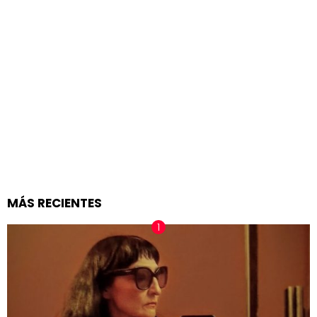
MÁS RECIENTES