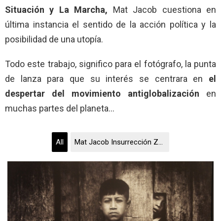
Situación y La Marcha,
Mat Jacob cuestiona en
última instancia el sentido de la acción política y la
posibilidad de una utopía.
Todo este trabajo, significo para el fotógrafo, la punta
de lanza para que su interés se centrara en
el
despertar del movimiento antiglobalización
en
muchas partes del planeta…
All
Mat Jacob Insurrección Zapatista