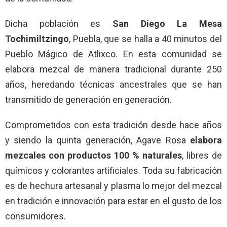
Dicha población es
San Diego La Mesa
Tochimiltzingo
, Puebla, que se halla a 40 minutos del
Pueblo Mágico de Atlixco. En esta comunidad se
elabora mezcal de manera tradicional durante 250
años, heredando técnicas ancestrales que se han
transmitido de generación en generación.
Comprometidos con esta tradición desde hace años
y siendo la quinta generación, Agave Rosa
elabora
mezcales con productos 100 % naturales
, libres de
químicos y colorantes artificiales. Toda su fabricación
es de hechura artesanal y plasma lo mejor del mezcal
en tradición e innovación para estar en el gusto de los
consumidores.