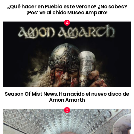
¿Qué hacer en Puebla este verano? ¿No sabes?
¡Pos’ ve al chido Museo Amparo!
Season Of Mist News. Ha nacido el nuevo disco de
Amon Amarth