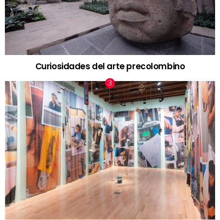
Curiosidades del arte precolombino