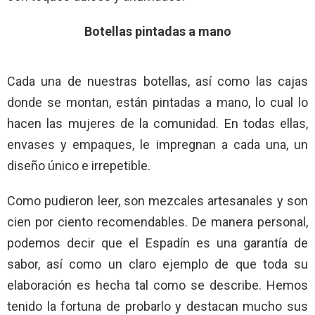
Botellas pintadas a mano
Cada una de nuestras botellas, así como las cajas
donde se montan, están pintadas a mano, lo cual lo
hacen las mujeres de la comunidad. En todas ellas,
envases y empaques, le impregnan a cada una, un
diseño único e irrepetible.
Como pudieron leer, son mezcales artesanales y son
cien por ciento recomendables. De manera personal,
podemos decir que el Espadín es una garantía de
sabor, así como un claro ejemplo de que toda su
elaboración es hecha tal como se describe. Hemos
tenido la fortuna de probarlo y destacan mucho sus