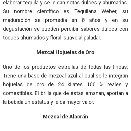
elaborar tequila y se le dan notas dulces y ahumadas.
Su nombre científico es Tequilana Weber, su
maduración se promedia en 8 años y en su
degustación se pueden percibir sabores dulces con
toques ahumados y floral, suave al paladar.
Mezcal Hojuelas de Oro
Uno de los productos estrellas de todas las líneas.
Tiene una base de mezcal azul al cual se le integran
hojuelas de oro de 24 kilates 100 % reales y
comestibles. El brilla que de éstas emanan, aportan a
la bebida un estatus y le da mayor valor.
Mezcal de Alacrán