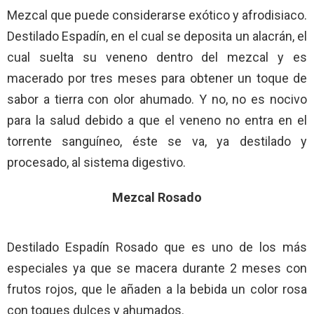
Mezcal que puede considerarse exótico y afrodisiaco.
Destilado Espadín, en el cual se deposita un alacrán, el
cual suelta su veneno dentro del mezcal y es
macerado por tres meses para obtener un toque de
sabor a tierra con olor ahumado. Y no, no es nocivo
para la salud debido a que el veneno no entra en el
torrente sanguíneo, éste se va, ya destilado y
procesado, al sistema digestivo.
Mezcal Rosado
Destilado Espadín Rosado que es uno de los más
especiales ya que se macera durante 2 meses con
frutos rojos, que le añaden a la bebida un color rosa
con toques dulces y ahumados.