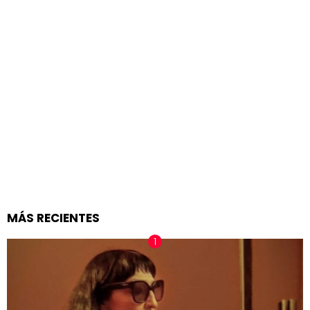
MÁS RECIENTES