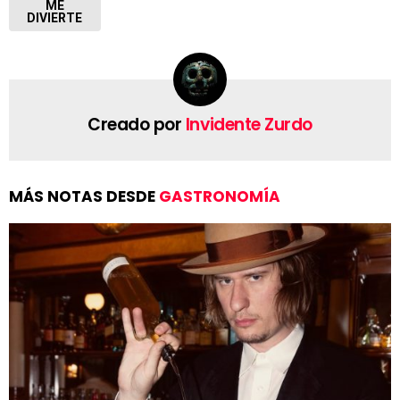
ME
DIVIERTE
Creado por
Invidente Zurdo
MÁS NOTAS DESDE
GASTRONOMÍA