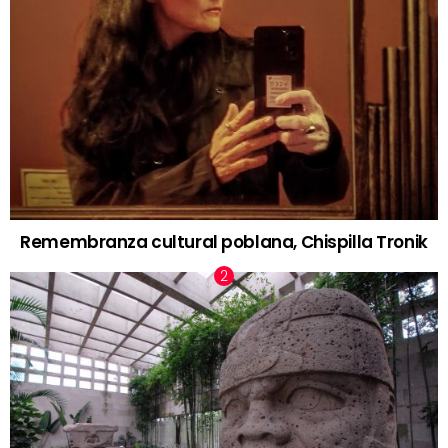
Remembranza cultural poblana, Chispilla Tronik