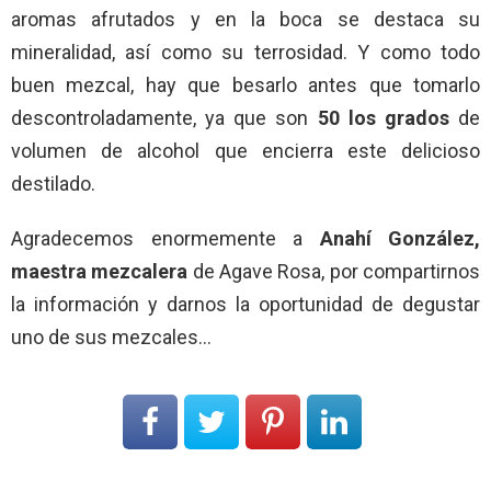
aromas afrutados y en la boca se destaca su
mineralidad, así como su terrosidad. Y como todo
buen mezcal, hay que besarlo antes que tomarlo
descontroladamente, ya que son
50 los grados
de
volumen de alcohol que encierra este delicioso
destilado.
Agradecemos enormemente a
Anahí González,
maestra mezcalera
de Agave Rosa, por compartirnos
la información y darnos la oportunidad de degustar
uno de sus mezcales…