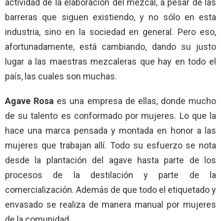
actividad de la elaboración del mezcal, a pesar de las
barreras que siguen existiendo, y no sólo en esta
industria, sino en la sociedad en general. Pero eso,
afortunadamente, está cambiando, dando su justo
lugar a las maestras mezcaleras que hay en todo el
país, las cuales son muchas.
Agave Rosa
es una empresa de ellas, donde mucho
de su talento es conformado por mujeres. Lo que la
hace una marca pensada y montada en honor a las
mujeres que trabajan allí. Todo su esfuerzo se nota
desde la plantación del agave hasta parte de los
procesos de la destilación y parte de la
comercialización. Además de que todo el etiquetado y
envasado se realiza de manera manual por mujeres
de la comunidad.