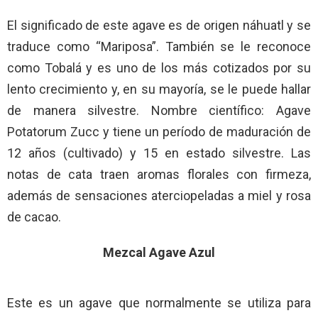
El significado de este agave es de origen náhuatl y se
traduce como “Mariposa”. También se le reconoce
como Tobalá y es uno de los más cotizados por su
lento crecimiento y, en su mayoría, se le puede hallar
de manera silvestre. Nombre científico: Agave
Potatorum Zucc y tiene un período de maduración de
12 años (cultivado) y 15 en estado silvestre. Las
notas de cata traen aromas florales con firmeza,
además de sensaciones aterciopeladas a miel y rosa
de cacao.
Mezcal Agave Azul
Este es un agave que normalmente se utiliza para