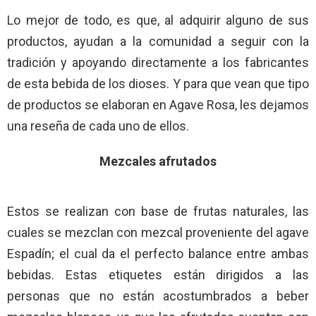
Lo mejor de todo, es que, al adquirir alguno de sus
productos, ayudan a la comunidad a seguir con la
tradición y apoyando directamente a los fabricantes
de esta bebida de los dioses. Y para que vean que tipo
de productos se elaboran en Agave Rosa, les dejamos
una reseña de cada uno de ellos.
Mezcales afrutados
Estos se realizan con base de frutas naturales, las
cuales se mezclan con mezcal proveniente del agave
Espadín; el cual da el perfecto balance entre ambas
bebidas. Estas etiquetes están dirigidos a las
personas que no están acostumbrados a beber