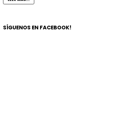
SÍGUENOS EN FACEBOOK!