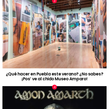
¿Qué hacer en Puebla este verano? ¿No sabes?
¡Pos’ ve al chido Museo Amparo!