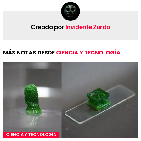
Creado por
Invidente Zurdo
MÁS NOTAS DESDE
CIENCIA Y TECNOLOGÍA
CIENCIA Y TECNOLOGÍA