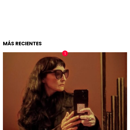
MÁS RECIENTES