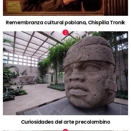
Remembranza cultural poblana, Chispilla Tronik
Curiosidades del arte precolombino