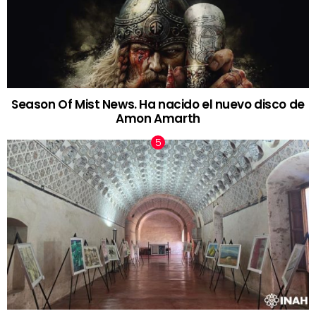
Season Of Mist News. Ha nacido el nuevo disco de
Amon Amarth