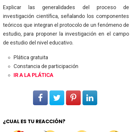
Explicar las generalidades del proceso de
investigación científica, señalando los componentes
teóricos que integran el protocolo de un fenómeno de
estudio, para proponer la investigación en el campo
de estudio del nivel educativo.
Plática gratuita
Constancia de participación
IR A LA PLÁTICA
¿CUAL ES TU REACCIÓN?