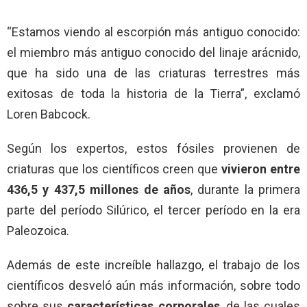
“Estamos viendo al escorpión más antiguo conocido:
el miembro más antiguo conocido del linaje arácnido,
que ha sido una de las criaturas terrestres más
exitosas de toda la historia de la Tierra”, exclamó
Loren Babcock.
Según los expertos, estos fósiles provienen de
criaturas que los científicos creen que
vivieron entre
436,5 y 437,5 millones de años
, durante la primera
parte del período Silúrico, el tercer período en la era
Paleozoica.
Además de este increíble hallazgo, el trabajo de los
científicos desveló aún más información, sobre todo
sobre sus
características corporales
, de las cuales