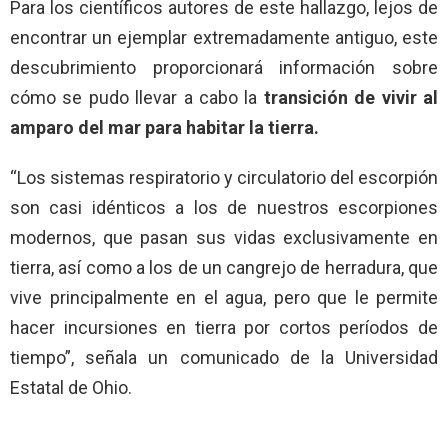
Para los científicos
autores de este hallazgo, lejos de
encontrar un ejemplar extremadamente antiguo, este
descubrimiento proporcionará información sobre
cómo se pudo llevar a cabo la
transición de vivir al
amparo del mar para habitar la tierra.
“Los sistemas respiratorio y circulatorio del escorpión
son casi idénticos a los de nuestros escorpiones
modernos, que pasan sus vidas exclusivamente en
tierra, así como a los de un cangrejo de herradura, que
vive principalmente en el agua, pero que le permite
hacer incursiones en tierra por cortos períodos de
tiempo”, señala un comunicado de la Universidad
Estatal de Ohio.