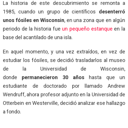
La historia de este descubrimiento se remonta a
1985, cuando un grupo de científicos
desenterró
unos fósiles en Wisconsin
, en una zona que en algún
periodo de la historia fue
un pequeño estanque
en la
base del acantilado de una isla.
En aquel momento, y una vez extraídos, en vez de
estudiar los fósiles, se decidió trasladarlos al museo
de la Universidad de Wisconsin,
donde
permanecieron 30 años
hasta que un
estudiante de doctorado por llamado Andrew
Wendruff, ahora profesor adjunto en la Universidad de
Otterbein en Westerville, decidió analizar ese hallazgo
a fondo.