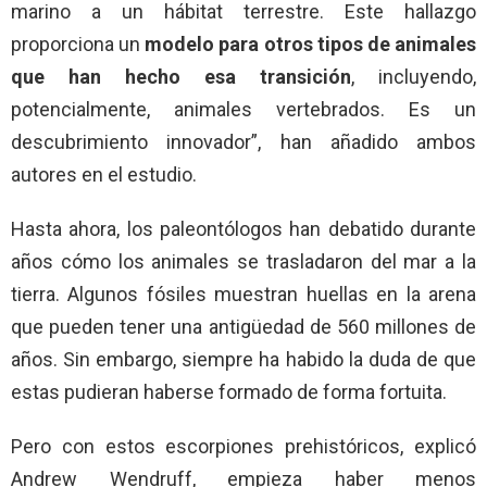
marino a un hábitat terrestre. Este hallazgo
proporciona un
modelo para otros tipos de animales
que han hecho esa transición
, incluyendo,
potencialmente, animales vertebrados. Es un
descubrimiento innovador”, han añadido ambos
autores en el estudio.
Hasta ahora, los paleontólogos han debatido durante
años cómo los animales se trasladaron del mar a la
tierra. Algunos fósiles muestran huellas en la arena
que pueden tener una antigüedad de 560 millones de
años. Sin embargo, siempre ha habido la duda de que
estas pudieran haberse formado de forma fortuita.
Pero con estos escorpiones prehistóricos, explicó
Andrew Wendruff, empieza haber menos