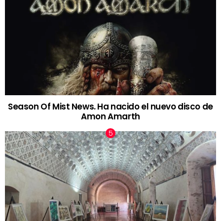
Season Of Mist News. Ha nacido el nuevo disco de
Amon Amarth