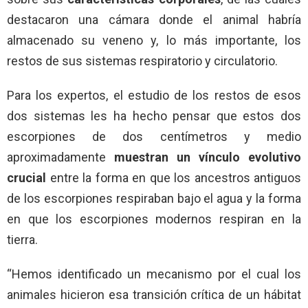
destacaron una cámara donde el animal habría
almacenado su veneno y, lo más importante, los
restos de sus sistemas respiratorio y circulatorio.
Para los expertos, el estudio de los restos de esos
dos sistemas les ha hecho pensar que estos dos
escorpiones de dos centímetros y medio
aproximadamente
muestran un vínculo evolutivo
crucial
entre la forma en que los ancestros antiguos
de los escorpiones respiraban bajo el agua y la forma
en que los escorpiones modernos respiran en la
tierra.
“Hemos identificado un mecanismo por el cual los
animales hicieron esa transición crítica de un hábitat