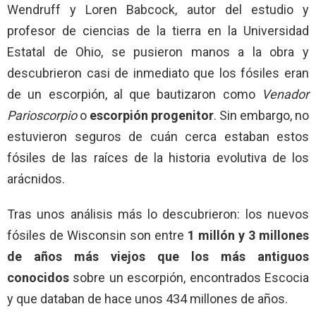
Wendruff y Loren Babcock, autor del estudio y
profesor de ciencias de la tierra en la Universidad
Estatal de Ohio, se pusieron manos a la obra y
descubrieron casi de inmediato que los fósiles eran
de un escorpión, al que bautizaron como
Venador
Parioscorpio
o
escorpión progenitor
. Sin embargo, no
estuvieron seguros de cuán cerca estaban estos
fósiles de las raíces de la historia evolutiva de los
arácnidos.
Tras unos análisis más lo descubrieron: los nuevos
fósiles de Wisconsin son entre
1 millón y 3 millones
de años más viejos que los más antiguos
conocidos
sobre un escorpión, encontrados Escocia
y que databan de hace unos 434 millones de años.