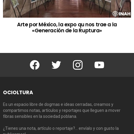
Arte por México, la expo qu nos trae a la
«Generación de la Ruptura»
Facebook
Twitter
Instagram
Youtube
OCIOLTURA
Es un espacio libre de dogmas e ideas cerradas, creamos y
compartimos notas, artículos y reportajes que lleguen a mover
fibras sensibles en la sociedad poblana.
¿Tienes una nota, artículo o reportaje?… envíalo y con gusto la