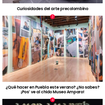
Curiosidades del arte precolombino
¿Qué hacer en Puebla este verano? ¿No sabes?
¡Pos’ ve al chido Museo Amparo!