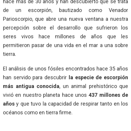
hace más de 30 años y han descubierto que se trata
de un escorpión, bautizado como Venador
Parioscorpio, que abre una nueva ventana a nuestra
percepción sobre el desarrollo que sufrieron los
seres vivos hace millones de años que les
permitieron pasar de una vida en el mar a una sobre
tierra.
El análisis de unos fósiles encontrados hace 35 años
han servido para descubrir
la especie de escorpión
más antigua conocida
, un animal prehistórico que
vivió en nuestro planeta hace unos
437 millones de
años
y que tuvo la capacidad de respirar tanto en los
océanos como en tierra firme.