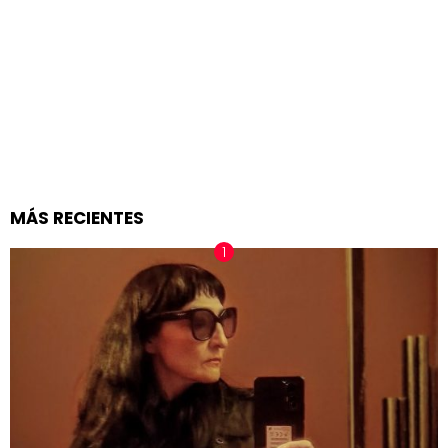
MÁS RECIENTES