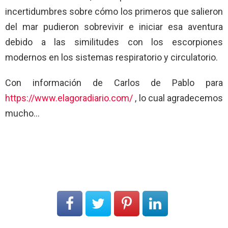
incertidumbres sobre cómo los primeros que salieron
del mar pudieron sobrevivir e iniciar esa aventura
debido a las similitudes con los escorpiones
modernos en los sistemas respiratorio y circulatorio.
Con información de Carlos de Pablo para
https://www.elagoradiario.com/
, lo cual agradecemos
mucho…