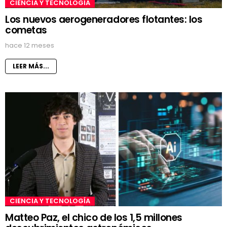
CIENCIA Y TECNOLOGÍA
Los nuevos aerogeneradores flotantes: los
cometas
hace 12 meses
LEER MÁS...
CIENCIA Y TECNOLOGÍA
Matteo Paz, el chico de los 1,5 millones