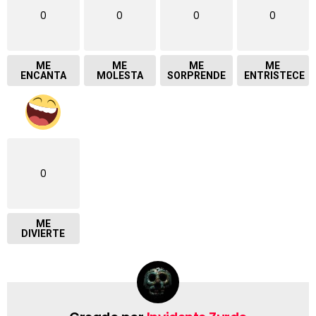
0
0
0
0
ME
ME
ME
ME
ENCANTA
MOLESTA
SORPRENDE
ENTRISTECE
0
ME
DIVIERTE