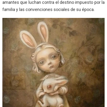
amantes que luchan contra el destino impuesto por la
familia y las convenciones sociales de su época.