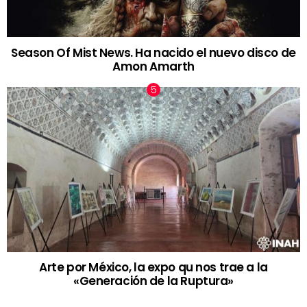
Season Of Mist News. Ha nacido el nuevo disco de
Amon Amarth
Arte por México, la expo qu nos trae a la
«Generación de la Ruptura»