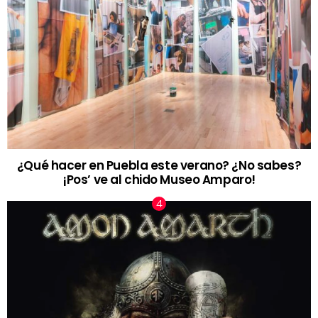
¿Qué hacer en Puebla este verano? ¿No sabes?
¡Pos’ ve al chido Museo Amparo!