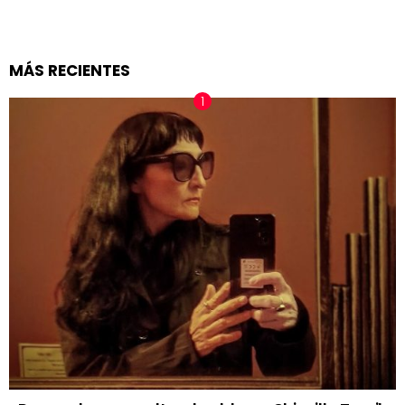
MÁS RECIENTES