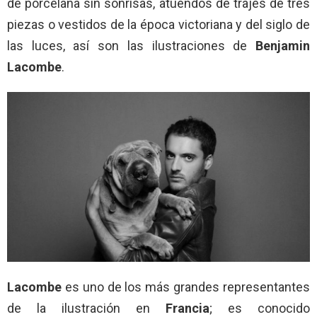
de porcelana sin sonrisas, atuendos de trajes de tres
piezas o vestidos de la época victoriana y del siglo de
las luces, así son las ilustraciones de
Benjamin
Lacombe
.
Lacombe
es uno de los más grandes representantes
de la ilustración en
Francia
; es conocido