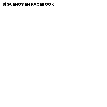
SÍGUENOS EN FACEBOOK!