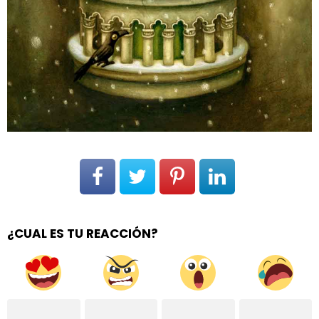
¿CUAL ES TU REACCIÓN?