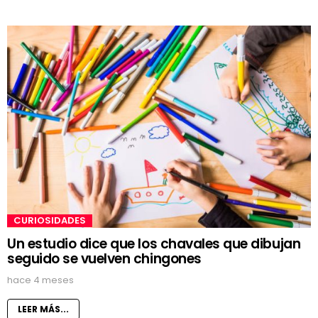
CURIOSIDADES
Un estudio dice que los chavales que dibujan
seguido se vuelven chingones
hace 4 meses
LEER MÁS...