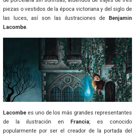
piezas o vestidos de la época victoriana y del siglo de
las luces, así son las ilustraciones de
Benjamin
Lacombe
.
Lacombe
es uno de los más grandes representantes
de la ilustración en
Francia
; es conocido
popularmente por ser el creador de la portada del