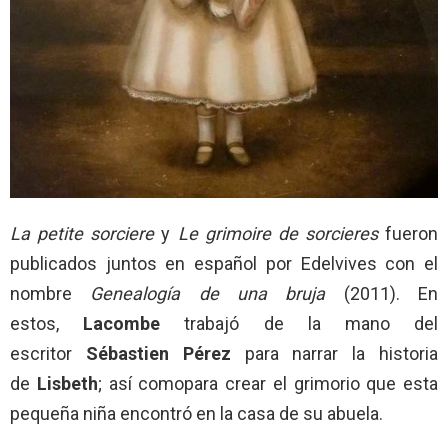
La petite sorciere
y
Le grimoire de sorcieres
fueron
publicados juntos en español por Edelvives con el
nombre
Genealogía de una bruja
(2011). En
estos,
Lacombe
trabajó de la mano del
escritor
Sébastien
Pérez
para narrar la historia
de
Lisbeth
; así comopara crear el grimorio que esta
pequeña niña encontró en la casa de su abuela.