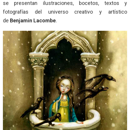
se presentan ilustraciones, bocetos, textos y
fotografías del universo creativo y artístico
de
Benjamin
Lacombe
.