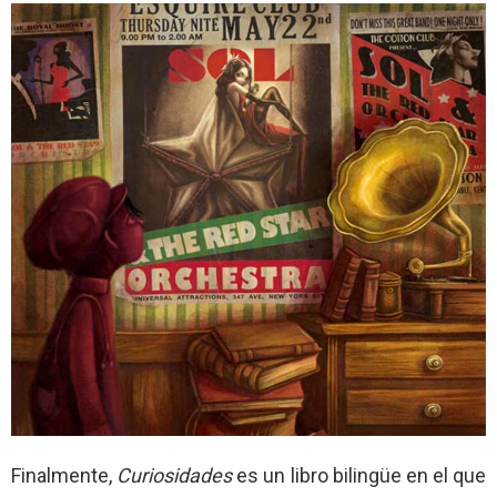
Finalmente,
Curiosidades
es un libro bilingüe en el que