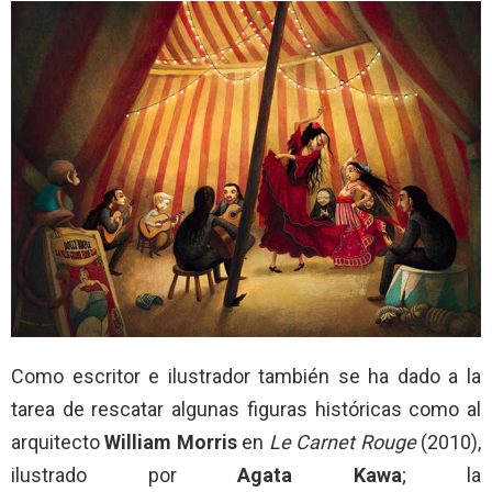
Como escritor e ilustrador también se ha dado a la
tarea de rescatar algunas figuras históricas como al
arquitecto
William
Morris
en
Le Carnet Rouge
(2010),
ilustrado por
Agata
Kawa
; la