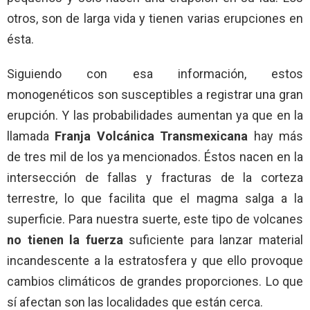
otros, son de larga vida y tienen varias erupciones en
ésta.
Siguiendo con esa información, estos
monogenéticos son susceptibles a registrar una gran
erupción. Y las probabilidades aumentan ya que en la
llamada
Franja Volcánica Transmexicana
hay más
de tres mil de los ya mencionados. Éstos nacen en la
intersección de fallas y fracturas de la corteza
terrestre, lo que facilita que el magma salga a la
superficie. Para nuestra suerte, este tipo de volcanes
no tienen la fuerza
suficiente para lanzar material
incandescente a la estratosfera y que ello provoque
cambios climáticos de grandes proporciones. Lo que
sí afectan son las localidades que están cerca.