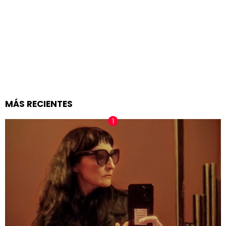
MÁS RECIENTES