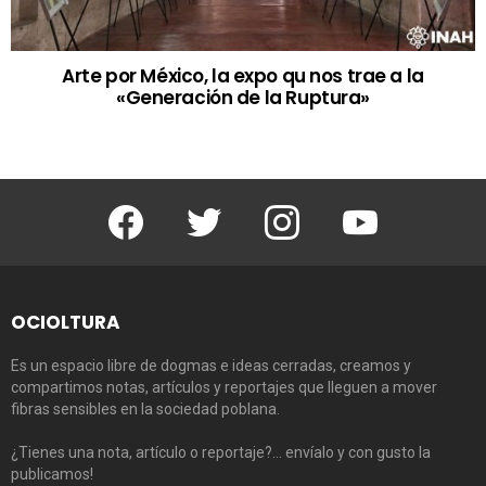
Arte por México, la expo qu nos trae a la
«Generación de la Ruptura»
Facebook
Twitter
Instagram
Youtube
OCIOLTURA
Es un espacio libre de dogmas e ideas cerradas, creamos y
compartimos notas, artículos y reportajes que lleguen a mover
fibras sensibles en la sociedad poblana.
¿Tienes una nota, artículo o reportaje?… envíalo y con gusto la
publicamos!