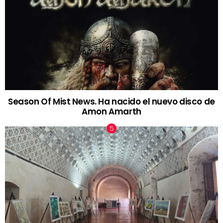
Season Of Mist News. Ha nacido el nuevo disco de
Amon Amarth