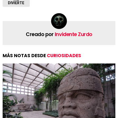
DIVIERTE
Creado por
Invidente Zurdo
MÁS NOTAS DESDE
CURIOSIDADES