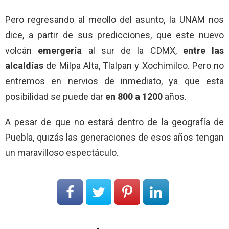
Pero regresando al meollo del asunto, la UNAM nos
dice, a partir de sus predicciones, que este nuevo
volcán
emergería
al sur de la CDMX,
entre las
alcaldías
de Milpa Alta, Tlalpan y Xochimilco. Pero no
entremos en nervios de inmediato, ya que esta
posibilidad se puede dar
en 800 a 1200
años.
A pesar de que no estará dentro de la geografía de
Puebla, quizás las generaciones de esos años tengan
un maravilloso espectáculo.