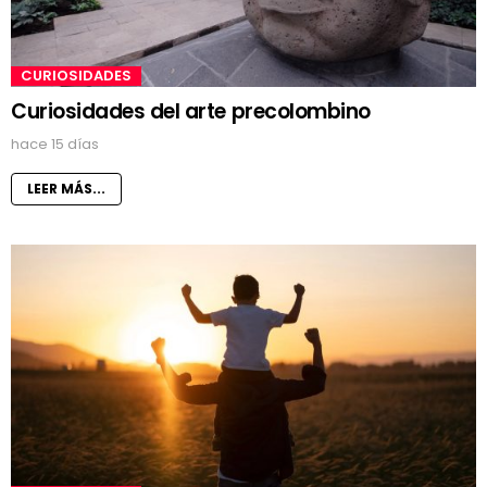
CURIOSIDADES
Curiosidades del arte precolombino
hace 15 días
LEER MÁS...