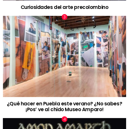
Curiosidades del arte precolombino
¿Qué hacer en Puebla este verano? ¿No sabes?
¡Pos’ ve al chido Museo Amparo!