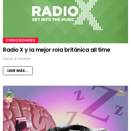
CURIOSIDADES
Radio X y la mejor rola británica all time
hace 4 meses
LEER MÁS...