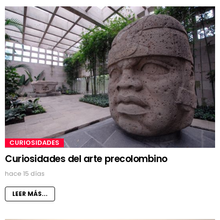
CURIOSIDADES
Curiosidades del arte precolombino
hace 15 días
LEER MÁS...