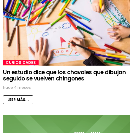
CURIOSIDADES
Un estudio dice que los chavales que dibujan
seguido se vuelven chingones
hace 4 meses
LEER MÁS...