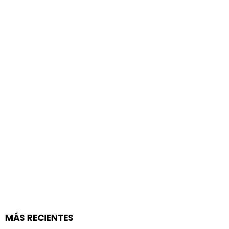
MÁS RECIENTES