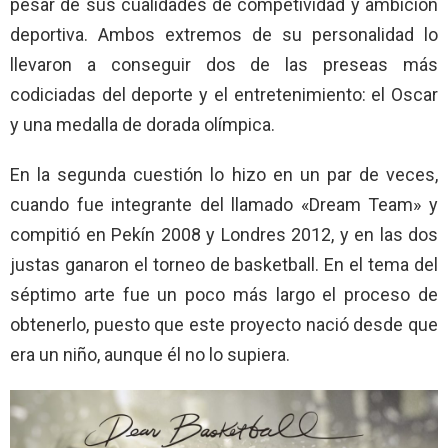
pesar de sus cualidades de competividad y ambición
deportiva. Ambos extremos de su personalidad lo
llevaron a conseguir dos de las preseas más
codiciadas del deporte y el entretenimiento: el Oscar
y una medalla de dorada olímpica.
En la segunda cuestión lo hizo en un par de veces,
cuando fue integrante del llamado «Dream Team» y
compitió en Pekín 2008 y Londres 2012, y en las dos
justas ganaron el torneo de basketball. En el tema del
séptimo arte fue un poco más largo el proceso de
obtenerlo, puesto que este proyecto nació desde que
era un niño, aunque él no lo supiera.