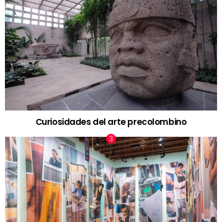
Curiosidades del arte precolombino