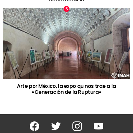
Arte por México, la expo qu nos trae a la
«Generación de la Ruptura»
Facebook
Twitter
Instagram
Youtube