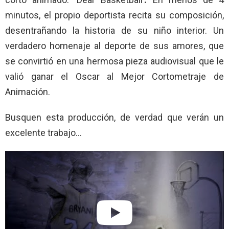
minutos, el propio deportista recita su composición,
desentrañando la historia de su niño interior. Un
verdadero homenaje al deporte de sus amores, que
se convirtió en una hermosa pieza audiovisual que le
valió ganar el Oscar al Mejor Cortometraje de
Animación.
Busquen esta producción, de verdad que verán un
excelente trabajo…