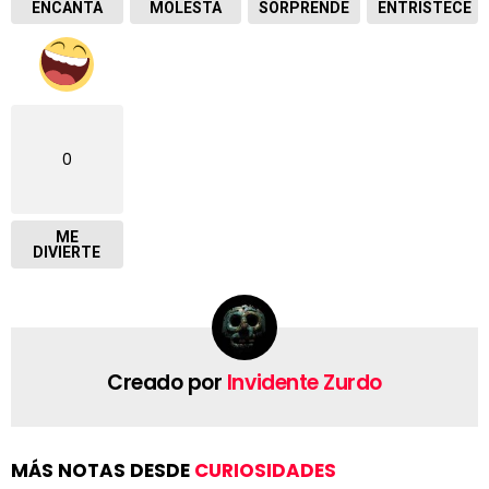
ENCANTA
MOLESTA
SORPRENDE
ENTRISTECE
0
ME
DIVIERTE
Creado por
Invidente Zurdo
MÁS NOTAS DESDE
CURIOSIDADES