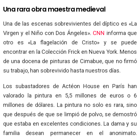
Una rara obra maestra medieval
Una de las escenas sobrevivientes del díptico es «La
Virgen y el Niño con Dos Ángeles».
CNN
informa que
otro es «La flagelación de Cristo» y se puede
encontrar en la Colección Frick en Nueva York. Menos
de una docena de pinturas de Cimabue, que no firmó
su trabajo, han sobrevivido hasta nuestros días.
Los subastadores de Actéon House en París han
valorado la pintura en 5,5 millones de euros o 6
millones de dólares. La pintura no solo es rara, sino
que después de que se limpió de polvo, se demostró
que estaba en excelentes condiciones. La dama y su
familia desean permanecer en el anonimato.