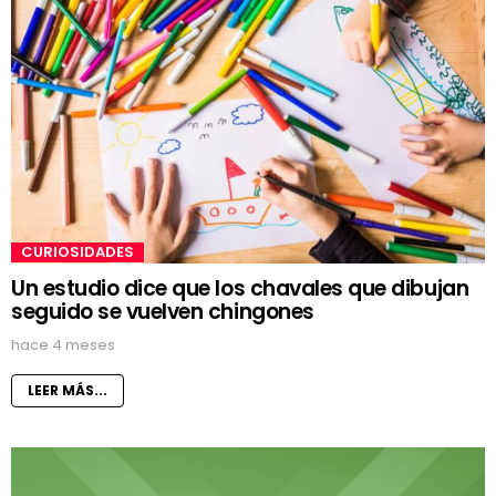
CURIOSIDADES
Un estudio dice que los chavales que dibujan
seguido se vuelven chingones
hace 4 meses
LEER MÁS...