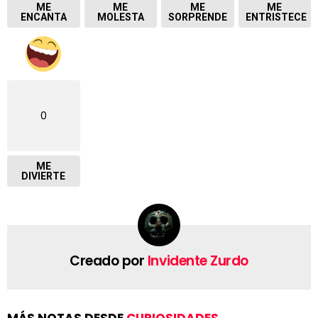
ME
ME
ME
ME
ENCANTA
MOLESTA
SORPRENDE
ENTRISTECE
0
ME
DIVIERTE
Creado por
Invidente Zurdo