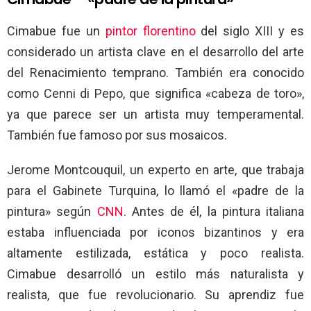
Cimabue fue un
pintor florentino
del siglo XIII y es
considerado un artista clave en el desarrollo del arte
del Renacimiento temprano. También era conocido
como Cenni di Pepo, que significa «cabeza de toro»,
ya que parece ser un artista muy temperamental.
También fue famoso por sus mosaicos.
Jerome Montcouquil, un experto en arte, que trabaja
para el Gabinete Turquina, lo llamó el «padre de la
pintura» según
CNN
. Antes de él, la pintura italiana
estaba influenciada por iconos bizantinos y era
altamente estilizada, estática y poco realista.
Cimabue desarrolló un estilo más naturalista y
realista, que fue revolucionario. Su aprendiz fue