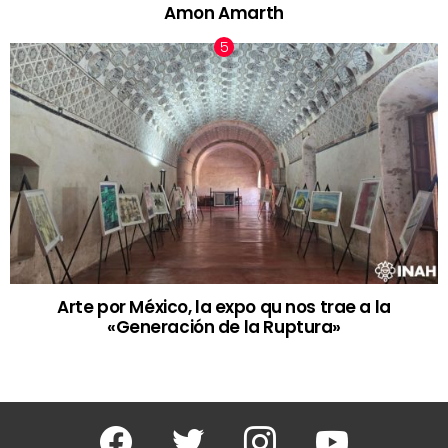
Amon Amarth
Arte por México, la expo qu nos trae a la
«Generación de la Ruptura»
Facebook
Twitter
Instagram
Youtube