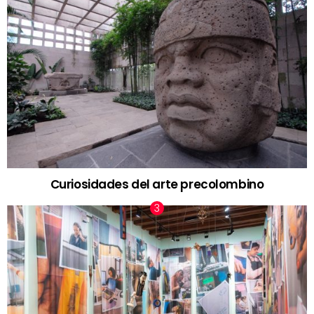
Curiosidades del arte precolombino