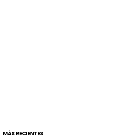
MÁS RECIENTES