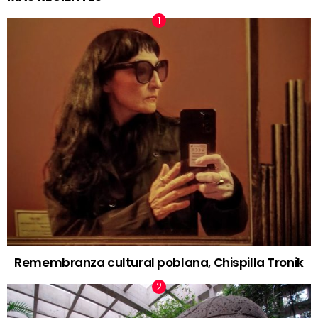
Remembranza cultural poblana, Chispilla Tronik