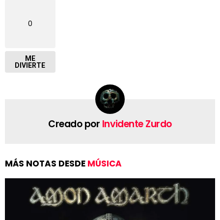
0
ME
DIVIERTE
Creado por
Invidente Zurdo
MÁS NOTAS DESDE
MÚSICA