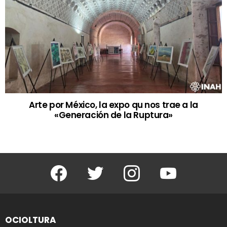
Arte por México, la expo qu nos trae a la
«Generación de la Ruptura»
Facebook
Twitter
Instagram
Youtube
OCIOLTURA