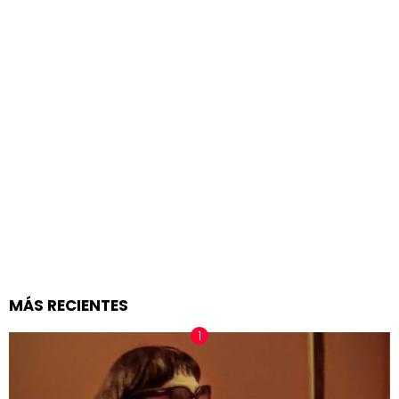
MÁS RECIENTES