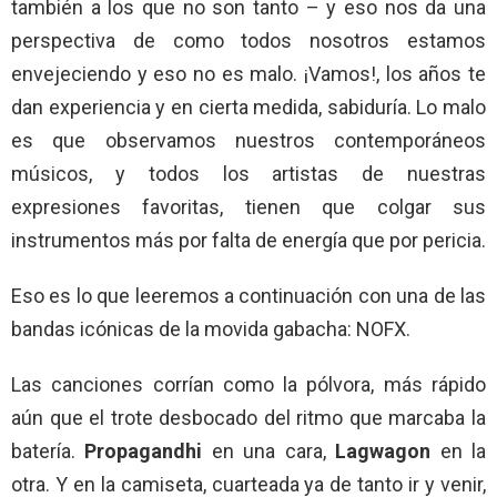
también a los que no son tanto – y eso nos da una
perspectiva de como todos nosotros estamos
envejeciendo y eso no es malo. ¡Vamos!, los años te
dan experiencia y en cierta medida, sabiduría. Lo malo
es que observamos nuestros contemporáneos
músicos, y todos los artistas de nuestras
expresiones favoritas, tienen que colgar sus
instrumentos más por falta de energía que por pericia.
Eso es lo que leeremos a continuación con una de las
bandas icónicas de la movida gabacha: NOFX.
Las canciones corrían como la pólvora, más rápido
aún que el trote desbocado del ritmo que marcaba la
batería.
Propagandhi
en una cara,
Lagwagon
en la
otra. Y en la camiseta, cuarteada ya de tanto ir y venir,