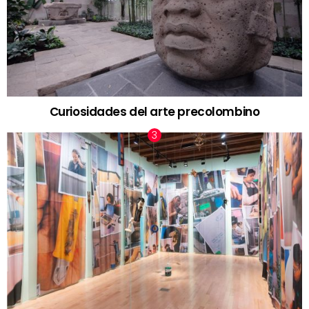
Curiosidades del arte precolombino