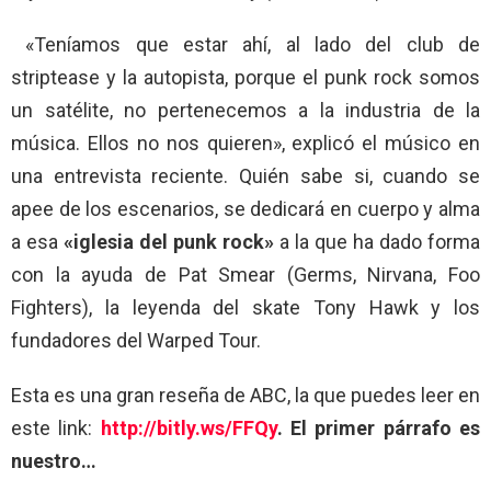
«Teníamos que estar ahí, al lado del club de
striptease y la autopista, porque el punk rock somos
un satélite, no pertenecemos a la industria de la
música. Ellos no nos quieren», explicó el músico en
una entrevista reciente. Quién sabe si, cuando se
apee de los escenarios, se dedicará en cuerpo y alma
a esa
«iglesia del punk rock»
a la que ha dado forma
con la ayuda de Pat Smear (Germs, Nirvana, Foo
Fighters), la leyenda del skate Tony Hawk y los
fundadores del Warped Tour.
Esta es una gran reseña de ABC, la que puedes leer en
este link:
http://bitly.ws/FFQy
. El primer párrafo es
nuestro…