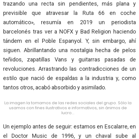
trazando una recta sin pendientes, más plana y
previsible que atravesar la Ruta 66 en coche
automático», resumía en 2019 un periodista
barcelonés tras ver a NOFX y Bad Religion haciendo
tándem en el Poble Espanyol. Y, sin embargo, ahí
siguen. Abrillantando una nostalgia hecha de pelos
teñidos, zapatillas Vans y guitarras pasadas de
revoluciones. Arrastrando las contradicciones de un
estilo que nació de espaldas a la industria y, como
tantos otros, acabó absorbido y asimilado.
La imagen la tomamos de las redes sociales del grupo. Sólo la
usamos con fines ilustrativos e informativos, sin ánimos de
lucro…
Un ejemplo antes de seguir: estamos en Escalarre, en
el Doctor Music de 1996, y un chaval sube al