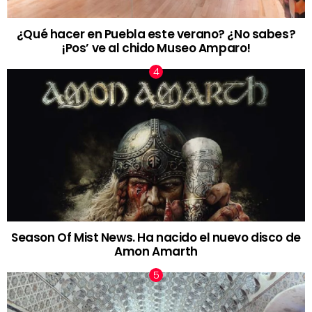
¿Qué hacer en Puebla este verano? ¿No sabes?
¡Pos’ ve al chido Museo Amparo!
Season Of Mist News. Ha nacido el nuevo disco de
Amon Amarth