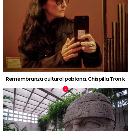
Remembranza cultural poblana, Chispilla Tronik