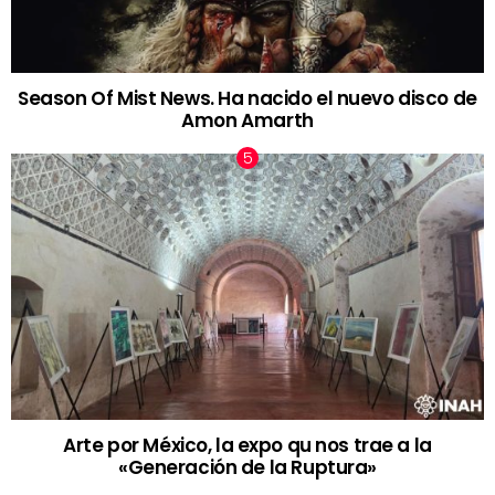
Season Of Mist News. Ha nacido el nuevo disco de
Amon Amarth
Arte por México, la expo qu nos trae a la
«Generación de la Ruptura»