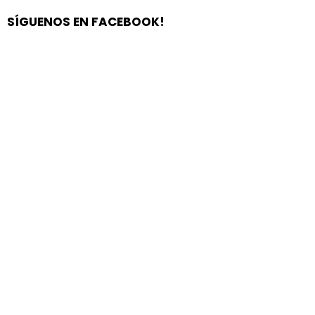
SÍGUENOS EN FACEBOOK!