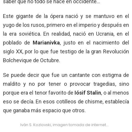
saber que no todo se hace en occidente…
Este gigante de la ópera nació y se mantuvo en el
yugo de los rusos, primero en el imperio y después en
la era soviética. En realidad, nació en Ucrania, en el
poblado de
Marianivka
, justo en el nacimiento del
siglo XX, por lo que fue testigo de la gran Revolución
Bolchevique de Octubre.
Se puede decir que fue un cantante con estigma de
maldito y no por tener o provocar tragedias, sino
porque era el tenor favorito de
Iósif Stalin
, o al menos
eso se decía. En esos cotilleos de chisme, establecía
que ganaba más espacio que otros.
Iván S. Kozlovski, imagen tomada de internet…