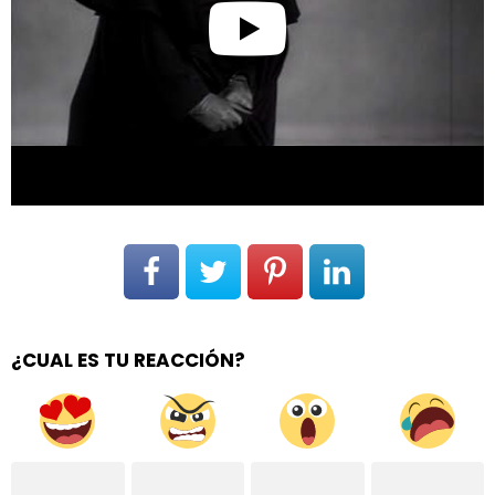
¿CUAL ES TU REACCIÓN?