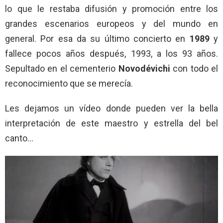
lo que le restaba difusión y promoción entre los
grandes escenarios europeos y del mundo en
general. Por esa da su último concierto en
1989
y
fallece pocos años después, 1993, a los 93 años.
Sepultado en el cementerio
Novodévichi
con todo el
reconocimiento que se merecía.
Les dejamos un vídeo donde pueden ver la bella
interpretación de este maestro y estrella del bel
canto…