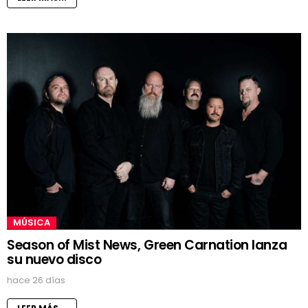
MÚSICA
Season of Mist News, Green Carnation lanza
su nuevo disco
hace 26 días