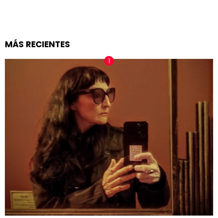
MÁS RECIENTES