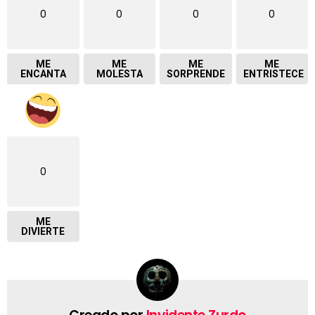
0
0
0
0
ME
ME
ME
ME
ENCANTA
MOLESTA
SORPRENDE
ENTRISTECE
0
ME
DIVIERTE