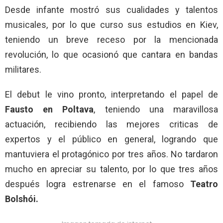
Desde infante mostró sus cualidades y talentos
musicales, por lo que curso sus estudios en Kiev,
teniendo un breve receso por la mencionada
revolución, lo que ocasionó que cantara en bandas
militares.
El debut le vino pronto, interpretando el papel de
Fausto en Poltava
, teniendo una maravillosa
actuación, recibiendo las mejores criticas de
expertos y el público en general, logrando que
mantuviera el protagónico por tres años. No tardaron
mucho en apreciar su talento, por lo que tres años
después logra estrenarse en el famoso
Teatro
Bolshói.