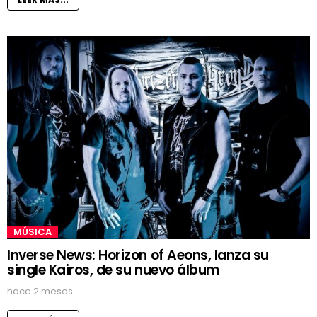
MÚSICA
Inverse News: Horizon of Aeons, lanza su
single Kairos, de su nuevo álbum
hace 2 meses