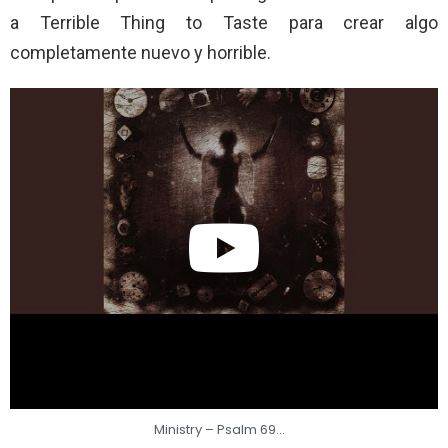
a Terrible Thing to Taste para crear algo
completamente nuevo y horrible.
Ministry – Psalm 69…