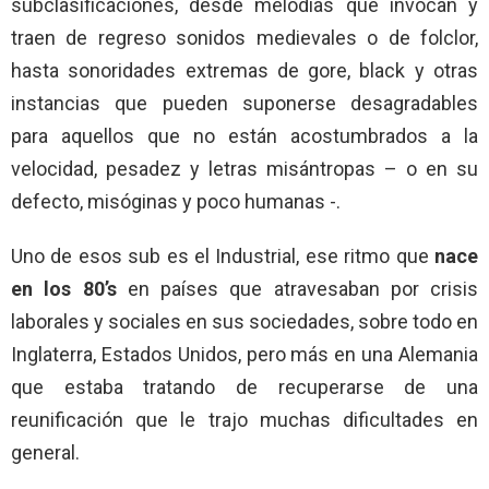
subclasificaciones, desde melodías que invocan y
traen de regreso sonidos medievales o de folclor,
hasta sonoridades extremas de gore, black y otras
instancias que pueden suponerse desagradables
para aquellos que no están acostumbrados a la
velocidad, pesadez y letras misántropas – o en su
defecto, misóginas y poco humanas -.
Uno de esos sub es el Industrial, ese ritmo que
nace
en los 80’s
en países que atravesaban por crisis
laborales y sociales en sus sociedades, sobre todo en
Inglaterra, Estados Unidos, pero más en una Alemania
que estaba tratando de recuperarse de una
reunificación que le trajo muchas dificultades en
general.