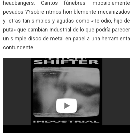
headbangers. Cantos fúnebres imposiblemente
pesados ??sobre ritmos horriblemente mecanizados
y letras tan simples y agudas como «Te odio, hijo de
puta» que cambian Industrial de lo que podría parecer
un simple disco de metal en papel a una herramienta
contundente.