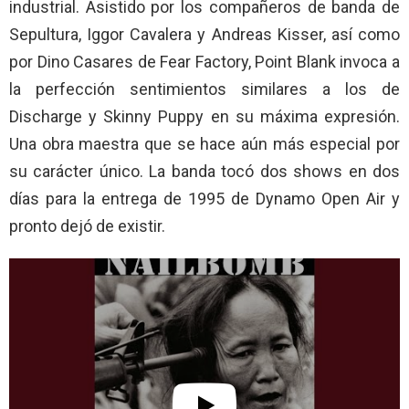
industrial. Asistido por los compañeros de banda de
Sepultura, Iggor Cavalera y Andreas Kisser, así como
por Dino Casares de Fear Factory, Point Blank invoca a
la perfección sentimientos similares a los de
Discharge y Skinny Puppy en su máxima expresión.
Una obra maestra que se hace aún más especial por
su carácter único. La banda tocó dos shows en dos
días para la entrega de 1995 de Dynamo Open Air y
pronto dejó de existir.