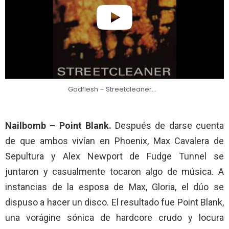
Godflesh – Streetcleaner…
Nailbomb – Point Blank.
Después de darse cuenta
de que ambos vivían en Phoenix, Max Cavalera de
Sepultura y Alex Newport de Fudge Tunnel se
juntaron y casualmente tocaron algo de música. A
instancias de la esposa de Max, Gloria, el dúo se
dispuso a hacer un disco. El resultado fue Point Blank,
una vorágine sónica de hardcore crudo y locura