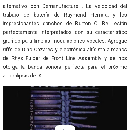
alternativo con Demanufacture . La velocidad del
trabajo de batería de Raymond Herrara, y los
impresionantes ganchos de Burton C. Bell están
perfectamente interpretados con su característico
gruñido para limpias modulaciones vocales. Agregue
riffs de Dino Cazares y electrónica altísima a manos
de Rhys Fulber de Front Line Assembly y se nos
otorga la banda sonora perfecta para el próximo
apocalipsis de IA.