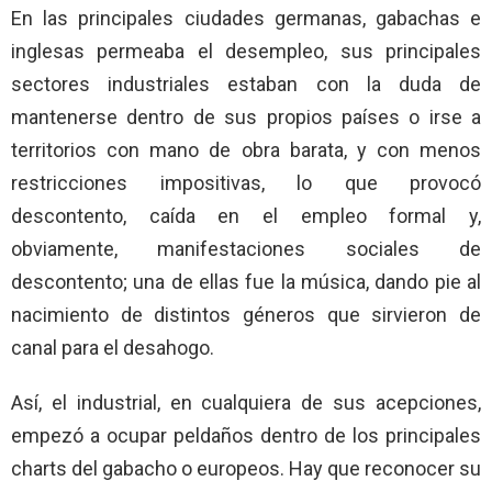
En las principales ciudades germanas, gabachas e
inglesas permeaba el desempleo, sus principales
sectores industriales estaban con la duda de
mantenerse dentro de sus propios países o irse a
territorios con mano de obra barata, y con menos
restricciones impositivas, lo que provocó
descontento, caída en el empleo formal y,
obviamente, manifestaciones sociales de
descontento; una de ellas fue la música, dando pie al
nacimiento de distintos géneros que sirvieron de
canal para el desahogo.
Así, el industrial, en cualquiera de sus acepciones,
empezó a ocupar peldaños dentro de los principales
charts del gabacho o europeos. Hay que reconocer su