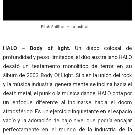
Pitch Shifther – Industrial…
HALO – Body of light.
Un disco colosal de
profundidad y peso ilimitados, el dúo australiano HALO
desató un testamento monolítico de terror en su
álbum de 2003, Body Of Light. Si bien la unión del rock
y la música industrial generalmente se inclina hacia el
death metal, el punk o la música dance, HALO opta por
un enfoque diferente al inclinarse hacia el doom
atmosférico. Es un ejercicio inquietante en el espacio
vacío y la adoración de bajo nivel que podría encajar
perfectamente en el mundo de la industria de la