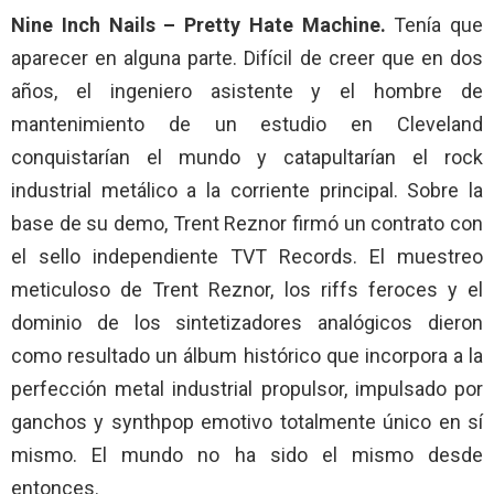
Nine Inch Nails – Pretty Hate Machine.
Tenía que
aparecer en alguna parte. Difícil de creer que en dos
años, el ingeniero asistente y el hombre de
mantenimiento de un estudio en Cleveland
conquistarían el mundo y catapultarían el rock
industrial metálico a la corriente principal. Sobre la
base de su demo, Trent Reznor firmó un contrato con
el sello independiente TVT Records. El muestreo
meticuloso de Trent Reznor, los riffs feroces y el
dominio de los sintetizadores analógicos dieron
como resultado un álbum histórico que incorpora a la
perfección metal industrial propulsor, impulsado por
ganchos y synthpop emotivo totalmente único en sí
mismo. El mundo no ha sido el mismo desde
entonces.