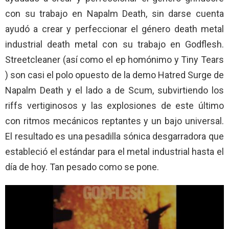
con su trabajo en Napalm Death, sin darse cuenta
ayudó a crear y perfeccionar el género death metal
industrial death metal con su trabajo en Godflesh.
Streetcleaner (así como el ep homónimo y Tiny Tears
) son casi el polo opuesto de la demo Hatred Surge de
Napalm Death y el lado a de Scum, subvirtiendo los
riffs vertiginosos y las explosiones de este último
con ritmos mecánicos reptantes y un bajo universal.
El resultado es una pesadilla sónica desgarradora que
estableció el estándar para el metal industrial hasta el
día de hoy. Tan pesado como se pone.