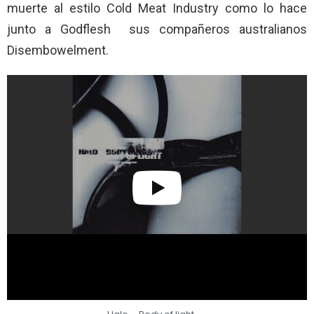
muerte al estilo Cold Meat Industry como lo hace
junto a Godflesh sus compañeros australianos
Disembowelment.