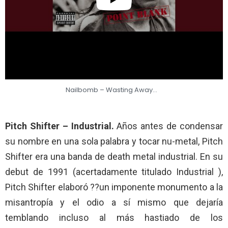
Nailbomb – Wasting Away…
Pitch Shifter – Industrial.
Años antes de condensar
su nombre en una sola palabra y tocar nu-metal, Pitch
Shifter era una banda de death metal industrial. En su
debut de 1991 (acertadamente titulado Industrial ),
Pitch Shifter elaboró ??un imponente monumento a la
misantropía y el odio a sí mismo que dejaría
temblando incluso al más hastiado de los