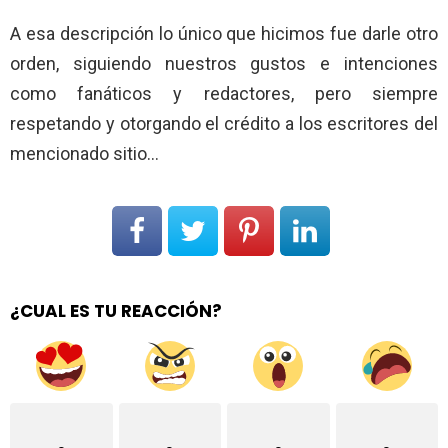
A esa descripción lo único que hicimos fue darle otro
orden, siguiendo nuestros gustos e intenciones
como fanáticos y redactores, pero siempre
respetando y otorgando el crédito a los escritores del
mencionado sitio…
¿CUAL ES TU REACCIÓN?