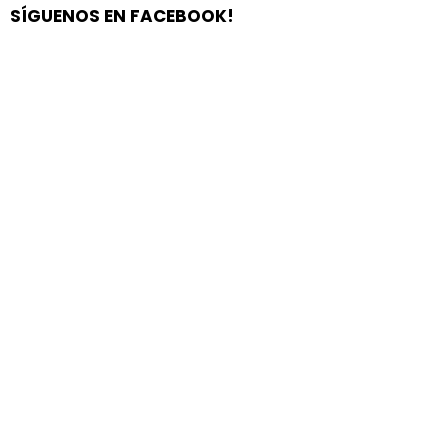
SÍGUENOS EN FACEBOOK!