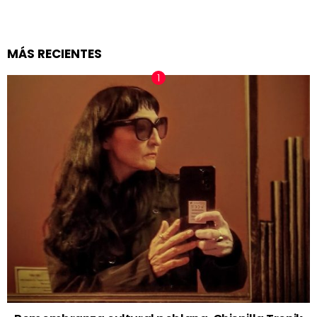
MÁS RECIENTES