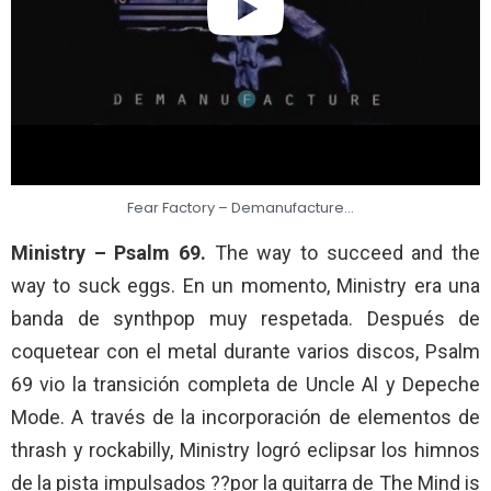
Fear Factory – Demanufacture…
Ministry – Psalm 69.
The way to succeed and the
way to suck eggs. En un momento, Ministry era una
banda de synthpop muy respetada. Después de
coquetear con el metal durante varios discos, Psalm
69 vio la transición completa de Uncle Al y Depeche
Mode. A través de la incorporación de elementos de
thrash y rockabilly, Ministry logró eclipsar los himnos
de la pista impulsados ??por la guitarra de The Mind is