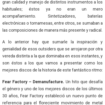
gran calidad y manejo de distintos instrumentos a los
habituales; éstos ya no eran un mero
acompañamiento. Sintetizadores, baterías
electrónicas o tornamesas, entre otros, se sumaban a
las composiciones de manera más presente y radical.
A lo anterior hay que sumarle la inspiración y
genialidad de esos outsiders que se arrojaron por otra
vereda distinta a la que dominaba en esos instantes, y
son éstos a los que vamos a presentar como los
mejores discos de la historia de este fantástico ritmo:
Fear Factory – Demanufacture.
Un hito que desafía
el género y uno de los mejores discos de los últimos
30 años, Fear Factory estableció un nuevo punto de
referencia para el floreciente movimiento de metal