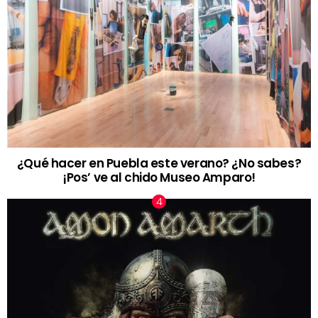
¿Qué hacer en Puebla este verano? ¿No sabes?
¡Pos’ ve al chido Museo Amparo!