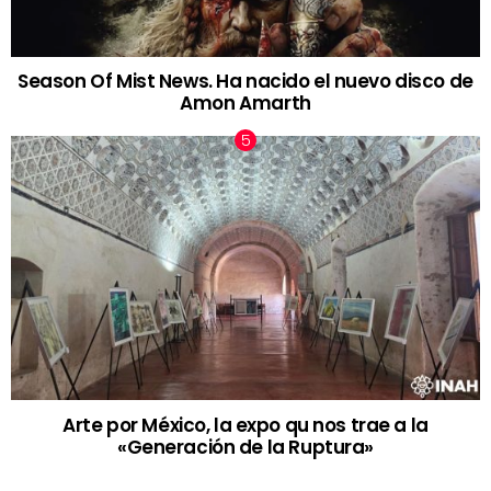
Season Of Mist News. Ha nacido el nuevo disco de
Amon Amarth
Arte por México, la expo qu nos trae a la
«Generación de la Ruptura»