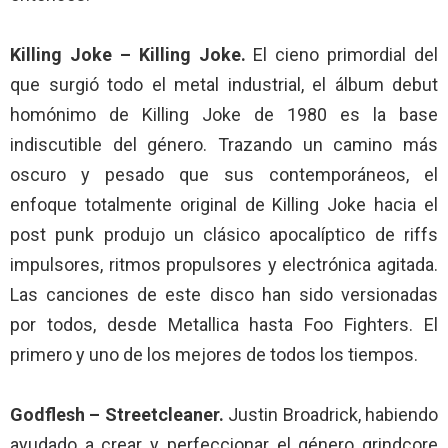
Killing Joke – Killing Joke.
El cieno primordial del
que surgió todo el metal industrial, el álbum debut
homónimo de Killing Joke de 1980 es la base
indiscutible del género. Trazando un camino más
oscuro y pesado que sus contemporáneos, el
enfoque totalmente original de Killing Joke hacia el
post punk produjo un clásico apocalíptico de riffs
impulsores, ritmos propulsores y electrónica agitada.
Las canciones de este disco han sido versionadas
por todos, desde Metallica hasta Foo Fighters. El
primero y uno de los mejores de todos los tiempos.
Godflesh – Streetcleaner.
Justin Broadrick, habiendo
ayudado a crear y perfeccionar el género grindcore