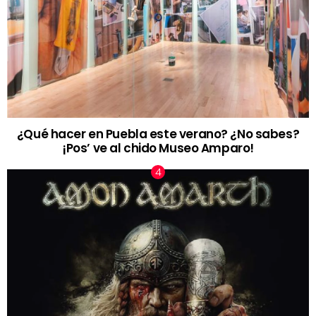
¿Qué hacer en Puebla este verano? ¿No sabes?
¡Pos’ ve al chido Museo Amparo!