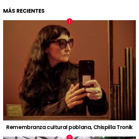
MÁS RECIENTES
Remembranza cultural poblana, Chispilla Tronik