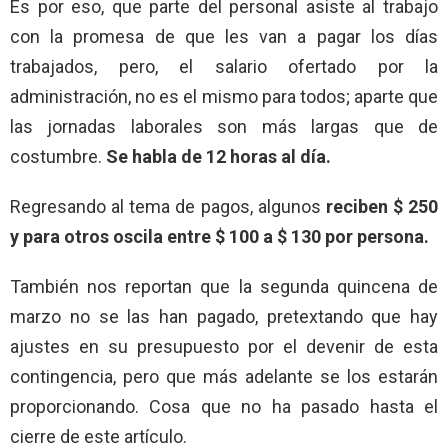
Es por eso, que parte del personal asiste al trabajo
con la promesa de que les van a pagar los días
trabajados, pero, el salario ofertado por la
administración, no es el mismo para todos; aparte que
las jornadas laborales son más largas que de
costumbre.
Se habla de 12 horas al día.
Regresando al tema de pagos, algunos
reciben $ 250
y para otros oscila entre $ 100 a $ 130 por persona.
También nos reportan que la segunda quincena de
marzo no se las han pagado, pretextando que hay
ajustes en su presupuesto por el devenir de esta
contingencia, pero que más adelante se los estarán
proporcionando. Cosa que no ha pasado hasta el
cierre de este artículo.