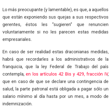
Lo más preocupante (y lamentable), es que, a aquellos
que están exponiendo sus quejas a sus respectivos
gerentes, éstos les “sugieren” que renuncien
voluntariamente si no les parecen estas medidas
empresariales.
En caso de ser realidad estas draconianas medidas,
habrá que recordarles a los administrativos de la
franquicia, que la ley Federal de Trabajo del país
contempla,
en los artículos 42 Bis y 429, fracción IV
,
que en caso de que se declare una contingencia de
salud, la parte patronal está obligada a pagar sólo un
salario mínimo al día hasta por un mes, a modo de
indemnización.