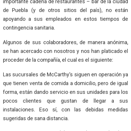
importante cadena de restaurantes – bar de la ciudad
de Puebla (y de otros sitios del país), no están
apoyando a sus empleados en estos tiempos de
contingencia sanitaria.
Algunos de sus colaboradores, de manera anónima,
se han acercado con nosotros y nos han platicado el
proceder de la compañía, el cual es el siguiente:
Las sucursales de McCarthy’s siguen en operación ya
que tienen venta de comida a domicilio, pero de igual
forma, están dando servicio en sus unidades para los
pocos clientes que gustan de llegar a sus
instalaciones. Eso sí, con las debidas medidas
sugeridas de sana distancia.