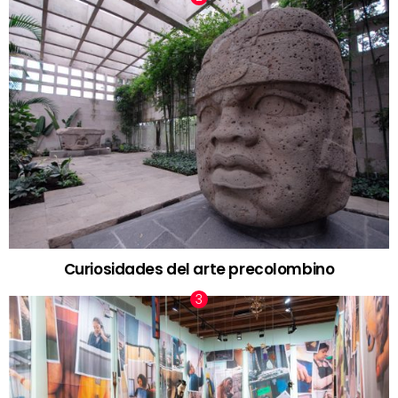
Curiosidades del arte precolombino