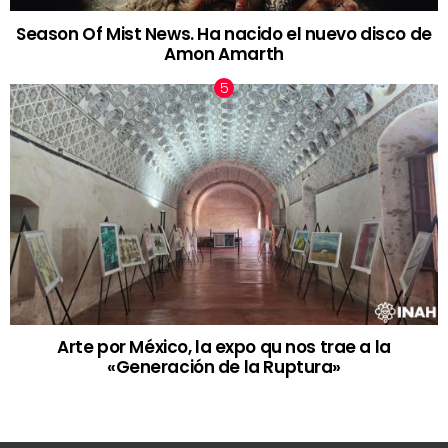
Season Of Mist News. Ha nacido el nuevo disco de
Amon Amarth
Arte por México, la expo qu nos trae a la
«Generación de la Ruptura»