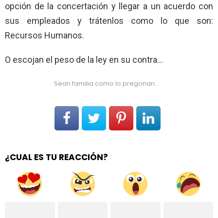
opción de la concertación y llegar a un acuerdo con
sus empleados y trátenlos como lo que son:
Recursos Humanos.
O escojan el peso de la ley en su contra…
Sean familia como lo pregonan…
¿CUAL ES TU REACCIÓN?