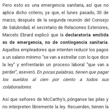
Pero esto es una emergencia sanitaria, así que no
aplica dicho criterio, ya que, el lunes pasado, 30 de
marzo, después de la segunda reunión del Consejo
de Salubridad, el secretario de Relaciones Exteriores,
Marcelo Ebrard explicó que la
declaratoria emitida
es de emergencia, no de contingencia sanitaria
.
Aquellos empleadores que intenten reducir los pagos
a un salario mínimo “se van a estrellar con lo que dice
la ley” y enfrentarán un proceso laboral “que van a
perder”, aseveró.
En pocas palabras, tienen que pagar
los sueldos al cien por ciento a todos sus
colaboradores
.
Así que señores de McCarthy’s, pónganse las pilas y
no interpreten libremente la ley. Recuerden, tienen la