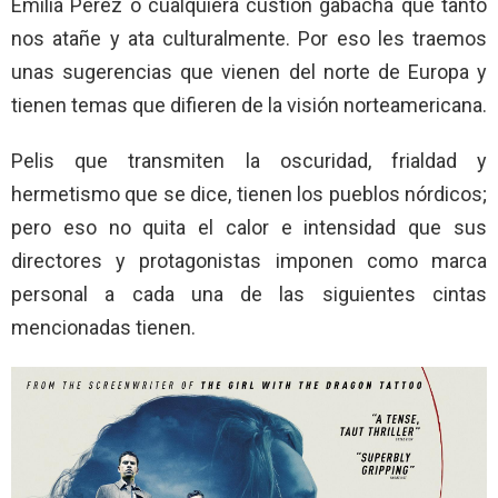
Emilia Pérez o cualquiera custión gabacha que tanto
nos atañe y ata culturalmente. Por eso les traemos
unas sugerencias que vienen del norte de Europa y
tienen temas que difieren de la visión norteamericana.
Pelis que transmiten la oscuridad, frialdad y
hermetismo que se dice, tienen los pueblos nórdicos;
pero eso no quita el calor e intensidad que sus
directores y protagonistas imponen como marca
personal a cada una de las siguientes cintas
mencionadas tienen.