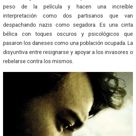
peso de la película y hacen una increíble
interpretación como dos partisanos que van
despachando nazis como segadora. Es una cinta
bélica con toques oscuros y psicológicos que
pasaron los daneses como una población ocupada. La
disyuntiva entre resignarse y apoyar a los invasores o
rebelarse contra los mismos.