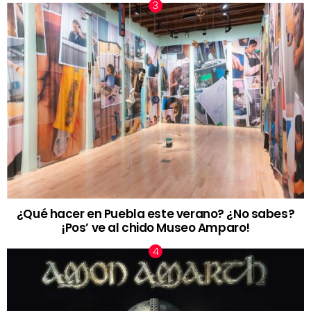
¿Qué hacer en Puebla este verano? ¿No sabes?
¡Pos’ ve al chido Museo Amparo!