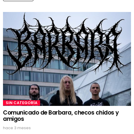
SIN CATEGORÍA
Comunicado de Barbara, checos chidos y
amigos
hace 3 meses