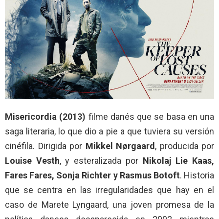
Misericordia (2013)
filme danés que se basa en una
saga literaria, lo que dio a pie a que tuviera su versión
cinéfila. Dirigida por
Mikkel Nørgaard
, producida por
Louise Vesth
, y esteralizada por
Nikolaj Lie Kaas,
Fares Fares, Sonja Richter y Rasmus Botoft
. Historia
que se centra en las irregularidades que hay en el
caso de Marete Lyngaard, una joven promesa de la