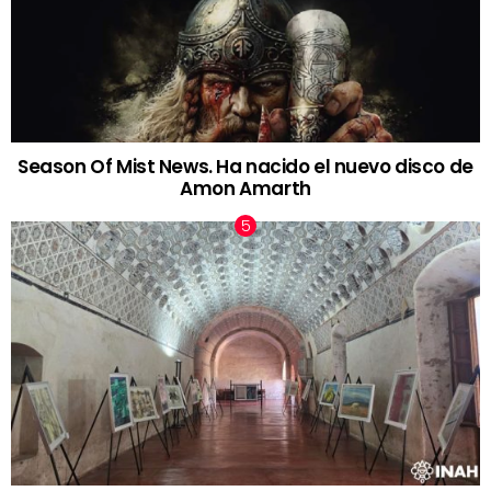
Season Of Mist News. Ha nacido el nuevo disco de
Amon Amarth