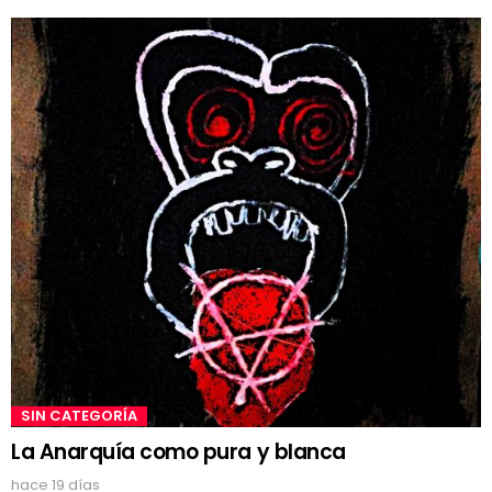
SIN CATEGORÍA
La Anarquía como pura y blanca
hace 19 días