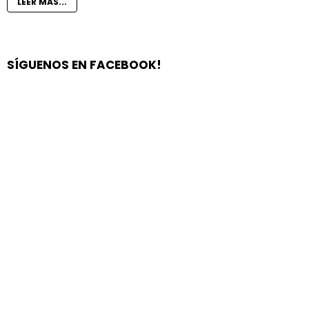
LEER MÁS...
SÍGUENOS EN FACEBOOK!