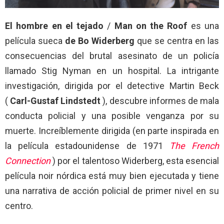
El hombre en el tejado
/
Man on the Roof
es una
película sueca
de Bo Widerberg
que se centra en las
consecuencias del brutal asesinato de un policía
llamado Stig Nyman en un hospital. La intrigante
investigación, dirigida por el detective Martin Beck
(
Carl-Gustaf Lindstedt
), descubre informes de mala
conducta policial y una posible venganza por su
muerte. Increíblemente dirigida (en parte inspirada en
la película estadounidense de 1971
The French
Connection
) por el talentoso Widerberg, esta esencial
película noir nórdica está muy bien ejecutada y tiene
una narrativa de acción policial de primer nivel en su
centro.