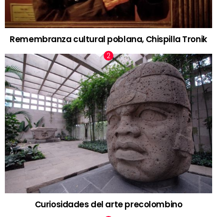
Remembranza cultural poblana, Chispilla Tronik
Curiosidades del arte precolombino