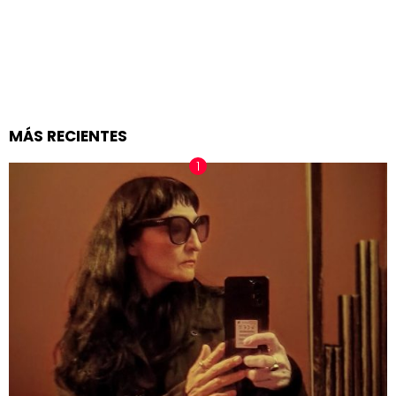
MÁS RECIENTES