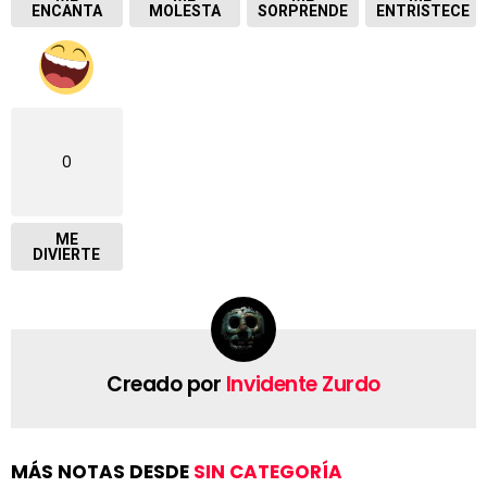
ENCANTA
MOLESTA
SORPRENDE
ENTRISTECE
0
ME
DIVIERTE
Creado por
Invidente Zurdo
MÁS NOTAS DESDE
SIN CATEGORÍA