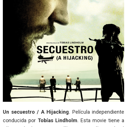
Un secuestro / A Hijacking
. Película independiente
conducida por
Tobías Lindholm
. Esta movie tiene a