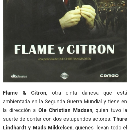
Flame & Citron
, otra cinta danesa que está
ambientada en la Segunda Guerra Mundial y tiene en
la dirección a
Ole Christian Madsen
, quien tuvo la
suerte de contar con dos estupendos actores:
Thure
Lindhardt y Mads Mikkelsen
, quienes llevan todo el