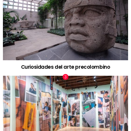
Curiosidades del arte precolombino