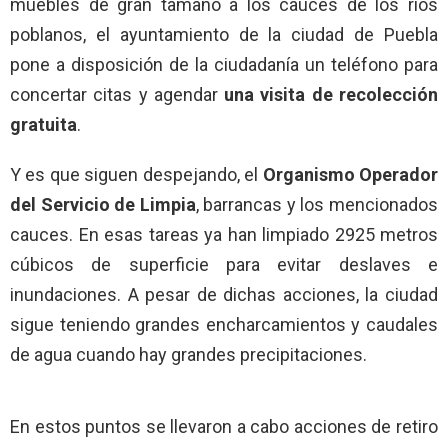
muebles de gran tamaño a los cauces de los ríos
poblanos, el ayuntamiento de la ciudad de Puebla
pone a disposición de la ciudadanía un teléfono para
concertar citas y agendar
una visita de recolección
gratuita
.
Y es que siguen despejando, el
Organismo Operador
del Servicio de Limpia
, barrancas y los mencionados
cauces. En esas tareas ya han limpiado 2925 metros
cúbicos de superficie para evitar deslaves e
inundaciones. A pesar de dichas acciones, la ciudad
sigue teniendo grandes encharcamientos y caudales
de agua cuando hay grandes precipitaciones.
En estos puntos se llevaron a cabo acciones de retiro