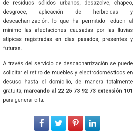
de residuos sólidos urbanos, desazolve, chapeo,
desgroce, aplicación de herbicidas y
descacharrización, lo que ha permitido reducir al
mínimo las afectaciones causadas por las lluvias
atípicas registradas en días pasados, presentes y
futuras.
A través del servicio de descacharrización se puede
solicitar el retiro de muebles y electrodomésticos en
desuso hasta el domicilio, de manera totalmente
gratuita,
marcando al 22 25 73 92 73 extensión 101
para generar cita.