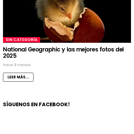
SIN CATEGORÍA
National Geographic y las mejores fotos del
2025
hace 8 meses
LEER MÁS...
SÍGUENOS EN FACEBOOK!