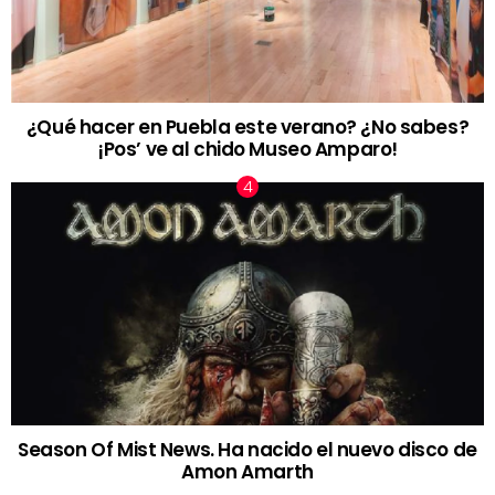
¿Qué hacer en Puebla este verano? ¿No sabes?
¡Pos’ ve al chido Museo Amparo!
Season Of Mist News. Ha nacido el nuevo disco de
Amon Amarth