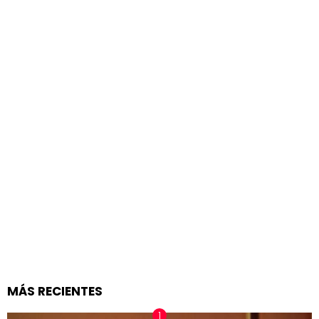
MÁS RECIENTES