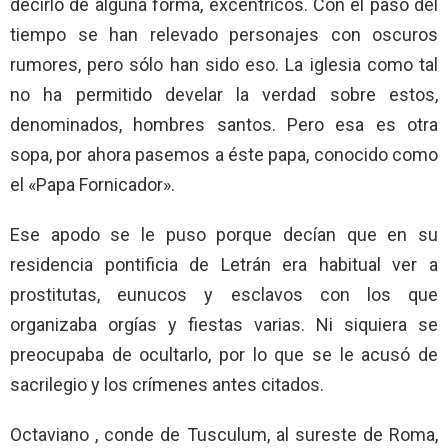
decirlo de alguna forma, excéntricos. Con el paso del
tiempo se han relevado personajes con oscuros
rumores, pero sólo han sido eso. La iglesia como tal
no ha permitido develar la verdad sobre estos,
denominados, hombres santos. Pero esa es otra
sopa, por ahora pasemos a éste papa, conocido como
el «Papa Fornicador».
Ese apodo se le puso porque decían que en su
residencia pontificia de Letrán era habitual ver a
prostitutas, eunucos y esclavos con los que
organizaba orgías y fiestas varias. Ni siquiera se
preocupaba de ocultarlo, por lo que se le acusó de
sacrilegio y los crímenes antes citados.
Octaviano , conde de Tusculum, al sureste de Roma,