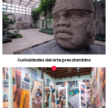
Curiosidades del arte precolombino