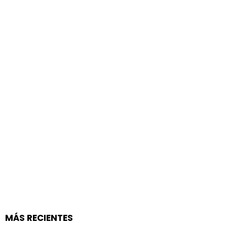
MÁS RECIENTES