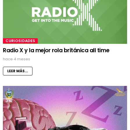
CURIOSIDADES
Radio X y la mejor rola británica all time
hace 4 meses
LEER MÁS...