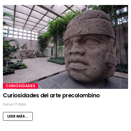
CURIOSIDADES
Curiosidades del arte precolombino
hace 17 días
LEER MÁS...