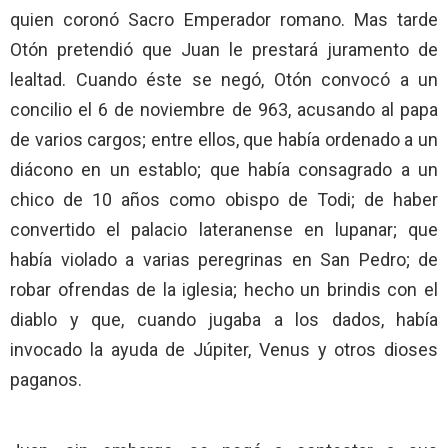
quien coronó Sacro Emperador romano. Mas tarde
Otón pretendió que Juan le prestará juramento de
lealtad. Cuando éste se negó, Otón convocó a un
concilio el 6 de noviembre de 963, acusando al papa
de varios cargos; entre ellos, que había ordenado a un
diácono en un establo; que había consagrado a un
chico de 10 años como obispo de Todi; de haber
convertido el palacio lateranense en lupanar; que
había violado a varias peregrinas en San Pedro; de
robar ofrendas de la iglesia; hecho un brindis con el
diablo y que, cuando jugaba a los dados, había
invocado la ayuda de Júpiter, Venus y otros dioses
paganos.