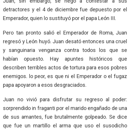
Juan, sin embargo, se negó a contestar a sus
detractores y el 4 de diciembre fue depuesto por el
Emperador, quien lo sustituyó por el papa León III.
Pero tan pronto salió el Emperador de Roma, Juan
regresó y León huyó. Juan desató entonces una cruel
y sanguinaria venganza contra todos los que se
habían opuesto. Hay apuntes históricos que
describen terribles actos de tortura para esos pobres
enemigos. lo peor, es que ni el Emperador o el fugaz
papa apoyaron a esos desgraciados.
Juan no vivió para disfrutar su regreso al poder:
sorprendido in fraganti por el marido engañado de una
de sus amantes, fue brutalmente golpeado. Se dice
que fue un martillo el arma que uso el susodicho