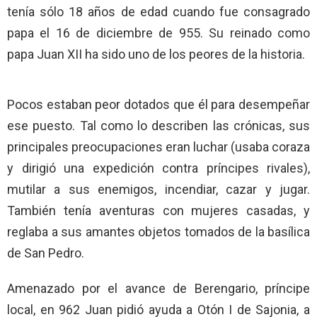
tenía sólo 18 años de edad cuando fue consagrado
papa el 16 de diciembre de 955. Su reinado como
papa Juan XII ha sido uno de los peores de la historia.
Pocos estaban peor dotados que él para desempeñar
ese puesto. Tal como lo describen las crónicas, sus
principales preocupaciones eran luchar (usaba coraza
y dirigió una expedición contra príncipes rivales),
mutilar a sus enemigos, incendiar, cazar y jugar.
También tenía aventuras con mujeres casadas, y
reglaba a sus amantes objetos tomados de la basílica
de San Pedro.
Amenazado por el avance de Berengario, príncipe
local, en 962 Juan pidió ayuda a Otón I de Sajonia, a