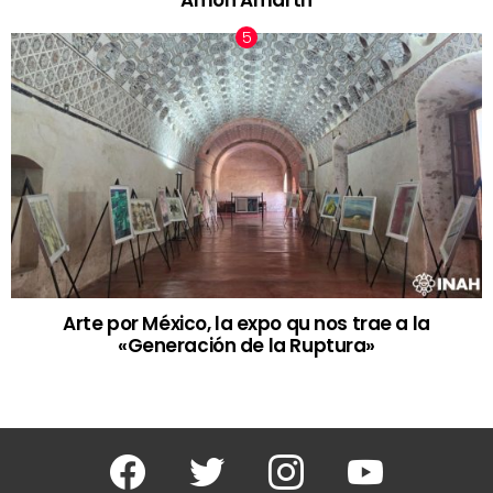
Arte por México, la expo qu nos trae a la
«Generación de la Ruptura»
Facebook
Twitter
Instagram
Youtube