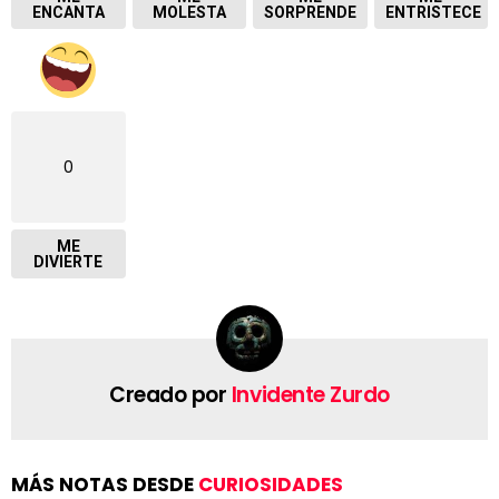
ENCANTA
MOLESTA
SORPRENDE
ENTRISTECE
0
ME
DIVIERTE
Creado por
Invidente Zurdo
MÁS NOTAS DESDE
CURIOSIDADES