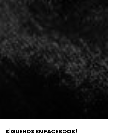
SÍGUENOS EN FACEBOOK!