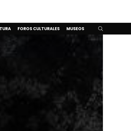
SEARCH
TURA
FOROS CULTURALES
MUSEOS