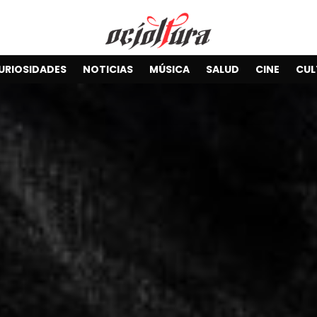
URIOSIDADES
NOTICIAS
MÚSICA
SALUD
CINE
CUL