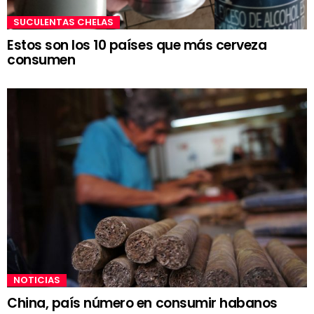
SUCULENTAS CHELAS
Estos son los 10 países que más cerveza
consumen
NOTICIAS
China, país número en consumir habanos