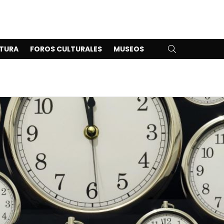
SEARCH
TURA
FOROS CULTURALES
MUSEOS