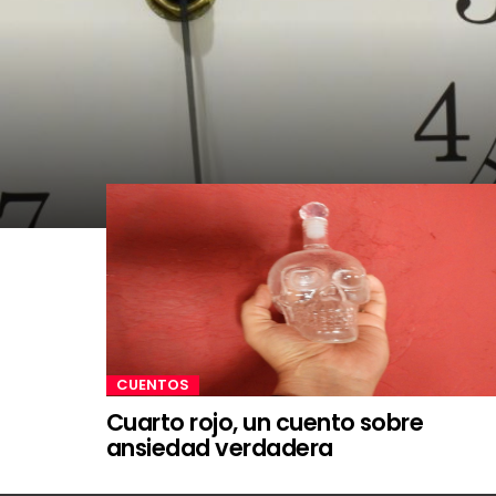
CUENTOS
Cuarto rojo, un cuento sobre
ansiedad verdadera