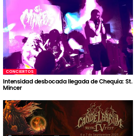
CONCIERTOS
Intensidad desbocada llegada de Chequia: St.
Mincer