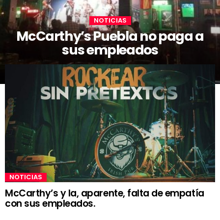
NOTICIAS
McCarthy’s Puebla no paga a
sus empleados
NOTICIAS
McCarthy’s y la, aparente, falta de empatía
con sus empleados.