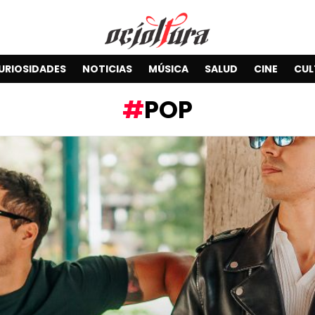
URIOSIDADES
NOTICIAS
MÚSICA
SALUD
CINE
CUL
POP