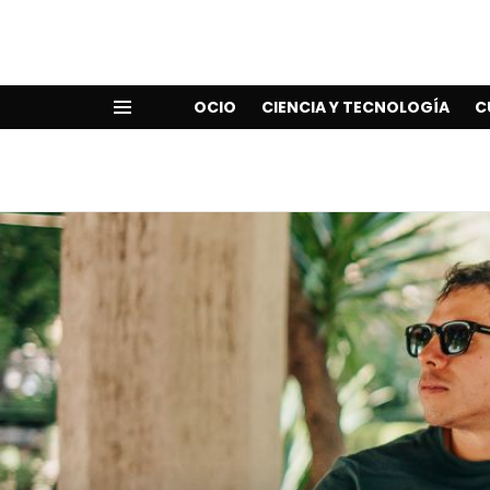
OCIO
CIENCIA Y TECNOLOGÍA
C
Menu