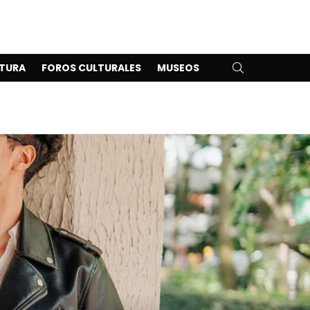
SEARCH
TURA
FOROS CULTURALES
MUSEOS