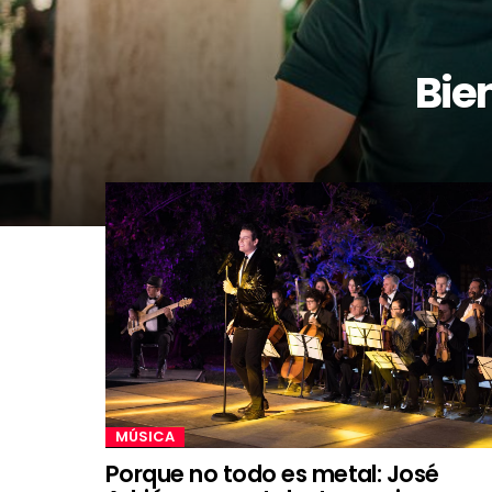
Bie
MÚSICA
Porque no todo es metal: José