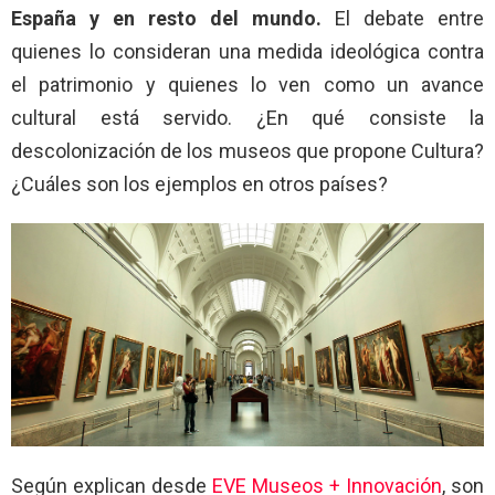
España y en resto del mundo.
El debate entre
quienes lo consideran una medida ideológica contra
el patrimonio y quienes lo ven como un avance
cultural está servido. ¿En qué consiste la
descolonización de los museos que propone Cultura?
¿Cuáles son los ejemplos en otros países?
Según explican desde
EVE Museos + Innovación
, son