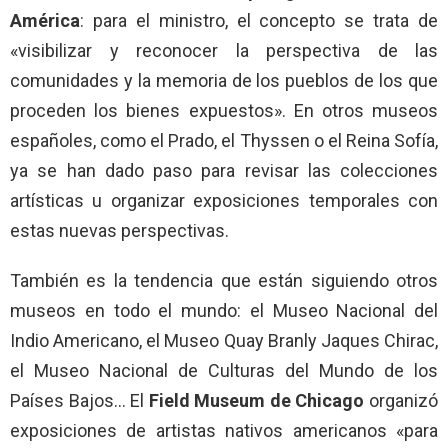
América
: para el ministro, el concepto se trata de
«visibilizar y reconocer la perspectiva de las
comunidades y la memoria de los pueblos de los que
proceden los bienes expuestos». En otros museos
españoles, como el Prado, el Thyssen o el Reina Sofía,
ya se han dado paso para revisar las colecciones
artísticas u organizar exposiciones temporales con
estas nuevas perspectivas.
También es la tendencia que están siguiendo otros
museos en todo el mundo: el Museo Nacional del
Indio Americano, el Museo Quay Branly Jaques Chirac,
el Museo Nacional de Culturas del Mundo de los
Países Bajos… El
Field Museum de Chicago
organizó
exposiciones de artistas nativos americanos «para