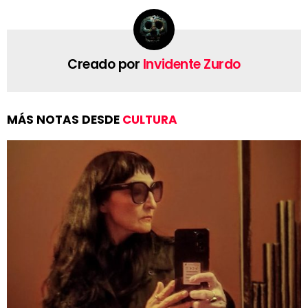
Creado por
Invidente Zurdo
MÁS NOTAS DESDE
CULTURA