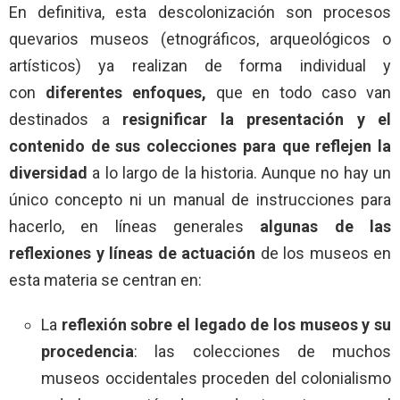
En definitiva, esta descolonización son procesos
quevarios museos (etnográficos, arqueológicos o
artísticos) ya realizan de forma individual y
con
diferentes enfoques,
que en todo caso van
destinados a
resignificar la presentación y el
contenido de sus colecciones para que reflejen la
diversidad
a lo largo de la historia. Aunque no hay un
único concepto ni un manual de instrucciones para
hacerlo, en líneas generales
algunas de las
reflexiones y líneas de actuación
de los museos en
esta materia se centran en:
La
reflexión sobre el legado de los museos y su
procedencia
: las colecciones de muchos
museos occidentales proceden del colonialismo