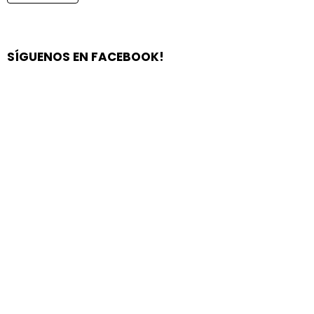
SÍGUENOS EN FACEBOOK!