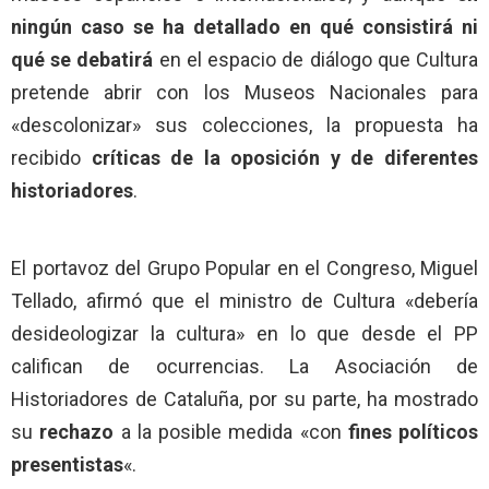
ningún caso se ha detallado en qué consistirá ni
qué se debatirá
en el espacio de diálogo que Cultura
pretende abrir con los Museos Nacionales para
«descolonizar» sus colecciones, la propuesta ha
recibido
críticas de la oposición y de diferentes
historiadores
.
El portavoz del Grupo Popular en el Congreso, Miguel
Tellado, afirmó que el ministro de Cultura «debería
desideologizar la cultura» en lo que desde el PP
califican de ocurrencias. La Asociación de
Historiadores de Cataluña, por su parte, ha mostrado
su
rechazo
a la posible medida «con
fines políticos
presentistas
«.