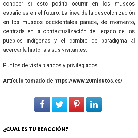
conocer si esto podría ocurrir en los museos
españoles en el futuro. La línea de la descolonización
en los museos occidentales parece, de momento,
centrada en la contextualización del legado de los
pueblos indígenas y el cambio de paradigma al
acercar la historia a sus visitantes.
Puntos de vista blancos y privilegiados…
Artículo tomado de https://www.20minutos.es/
¿CUAL ES TU REACCIÓN?