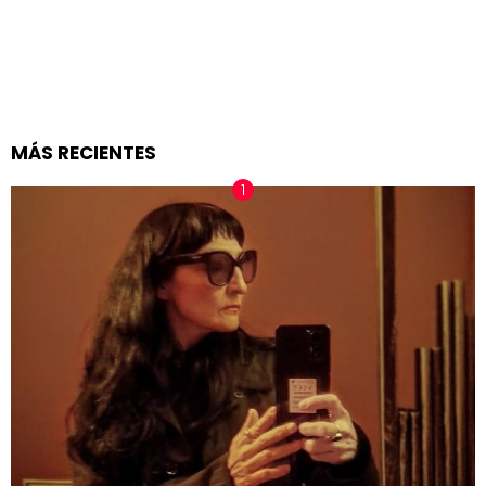
MÁS RECIENTES