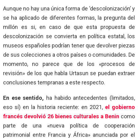
Aunque no hay una única forma de ‘descolonización’ y
se ha aplicado de diferentes formas, la pregunta del
millón es si, en caso de que esta propuesta de
descolonización se convierta en política estatal, los
museos españoles podrían tener que devolver piezas
de sus colecciones a otros países o comunidades. De
momento, no parece que de los «procesos de
revisión» de los que habla Urtasun se puedan extraer
conclusiones tempranas a este respecto.
En ese sentido,
ha habido antecedentes (limitados,
eso sí) en la historia reciente: en 2021,
el gobierno
francés devolvió 26 bienes culturales a Benin
como
parte de una «nueva política de cooperación
patrimonial entre Francia y África» anunciada por el