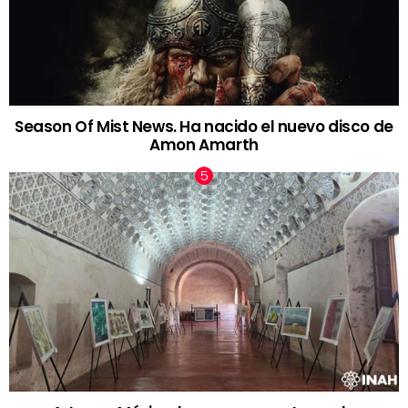
Season Of Mist News. Ha nacido el nuevo disco de
Amon Amarth