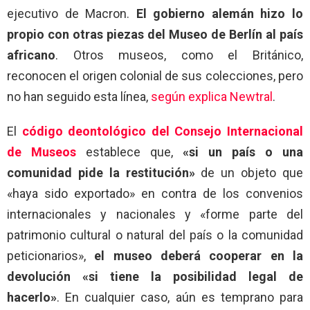
ejecutivo de Macron.
El gobierno alemán hizo lo
propio con otras piezas del Museo de Berlín al país
africano
. Otros museos, como el Británico,
reconocen el origen colonial de sus colecciones, pero
no han seguido esta línea,
según explica Newtral
.
El
código deontológico del Consejo Internacional
de Museos
establece que,
«si un país o una
comunidad pide la restitución»
de un objeto que
«haya sido exportado» en contra de los convenios
internacionales y nacionales y «forme parte del
patrimonio cultural o natural del país o la comunidad
peticionarios»,
el museo deberá cooperar en la
devolución «si tiene la posibilidad legal de
hacerlo»
. En cualquier caso, aún es temprano para