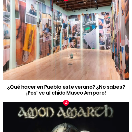
¿Qué hacer en Puebla este verano? ¿No sabes?
¡Pos’ ve al chido Museo Amparo!