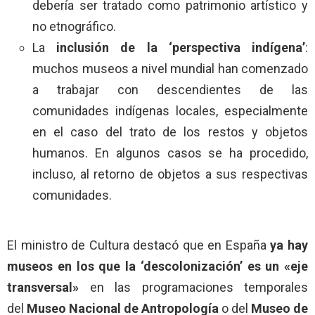
debería ser tratado como patrimonio artístico y
no etnográfico.
La
inclusión de la ‘perspectiva indígena’
:
muchos museos a nivel mundial han comenzado
a trabajar con descendientes de las
comunidades indígenas locales, especialmente
en el caso del trato de los restos y objetos
humanos. En algunos casos se ha procedido,
incluso, al retorno de objetos a sus respectivas
comunidades.
El ministro de Cultura destacó que en España
ya hay
museos en los que la ‘descolonización’ es un «eje
transversal»
en las programaciones temporales
del
Museo Nacional de Antropología
o del
Museo de