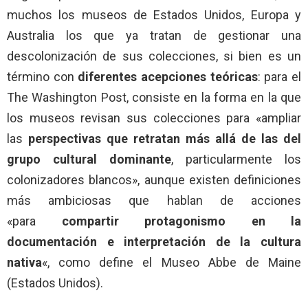
muchos los museos de Estados Unidos, Europa y
Australia los que ya tratan de gestionar una
descolonización de sus colecciones, si bien es un
término con
diferentes acepciones teóricas
: para el
The Washington Post, consiste en la forma en la que
los museos revisan sus colecciones para «ampliar
las
perspectivas que retratan más allá de las del
grupo cultural dominante
, particularmente los
colonizadores blancos», aunque existen definiciones
más ambiciosas que hablan de acciones
«para
compartir protagonismo en la
documentación e interpretación de la cultura
nativa
«, como define el Museo Abbe de Maine
(Estados Unidos).