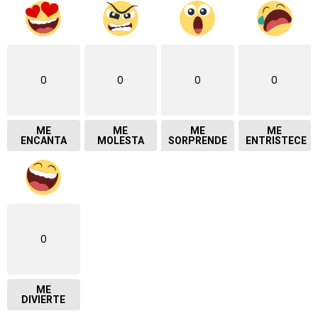
0
0
0
0
ME
ME
ME
ME
ENCANTA
MOLESTA
SORPRENDE
ENTRISTECE
0
ME
DIVIERTE