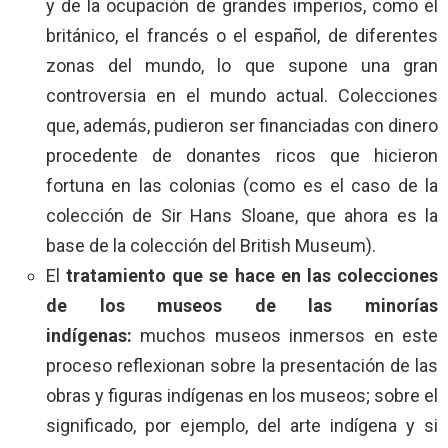
y de la ocupación de grandes imperios, como el
británico, el francés o el español, de diferentes
zonas del mundo, lo que supone una gran
controversia en el mundo actual. Colecciones
que, además, pudieron ser financiadas con dinero
procedente de donantes ricos que hicieron
fortuna en las colonias (como es el caso de la
colección de Sir Hans Sloane, que ahora es la
base de la colección del British Museum).
El
tratamiento que se hace en las colecciones
de los museos de las minorías
indígenas:
muchos museos inmersos en este
proceso reflexionan sobre la presentación de las
obras y figuras indígenas en los museos; sobre el
significado, por ejemplo, del arte indígena y si