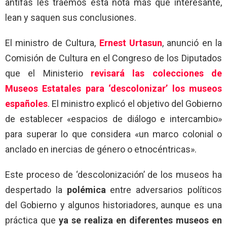
antifas les traemos esta nota más que interesante,
lean y saquen sus conclusiones.
El ministro de Cultura,
Ernest Urtasun
, anunció en la
Comisión de Cultura en el Congreso de los Diputados
que el Ministerio
revisará las colecciones de
Museos Estatales para ‘descolonizar’ los museos
españoles
. El ministro explicó el objetivo del Gobierno
de establecer «espacios de diálogo e intercambio»
para superar lo que considera «un marco colonial o
anclado en inercias de género o etnocéntricas».
Este proceso de ‘descolonización’ de los museos ha
despertado la
polémica
entre adversarios políticos
del Gobierno y algunos historiadores, aunque es una
práctica que
ya se realiza en diferentes museos en