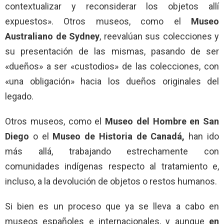
contextualizar y reconsiderar los objetos allí
expuestos». Otros museos, como el
Museo
Australiano de Sydney
, reevalúan sus colecciones y
su presentación de las mismas, pasando de ser
«dueños» a ser «custodios» de las colecciones, con
«una obligación» hacia los dueños originales del
legado.
Otros museos, como el
Museo del Hombre en San
Diego
o el
Museo de Historia de Canadá,
han ido
más allá, trabajando estrechamente con
comunidades indígenas respecto al tratamiento e,
incluso, a la devolución de objetos o restos humanos.
Si bien es un proceso que ya se lleva a cabo en
museos españoles e internacionales, y aunque
en