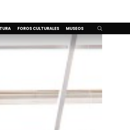
SEARCH
TURA
FOROS CULTURALES
MUSEOS