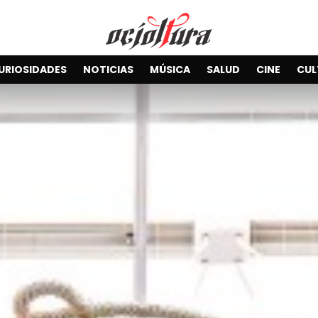
URIOSIDADES
NOTICIAS
MÚSICA
SALUD
CINE
CUL