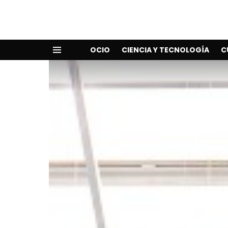
OCIO
CIENCIA Y TECNOLOGÍA
C
Menu