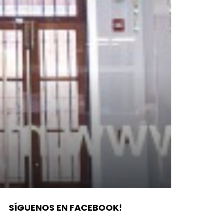
SÍGUENOS EN FACEBOOK!