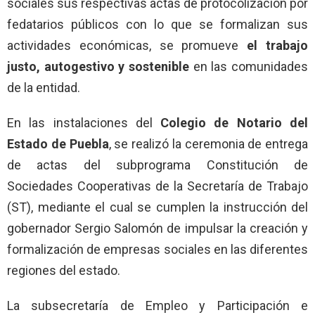
sociales sus respectivas actas de protocolización por
fedatarios públicos con lo que se formalizan sus
actividades económicas, se promueve
el trabajo
justo, autogestivo y sostenible
en las comunidades
de la entidad.
En las instalaciones del
Colegio de Notario del
Estado de Puebla
, se realizó la ceremonia de entrega
de actas del subprograma Constitución de
Sociedades Cooperativas de la Secretaría de Trabajo
(ST), mediante el cual se cumplen la instrucción del
gobernador Sergio Salomón de impulsar la creación y
formalización de empresas sociales en las diferentes
regiones del estado.
La subsecretaría de Empleo y Participación e