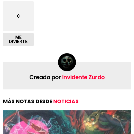
0
ME
DIVIERTE
Creado por
Invidente Zurdo
MÁS NOTAS DESDE
NOTICIAS