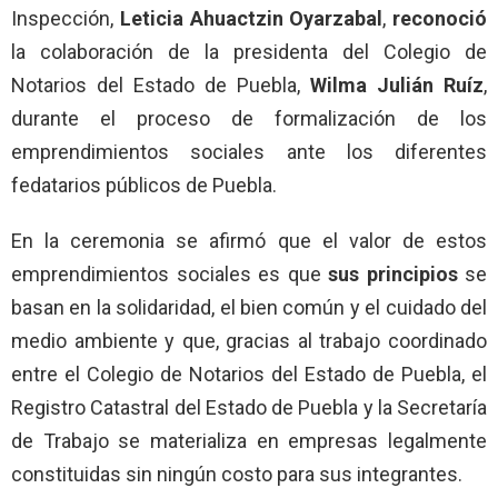
Inspección,
Leticia Ahuactzin Oyarzabal
,
reconoció
la colaboración de la presidenta del Colegio de
Notarios del Estado de Puebla,
Wilma Julián Ruíz
,
durante el proceso de formalización de los
emprendimientos sociales ante los diferentes
fedatarios públicos de Puebla.
En la ceremonia se afirmó que el valor de estos
emprendimientos sociales es que
sus principios
se
basan en la solidaridad, el bien común y el cuidado del
medio ambiente y que, gracias al trabajo coordinado
entre el Colegio de Notarios del Estado de Puebla, el
Registro Catastral del Estado de Puebla y la Secretaría
de Trabajo se materializa en empresas legalmente
constituidas sin ningún costo para sus integrantes.