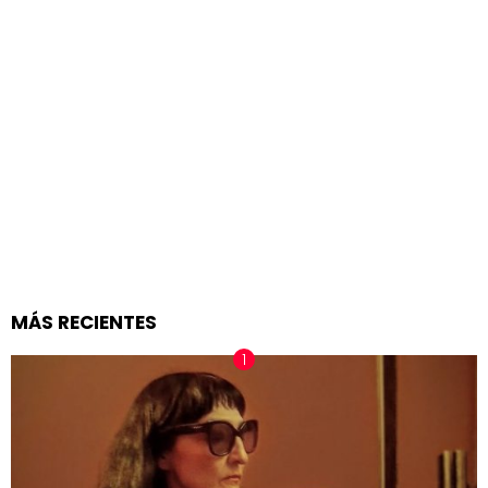
MÁS RECIENTES