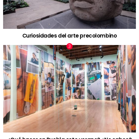
Curiosidades del arte precolombino