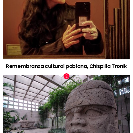
Remembranza cultural poblana, Chispilla Tronik