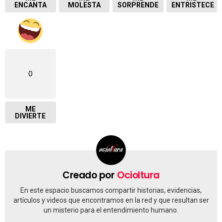
ENCANTA
MOLESTA
SORPRENDE
ENTRISTECE
0
ME
DIVIERTE
Creado por
Ocioltura
En este espacio buscamos compartir historias, evidencias,
artículos y videos que encontramos en la red y que resultan ser
un misterio para el entendimiento humano.