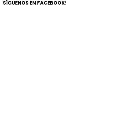
SÍGUENOS EN FACEBOOK!