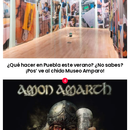
¿Qué hacer en Puebla este verano? ¿No sabes?
¡Pos’ ve al chido Museo Amparo!