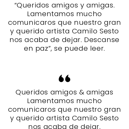
“Queridos amigos y amigas.
Lamentamos mucho
comunicaros que nuestro gran
y querido artista Camilo Sesto
nos acaba de dejar. Descanse
en paz”, se puede leer.
Queridos amigos & amigas
Lamentamos mucho
comunicaros que nuestro gran
y querido artista Camilo Sesto
nos acaba de dejar.