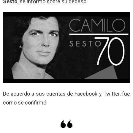
Sesto
, se informó sobre su deceso.
De acuerdo a sus cuentas de Facebook y Twitter, fue
como se confirmó.