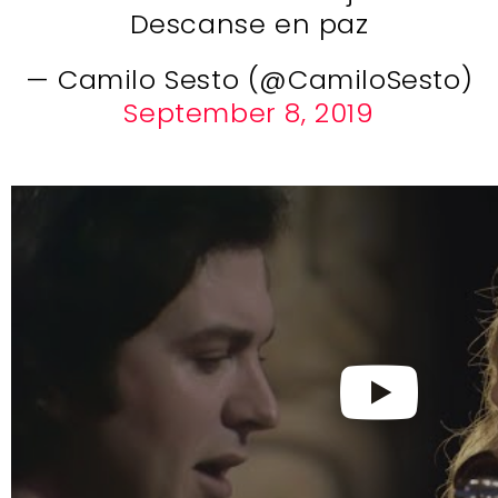
Descanse en paz
— Camilo Sesto (@CamiloSesto)
September 8, 2019