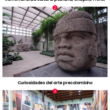
Curiosidades del arte precolombino