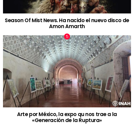
Season Of Mist News. Ha nacido el nuevo disco de
Amon Amarth
Arte por México, la expo qu nos trae a la
«Generación de la Ruptura»