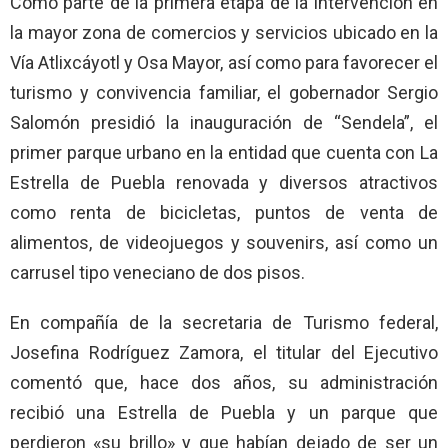
Como parte de la primera etapa de la intervención en
la mayor zona de comercios y servicios ubicado en la
Vía Atlixcáyotl y Osa Mayor, así como para favorecer el
turismo y convivencia familiar, el gobernador Sergio
Salomón presidió la inauguración de “Sendela”, el
primer parque urbano en la entidad que cuenta con La
Estrella de Puebla renovada y diversos atractivos
como renta de bicicletas, puntos de venta de
alimentos, de videojuegos y souvenirs, así como un
carrusel tipo veneciano de dos pisos.
En compañía de la secretaria de Turismo federal,
Josefina Rodríguez Zamora, el titular del Ejecutivo
comentó que, hace dos años, su administración
recibió una Estrella de Puebla y un parque que
perdieron «su brillo» y que habían dejado de ser un