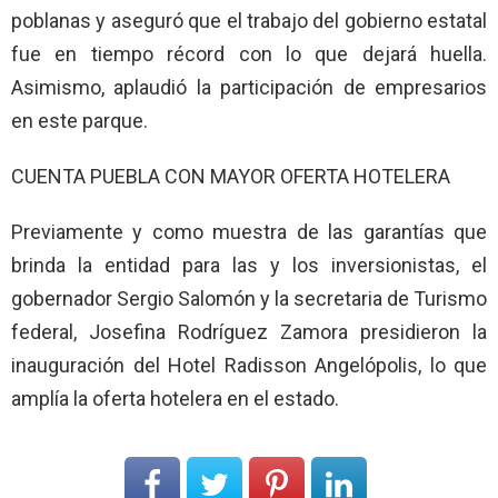
poblanas y aseguró que el trabajo del gobierno estatal
fue en tiempo récord con lo que dejará huella.
Asimismo, aplaudió la participación de empresarios
en este parque.
CUENTA PUEBLA CON MAYOR OFERTA HOTELERA
Previamente y como muestra de las garantías que
brinda la entidad para las y los inversionistas, el
gobernador Sergio Salomón y la secretaria de Turismo
federal, Josefina Rodríguez Zamora presidieron la
inauguración del Hotel Radisson Angelópolis, lo que
amplía la oferta hotelera en el estado.