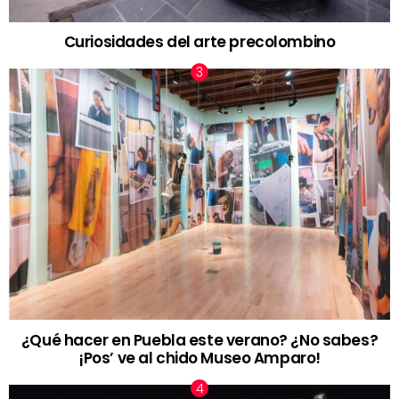
Curiosidades del arte precolombino
¿Qué hacer en Puebla este verano? ¿No sabes?
¡Pos’ ve al chido Museo Amparo!