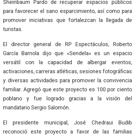
Sheinbaum Pardo de recuperar espacios públicos
para favorecer el sano esparcimiento, así como para
promover iniciativas que fortalezcan la llegada de
turistas.
El director general de RP Espectáculos, Roberto
García Barnola dijo que «Sendela» es un espacio
versátil con la capacidad de albergar eventos,
activaciones, carreras atléticas, sesiones fotográficas
y diversas actividades para promover la convivencia
familiar. Agregó que este proyecto es 100 por ciento
poblano y fue logrado gracias a la visión del
mandatario Sergio Salomón.
El presidente municipal, José Chedraui Budib
reconoció este proyecto a favor de las familias