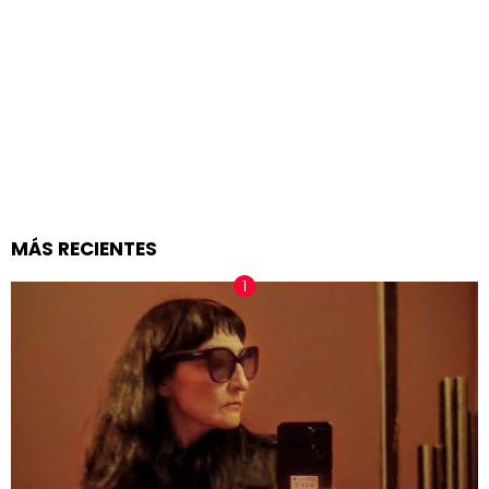
MÁS RECIENTES