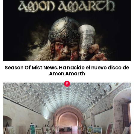
Season Of Mist News. Ha nacido el nuevo disco de
Amon Amarth