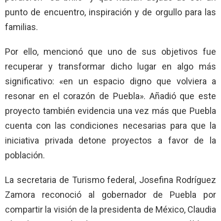
punto de encuentro, inspiración y de orgullo para las
familias.
Por ello, mencionó que uno de sus objetivos fue
recuperar y transformar dicho lugar en algo más
significativo: «en un espacio digno que volviera a
resonar en el corazón de Puebla». Añadió que este
proyecto también evidencia una vez más que Puebla
cuenta con las condiciones necesarias para que la
iniciativa privada detone proyectos a favor de la
población.
La secretaria de Turismo federal, Josefina Rodríguez
Zamora reconoció al gobernador de Puebla por
compartir la visión de la presidenta de México, Claudia