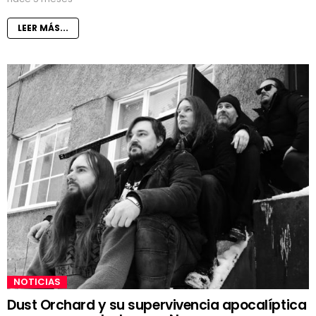
LEER MÁS...
NOTICIAS
Dust Orchard y su supervivencia apocalíptica