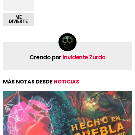
ME
DIVIERTE
Creado por
Invidente Zurdo
MÁS NOTAS DESDE
NOTICIAS