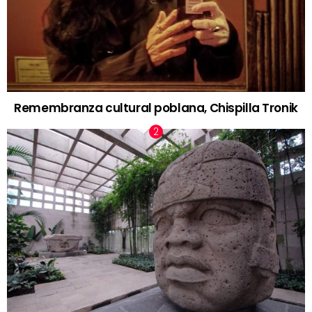
Remembranza cultural poblana, Chispilla Tronik