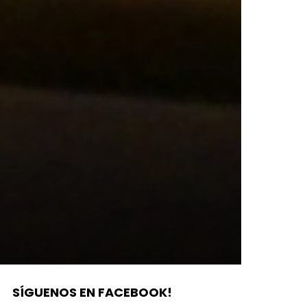
SÍGUENOS EN FACEBOOK!