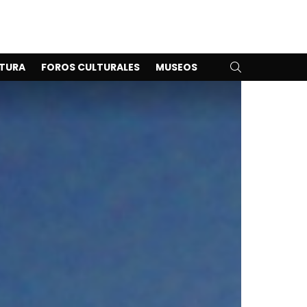
SEARCH
TURA
FOROS CULTURALES
MUSEOS