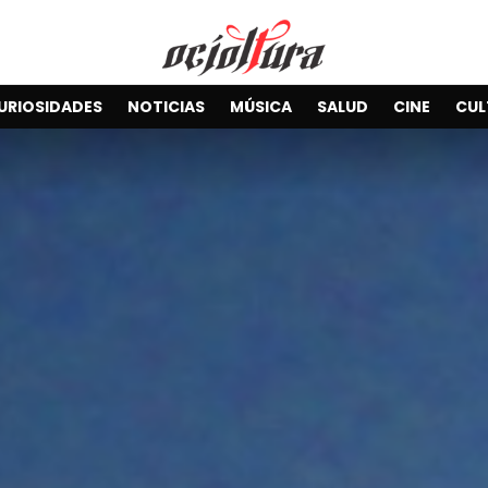
URIOSIDADES
NOTICIAS
MÚSICA
SALUD
CINE
CUL