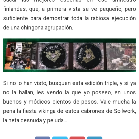
finlandes, que, a primera vista se ve pequeño, pero
suficiente para demostrar toda la rabiosa ejecución
de una chingona agrupación.
Si no lo han visto, busquen esta edición triple, y si ya
no la hallan, les vendo la que yo poseeo, en unos
buenos y módicos cientos de pesos. Vale mucha la
pena la fiesta vikinga de estos cabrones de Soilwork,
la neta desnuda y peluda…