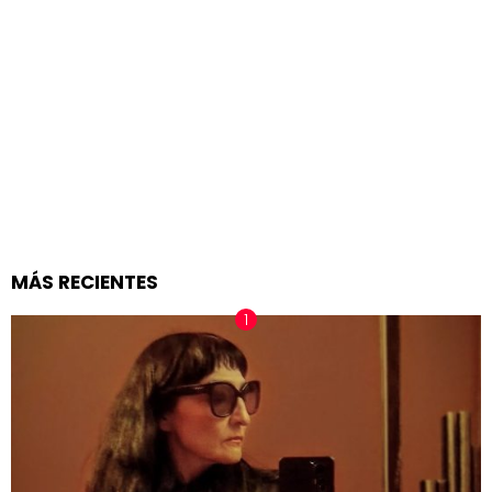
MÁS RECIENTES