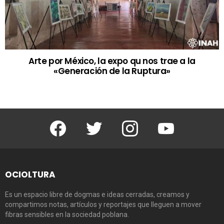
Arte por México, la expo qu nos trae a la
«Generación de la Ruptura»
Facebook
Twitter
Instagram
Youtube
OCIOLTURA
Es un espacio libre de dogmas e ideas cerradas, creamos y
compartimos notas, artículos y reportajes que lleguen a mover
fibras sensibles en la sociedad poblana.