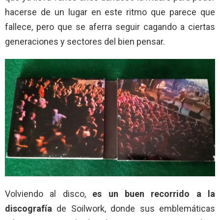
hacerse de un lugar en este ritmo que parece que
fallece, pero que se aferra seguir cagando a ciertas
generaciones y sectores del bien pensar.
Volviendo al disco,
es un buen recorrido a la
discografía
de Soilwork, donde sus emblemáticas