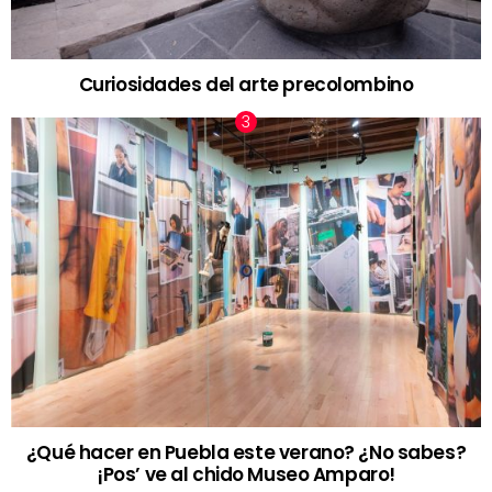
Curiosidades del arte precolombino
¿Qué hacer en Puebla este verano? ¿No sabes?
¡Pos’ ve al chido Museo Amparo!