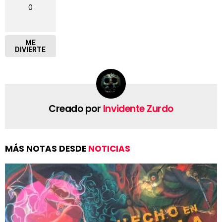
0
ME
DIVIERTE
Creado por
Invidente Zurdo
MÁS NOTAS DESDE
NOTICIAS