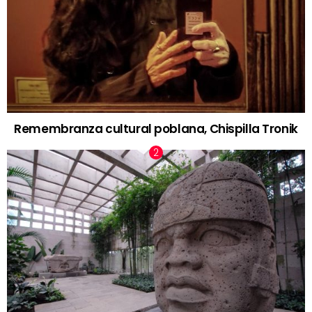
Remembranza cultural poblana, Chispilla Tronik