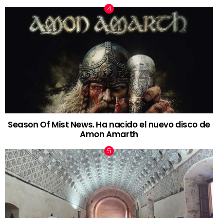
Season Of Mist News. Ha nacido el nuevo disco de
Amon Amarth