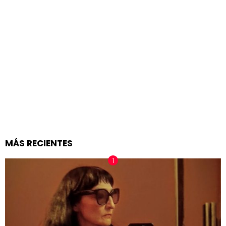
MÁS RECIENTES