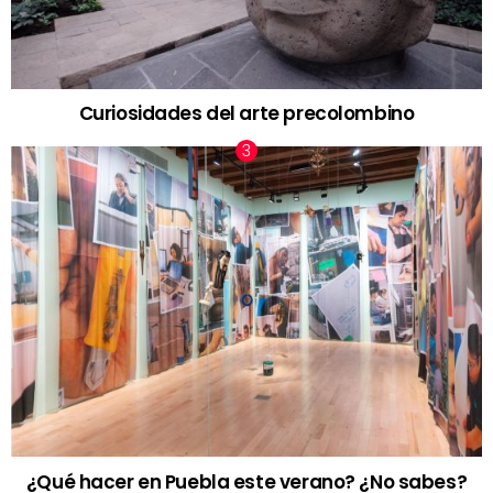
Curiosidades del arte precolombino
¿Qué hacer en Puebla este verano? ¿No sabes?