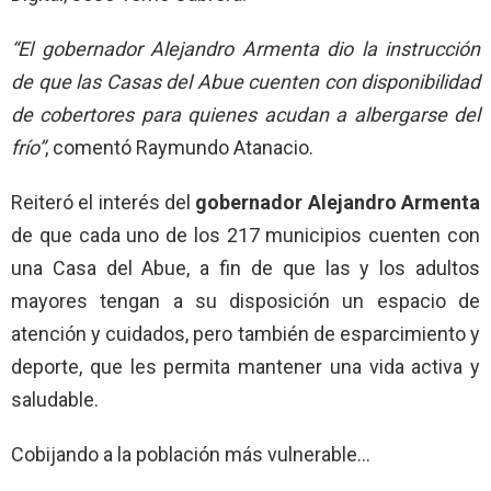
“El gobernador Alejandro Armenta dio la instrucción
de que las Casas del Abue cuenten con disponibilidad
de cobertores para quienes acudan a albergarse del
frío”
, comentó Raymundo Atanacio.
Reiteró el interés del
gobernador Alejandro Armenta
de que cada uno de los 217 municipios cuenten con
una Casa del Abue, a fin de que las y los adultos
mayores tengan a su disposición un espacio de
atención y cuidados, pero también de esparcimiento y
deporte, que les permita mantener una vida activa y
saludable.
Cobijando a la población más vulnerable…