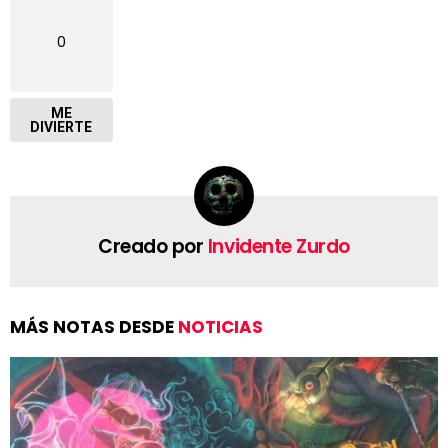
0
ME
DIVIERTE
Creado por
Invidente Zurdo
MÁS NOTAS DESDE
NOTICIAS