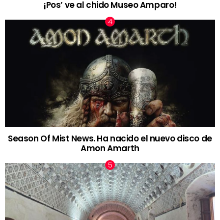
¡Pos’ ve al chido Museo Amparo!
Season Of Mist News. Ha nacido el nuevo disco de
Amon Amarth