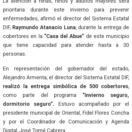
La atención a niñas, niños y adultos mayores será
prioritaria durante este invierno para prevenir
enfermedades, afirmó el director del Sistema Estatal
DIF,
Raymundo Atanacio Luna
, durante la entrega de
cobertores en la
“Casa del Abue”
de este municipio
que tiene capacidad para atender hasta a 30
personas.
En representación del gobernador del estado,
Alejandro Armenta, el director del Sistema Estatal DIF,
realizó la entrega simbólica de 500 cobertores
,
como parte del programa
“Invierno seguro,
dormitorio seguro”.
Estuvo acompañado por el
presidente municipal de Oriental, Fidel Flores Concha
y por el Coordinador de Comunicación y Agenda
Digital, José Tomé Cabrera.