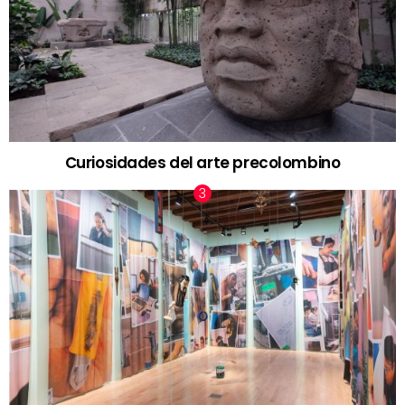
Curiosidades del arte precolombino