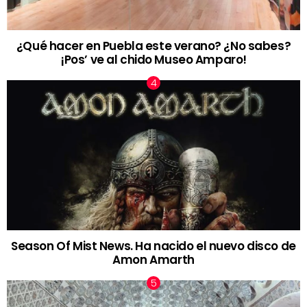
¿Qué hacer en Puebla este verano? ¿No sabes?
¡Pos’ ve al chido Museo Amparo!
Season Of Mist News. Ha nacido el nuevo disco de
Amon Amarth