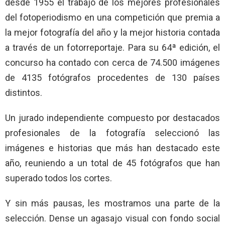
desde 1955 el trabajo de los mejores profesionales
del fotoperiodismo en una competición que premia a
la mejor fotografía del año y la mejor historia contada
a través de un fotorreportaje. Para su 64ª edición, el
concurso ha contado con cerca de 74.500 imágenes
de 4135 fotógrafos procedentes de 130 países
distintos.
Un jurado independiente compuesto por destacados
profesionales de la fotografía seleccionó las
imágenes e historias que más han destacado este
año, reuniendo a un total de 45 fotógrafos que han
superado todos los cortes.
Y sin más pausas, les mostramos una parte de la
selección. Dense un agasajo visual con fondo social