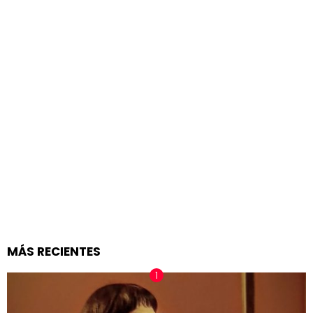
MÁS RECIENTES