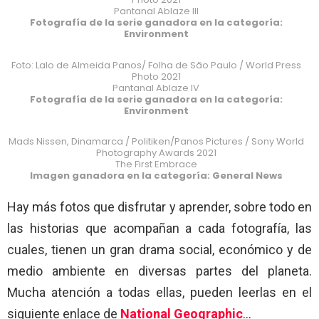
Pantanal Ablaze III
Fotografía de la serie ganadora en la categoría:
Environment
Foto: Lalo de Almeida Panos/ Folha de São Paulo / World Press
Photo 2021
Pantanal Ablaze IV
Fotografía de la serie ganadora en la categoría:
Environment
Mads Nissen, Dinamarca / Politiken/Panos Pictures / Sony World
Photography Awards 2021
The First Embrace
Imagen ganadora en la categoría: General News
Hay más fotos que disfrutar y aprender, sobre todo en
las historias que acompañan a cada fotografía, las
cuales, tienen un gran drama social, económico y de
medio ambiente en diversas partes del planeta.
Mucha atención a todas ellas, pueden leerlas en el
siguiente enlace de
National Geographic
…