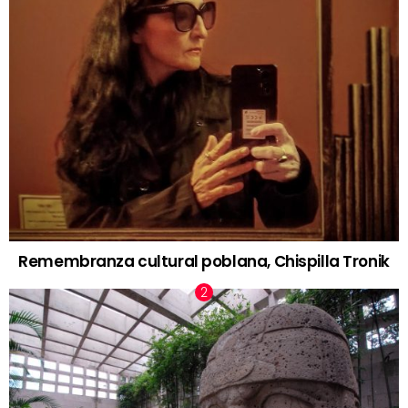
Remembranza cultural poblana, Chispilla Tronik