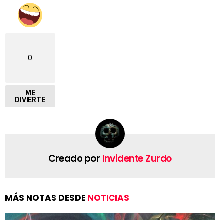
0
ME
DIVIERTE
Creado por
Invidente Zurdo
MÁS NOTAS DESDE
NOTICIAS