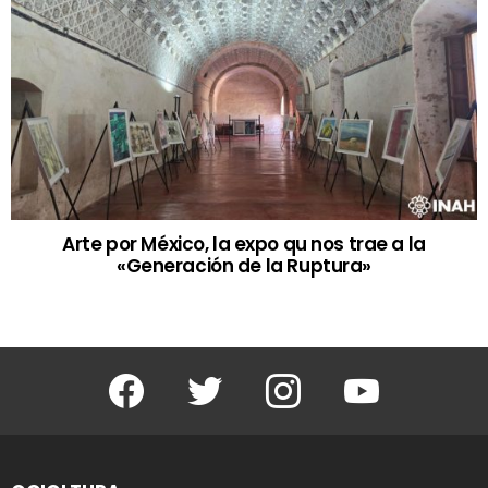
Arte por México, la expo qu nos trae a la
«Generación de la Ruptura»
Facebook
Twitter
Instagram
Youtube