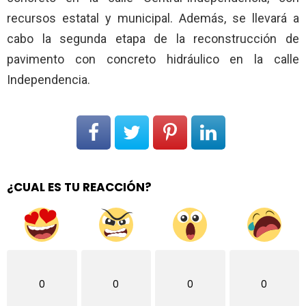
recursos estatal y municipal. Además, se llevará a
cabo la segunda etapa de la reconstrucción de
pavimento con concreto hidráulico en la calle
Independencia.
¿CUAL ES TU REACCIÓN?
0
0
0
0