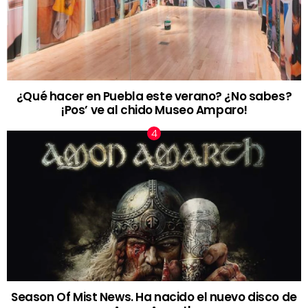
¿Qué hacer en Puebla este verano? ¿No sabes?
¡Pos’ ve al chido Museo Amparo!
Season Of Mist News. Ha nacido el nuevo disco de