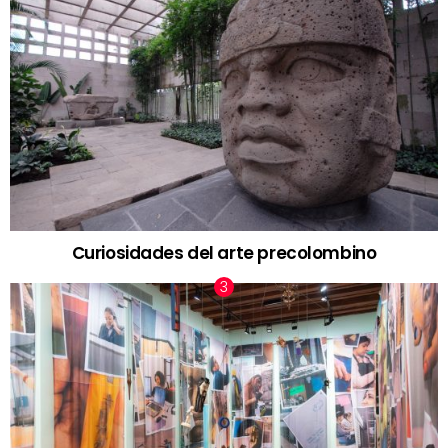
Curiosidades del arte precolombino