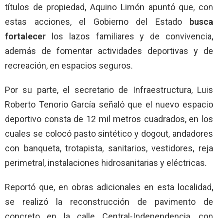
títulos de propiedad, Aquino Limón apuntó que, con
estas acciones, el Gobierno del Estado
busca
fortalecer
los lazos familiares y de convivencia,
además de fomentar actividades deportivas y de
recreación, en espacios seguros.
Por su parte, el secretario de Infraestructura, Luis
Roberto Tenorio García señaló que el nuevo espacio
deportivo consta de 12 mil metros cuadrados, en los
cuales se colocó pasto sintético y dogout, andadores
con banqueta, trotapista, sanitarios, vestidores, reja
perimetral, instalaciones hidrosanitarias y eléctricas.
Reportó que, en obras adicionales en esta localidad,
se realizó la reconstrucción de pavimento de
concreto en la calle Central-Independencia, con