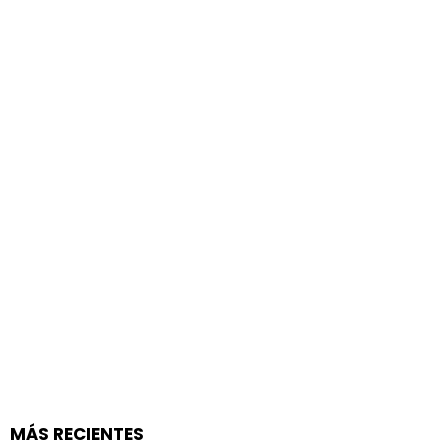
MÁS RECIENTES