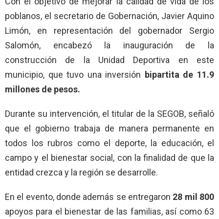
Con el objetivo de mejorar la calidad de vida de los
poblanos, el secretario de Gobernación, Javier Aquino
Limón, en representación del gobernador Sergio
Salomón, encabezó la inauguración de la
construcción de la Unidad Deportiva en este
municipio, que tuvo una inversión
bipartita de 11.9
millones de pesos.
Durante su intervención, el titular de la SEGOB, señaló
que el gobierno trabaja de manera permanente en
todos los rubros como el deporte, la educación, el
campo y el bienestar social, con la finalidad de que la
entidad crezca y la región se desarrolle.
En el evento, donde además se entregaron
28 mil 800
apoyos para el bienestar de las familias, así como 63