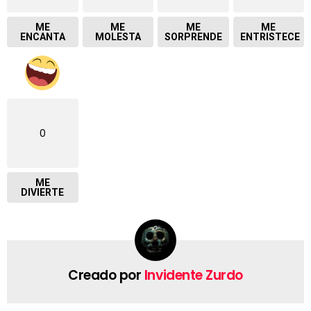
ME
ME
ME
ME
ENCANTA
MOLESTA
SORPRENDE
ENTRISTECE
0
ME
DIVIERTE
Creado por
Invidente Zurdo