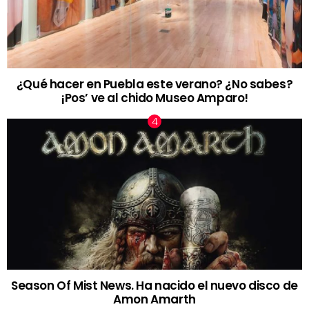
¿Qué hacer en Puebla este verano? ¿No sabes?
¡Pos’ ve al chido Museo Amparo!
Season Of Mist News. Ha nacido el nuevo disco de
Amon Amarth