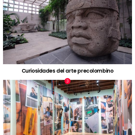
Curiosidades del arte precolombino