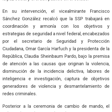
En su intervención, el vicealmirante Francisco
Sánchez González recalcó que la SSP trabajará en
coordinación y armonía con los objetivos y
estrategias de seguridad a nivel federal, encabezados
por el secretario de Seguridad y Protección
Ciudadana, Omar García Harfuch y la presidenta de la
República, Claudia Sheinbaum Pardo, bajo la premisa
de atención a las causas que originan la violencia,
disminución de la incidencia delictiva, labores de
inteligencia e investigación, captura de objetivos
generadores de violencia y desmantelamiento de
redes criminales.
Posterior a la ceremonia de cambio de mando, el