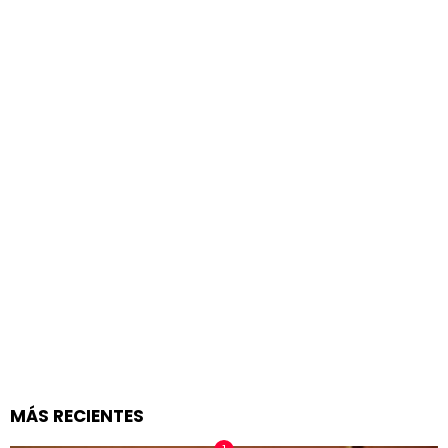
MÁS RECIENTES