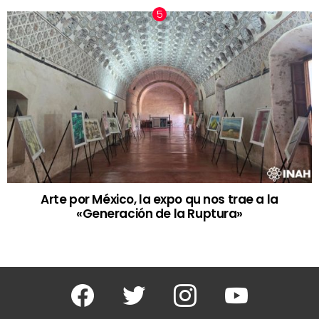
Arte por México, la expo qu nos trae a la
«Generación de la Ruptura»
Facebook
Twitter
Instagram
Youtube