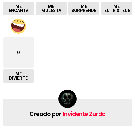
ME
ME
ME
ME
ENCANTA
MOLESTA
SORPRENDE
ENTRISTECE
0
ME
DIVIERTE
Creado por
Invidente Zurdo