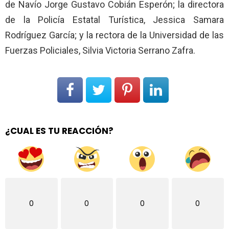
de Navío Jorge Gustavo Cobián Esperón; la directora
de la Policía Estatal Turística, Jessica Samara
Rodríguez García; y la rectora de la Universidad de las
Fuerzas Policiales, Silvia Victoria Serrano Zafra.
¿CUAL ES TU REACCIÓN?
0
0
0
0