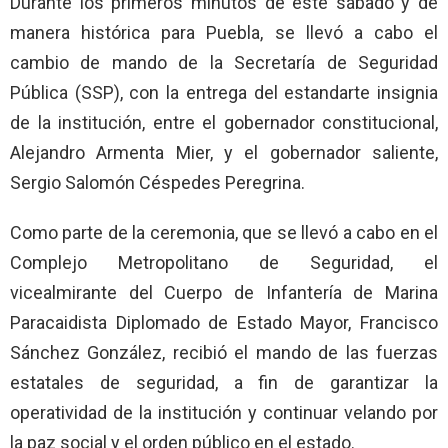
Durante los primeros minutos de este sábado y de
manera histórica para Puebla, se llevó a cabo el
cambio de mando de la Secretaría de Seguridad
Pública (SSP), con la entrega del estandarte insignia
de la institución, entre el gobernador constitucional,
Alejandro Armenta Mier, y el gobernador saliente,
Sergio Salomón Céspedes Peregrina.
Como parte de la ceremonia, que se llevó a cabo en el
Complejo Metropolitano de Seguridad, el
vicealmirante del Cuerpo de Infantería de Marina
Paracaidista Diplomado de Estado Mayor, Francisco
Sánchez González, recibió el mando de las fuerzas
estatales de seguridad, a fin de garantizar la
operatividad de la institución y continuar velando por
la paz social y el orden público en el estado.