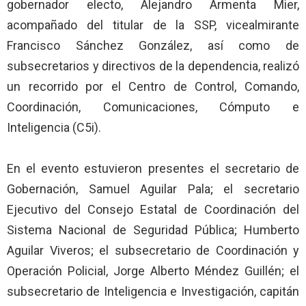
gobernador electo, Alejandro Armenta Mier,
acompañado del titular de la SSP, vicealmirante
Francisco Sánchez González, así como de
subsecretarios y directivos de la dependencia, realizó
un recorrido por el Centro de Control, Comando,
Coordinación, Comunicaciones, Cómputo e
Inteligencia (C5i).
En el evento estuvieron presentes el secretario de
Gobernación, Samuel Aguilar Pala; el secretario
Ejecutivo del Consejo Estatal de Coordinación del
Sistema Nacional de Seguridad Pública; Humberto
Aguilar Viveros; el subsecretario de Coordinación y
Operación Policial, Jorge Alberto Méndez Guillén; el
subsecretario de Inteligencia e Investigación, capitán