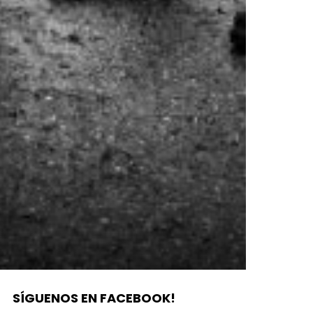
SÍGUENOS EN FACEBOOK!