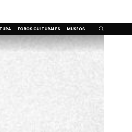
SEARCH
TURA
FOROS CULTURALES
MUSEOS