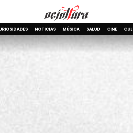
URIOSIDADES
NOTICIAS
MÚSICA
SALUD
CINE
CUL