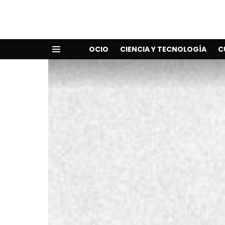
OCIO
CIENCIA Y TECNOLOGÍA
C
Menu