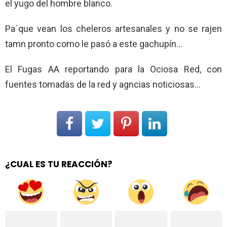
el yugo del hombre blanco.
Pa´que vean los cheleros artesanales y no se rajen
tamn pronto como le pasó a este gachupín…
El Fugas AA reportando para la Ociosa Red, con
fuentes tomadas de la red y agncias noticiosas…
¿CUAL ES TU REACCIÓN?