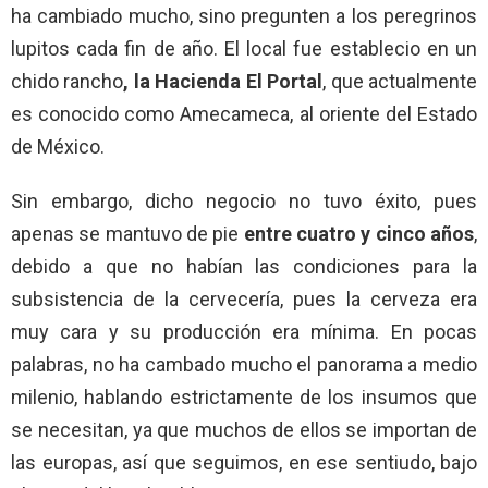
ha cambiado mucho, sino pregunten a los peregrinos
lupitos cada fin de año. El local fue establecio en un
chido rancho
, la Hacienda El Portal
, que actualmente
es conocido como Amecameca, al oriente del Estado
de México.
Sin embargo, dicho negocio no tuvo éxito, pues
apenas se mantuvo de pie
entre cuatro y cinco años
,
debido a que no habían las condiciones para la
subsistencia de la cervecería, pues
la cerveza era
muy cara y su producción era mínima. En pocas
palabras, no ha cambado mucho el panorama a medio
milenio, hablando estrictamente de los insumos que
se necesitan, ya que muchos de ellos se importan de
las europas, así que seguimos, en ese sentiudo, bajo