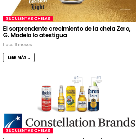
SUCULENTAS CHELAS
El sorprendente crecimiento de la chela Zero,
G. Modelo lo atestigua
hace 11 meses
LEER MÁS...
SUCULENTAS CHELAS