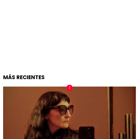
MÁS RECIENTES