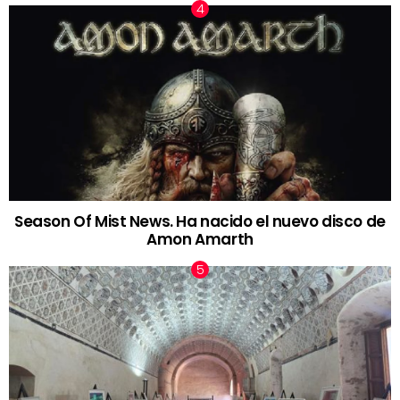
Season Of Mist News. Ha nacido el nuevo disco de
Amon Amarth