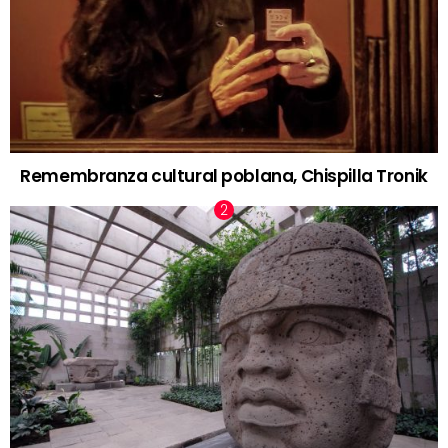
Remembranza cultural poblana, Chispilla Tronik