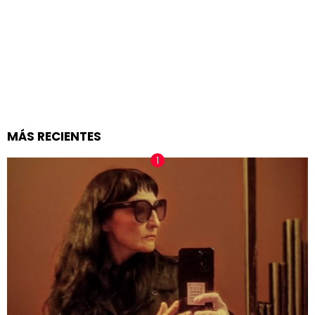
MÁS RECIENTES