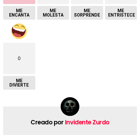
ME
ME
ME
ME
ENCANTA
MOLESTA
SORPRENDE
ENTRISTECE
0
ME
DIVIERTE
Creado por
Invidente Zurdo