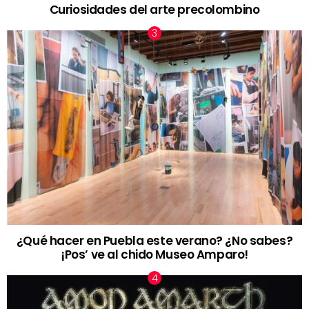
Curiosidades del arte precolombino
¿Qué hacer en Puebla este verano? ¿No sabes?
¡Pos’ ve al chido Museo Amparo!