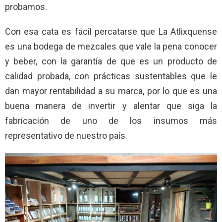
probamos.
Con esa cata es fácil percatarse que La Atlixquense
es una bodega de mezcales que vale la pena conocer
y beber, con la garantía de que es un producto de
calidad probada, con prácticas sustentables que le
dan mayor rentabilidad a su marca, por lo que es una
buena manera de invertir y alentar que siga la
fabricación de uno de los insumos más
representativo de nuestro país.