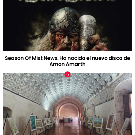
Season Of Mist News. Ha nacido el nuevo disco de
Amon Amarth