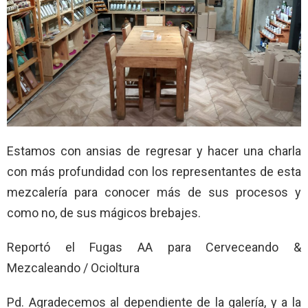
Estamos con ansias de regresar y hacer una charla
con más profundidad con los representantes de esta
mezcalería para conocer más de sus procesos y
como no, de sus mágicos brebajes.
Reportó el Fugas AA para Cerveceando &
Mezcaleando / Ocioltura
Pd. Agradecemos al dependiente de la galería, y a la