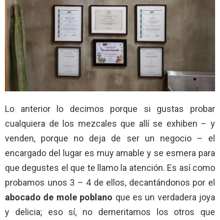
Lo anterior lo decimos porque si gustas probar
cualquiera de los mezcales que allí se exhiben – y
venden, porque no deja de ser un negocio – el
encargado del lugar es muy amable y se esmera para
que degustes el que te llamo la atención. Es así como
probamos unos 3 – 4 de ellos, decantándonos por el
abocado de mole poblano
que es un verdadera joya
y delicia; eso sí, no demeritamos los otros que