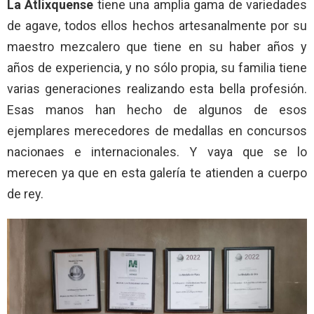
La Atlixquense
tiene una amplia gama de variedades
de agave, todos ellos hechos artesanalmente por su
maestro mezcalero que tiene en su haber años y
años de experiencia, y no sólo propia, su familia tiene
varias generaciones realizando esta bella profesión.
Esas manos han hecho de algunos de esos
ejemplares merecedores de medallas en concursos
nacionaes e internacionales. Y vaya que se lo
merecen ya que en esta galería te atienden a cuerpo
de rey.