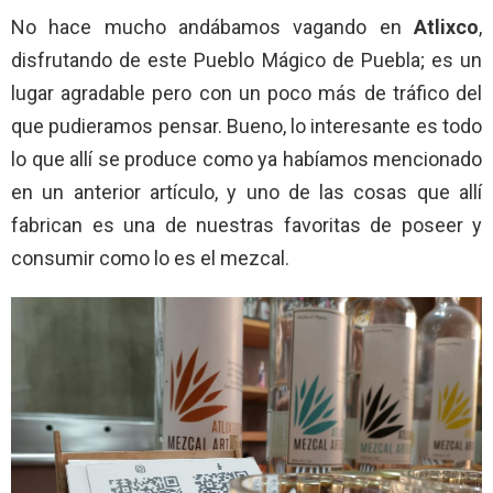
No hace mucho andábamos vagando en
Atlixco
,
disfrutando de este Pueblo Mágico de Puebla; es un
lugar agradable pero con un poco más de tráfico del
que pudieramos pensar. Bueno, lo interesante es todo
lo que allí se produce como ya habíamos mencionado
en un anterior artículo, y uno de las cosas que allí
fabrican es una de nuestras favoritas de poseer y
consumir como lo es el mezcal.