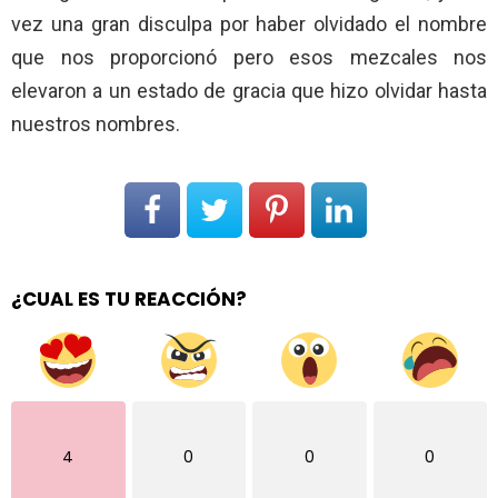
vez una gran disculpa por haber olvidado el nombre
que nos proporcionó pero esos mezcales nos
elevaron a un estado de gracia que hizo olvidar hasta
nuestros nombres.
¿CUAL ES TU REACCIÓN?
4
0
0
0