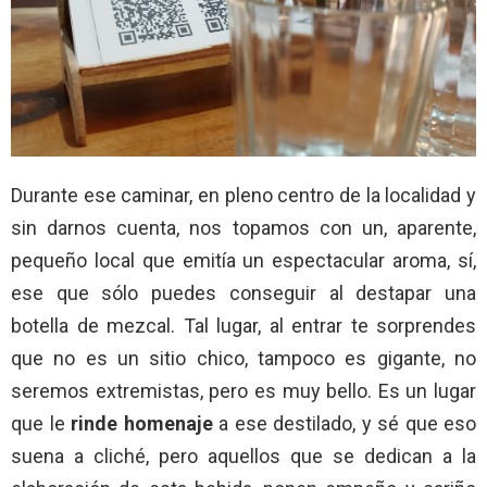
Durante ese caminar, en pleno centro de la localidad y
sin darnos cuenta, nos topamos con un, aparente,
pequeño local que emitía un espectacular aroma, sí,
ese que sólo puedes conseguir al destapar una
botella de mezcal. Tal lugar, al entrar te sorprendes
que no es un sitio chico, tampoco es gigante, no
seremos extremistas, pero es muy bello. Es un lugar
que le
rinde homenaje
a ese destilado, y sé que eso
suena a cliché, pero aquellos que se dedican a la