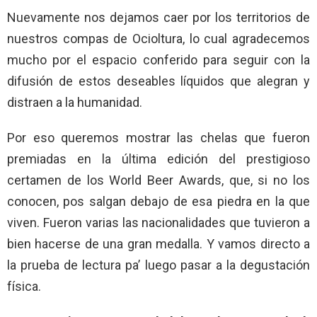
Nuevamente nos dejamos caer por los territorios de
nuestros compas de Ocioltura, lo cual agradecemos
mucho por el espacio conferido para seguir con la
difusión de estos deseables líquidos que alegran y
distraen a la humanidad.
Por eso queremos mostrar las chelas que fueron
premiadas en la última edición del prestigioso
certamen de los World Beer Awards, que, si no los
conocen, pos salgan debajo de esa piedra en la que
viven. Fueron varias las nacionalidades que tuvieron a
bien hacerse de una gran medalla. Y vamos directo a
la prueba de lectura pa’ luego pasar a la degustación
física.