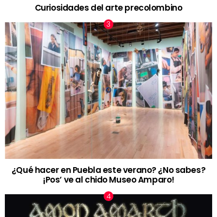
Curiosidades del arte precolombino
¿Qué hacer en Puebla este verano? ¿No sabes?
¡Pos’ ve al chido Museo Amparo!