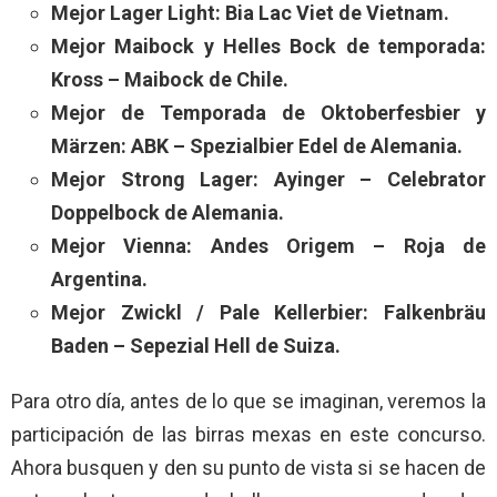
Mejor Lager Light: Bia Lac Viet de Vietnam.
Mejor Maibock y Helles Bock de temporada:
Kross – Maibock de Chile.
Mejor de Temporada de Oktoberfesbier y
Märzen: ABK – Spezialbier Edel de Alemania.
Mejor Strong Lager: Ayinger – Celebrator
Doppelbock de Alemania.
Mejor Vienna: Andes Origem – Roja de
Argentina.
Mejor Zwickl / Pale Kellerbier: Falkenbräu
Baden – Sepezial Hell de Suiza.
Para otro día, antes de lo que se imaginan, veremos la
participación de las birras mexas en este concurso.
Ahora busquen y den su punto de vista si se hacen de