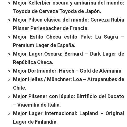
Mejor Kellerbier oscura y ambarina del mundo:
Toyoda de Cerveza Toyoda de Japón.
Mejor Pilsen clásica del mundo: Cerveza Rubia
Pilsner Perlenbacher de Francia.
Mejor Estilo Checa estilo Pale: La Sagra –
Premium Lager de España.
Mejor Lager Oscura: Bernard – Dark Lager de
República Checa.
Mejor Dortmunder: Hirsch – Gold de Alemania.
Mejor Helles / Münchner: Loa – Atrapanubes de
Chile.
Mejor Pilsener con lúpulo: Birrificio del Ducato
– Viaemilia de Italia.
Mejor Lager Internacional: Lapland – Original
Lager de Finlandia.