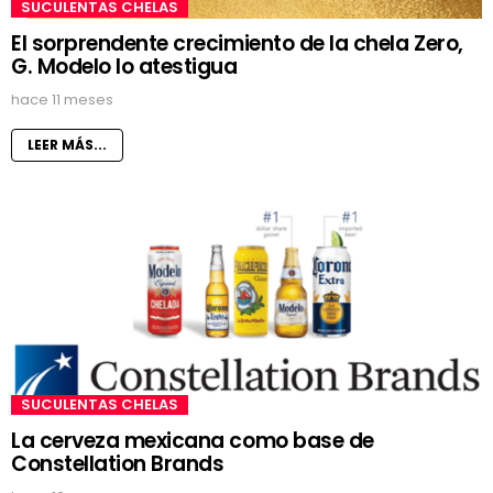
SUCULENTAS CHELAS
El sorprendente crecimiento de la chela Zero,
G. Modelo lo atestigua
hace 11 meses
LEER MÁS...
SUCULENTAS CHELAS
La cerveza mexicana como base de
Constellation Brands