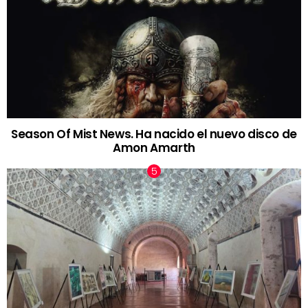
Season Of Mist News. Ha nacido el nuevo disco de
Amon Amarth