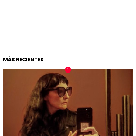
MÁS RECIENTES