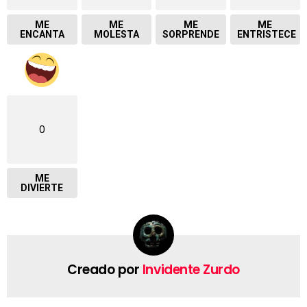
ME
ME
ME
ME
ENCANTA
MOLESTA
SORPRENDE
ENTRISTECE
0
ME
DIVIERTE
Creado por
Invidente Zurdo