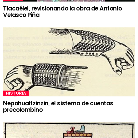
Tlacaélel, revisionando la obra de Antonio
Velasco Piña
HISTORIA
Nepohualtzinzin, el sistema de cuentas
precolombino