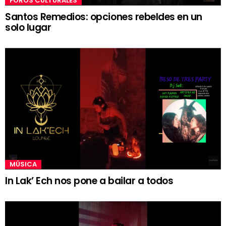
FOROS CULTURALES
Santos Remedios: opciones rebeldes en un
solo lugar
MÚSICA
In Lak’ Ech nos pone a bailar a todos