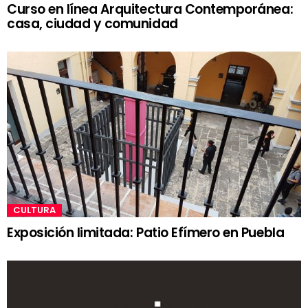
Curso en línea Arquitectura Contemporánea:
casa, ciudad y comunidad
CULTURA
Exposición limitada: Patio Efímero en Puebla