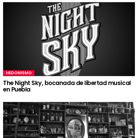
HEDONISMO
The Night Sky, bocanada de libertad musical
en Puebla