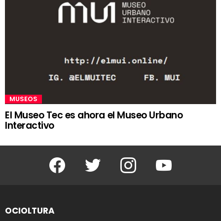
MUSEOS
El Museo Tec es ahora el Museo Urbano
Interactivo
Facebook
Twitter
Instagram
Youtube
OCIOLTURA