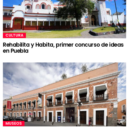
CULTURA
Rehabilita y Habita, primer concurso de ideas
en Puebla
MUSEOS