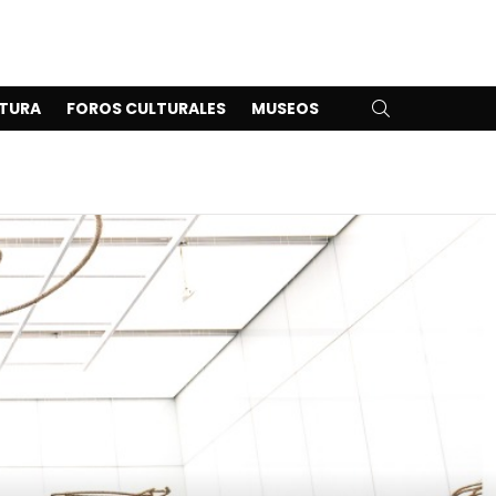
SEARCH
TURA
FOROS CULTURALES
MUSEOS