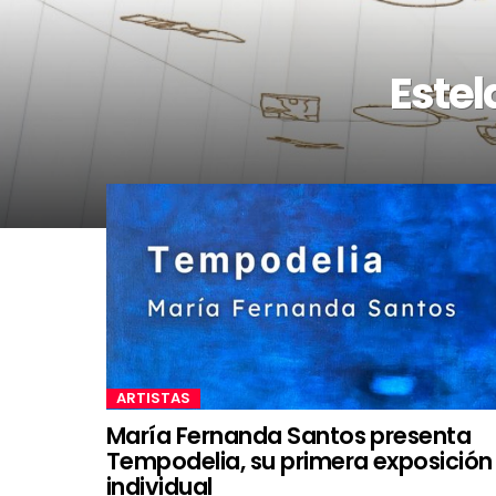
Estel
ARTISTAS
María Fernanda Santos presenta
Tempodelia, su primera exposición
individual