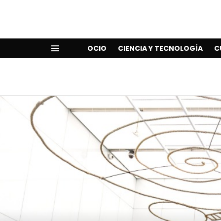
OCIO
CIENCIA Y TECNOLOGÍA
C
Menu