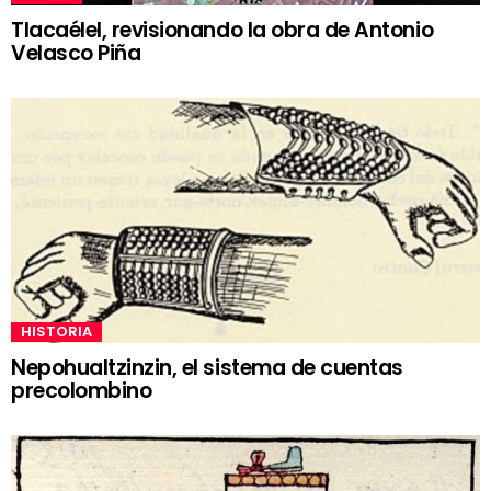
Tlacaélel, revisionando la obra de Antonio
Velasco Piña
HISTORIA
Nepohualtzinzin, el sistema de cuentas
precolombino