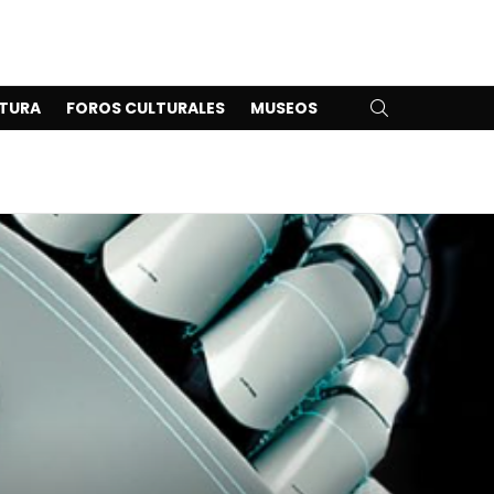
SEARCH
TURA
FOROS CULTURALES
MUSEOS