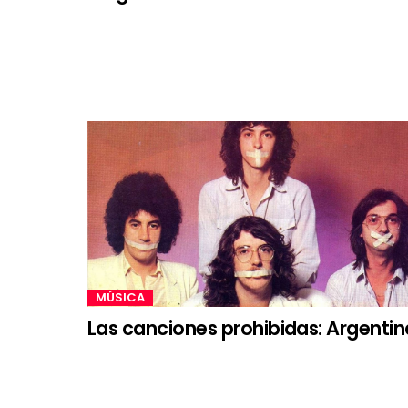
MÚSICA
Las canciones prohibidas: Argentin