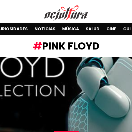
URIOSIDADES
NOTICIAS
MÚSICA
SALUD
CINE
CUL
PINK FLOYD