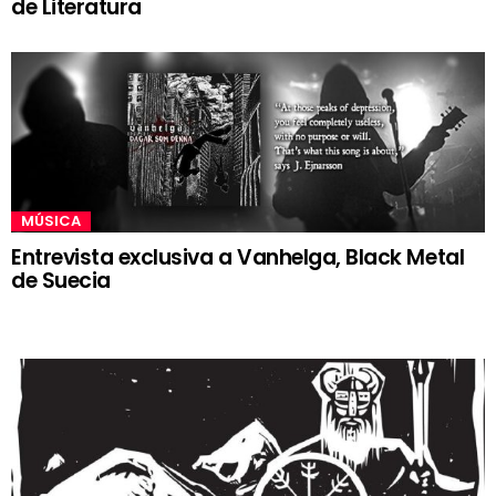
de Literatura
MÚSICA
Entrevista exclusiva a Vanhelga, Black Metal
de Suecia