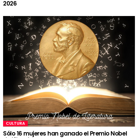
2026
CULTURA
Sólo 16 mujeres han ganado el Premio Nobel