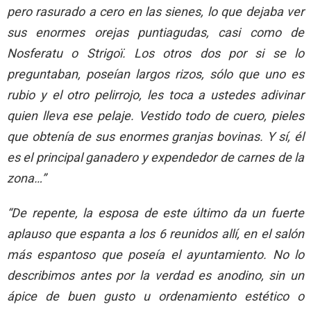
pero rasurado a cero en las sienes, lo que dejaba ver
sus enormes orejas puntiagudas, casi como de
Nosferatu o Strigoï. Los otros dos por si se lo
preguntaban, poseían largos rizos, sólo que uno es
rubio y el otro pelirrojo, les toca a ustedes adivinar
quien lleva ese pelaje. Vestido todo de cuero, pieles
que obtenía de sus enormes granjas bovinas. Y sí, él
es el principal ganadero y expendedor de carnes de la
zona…”
“De repente, la esposa de este último da un fuerte
aplauso que espanta a los 6 reunidos allí, en el salón
más espantoso que poseía el ayuntamiento. No lo
describimos antes por la verdad es anodino, sin un
ápice de buen gusto u ordenamiento estético o