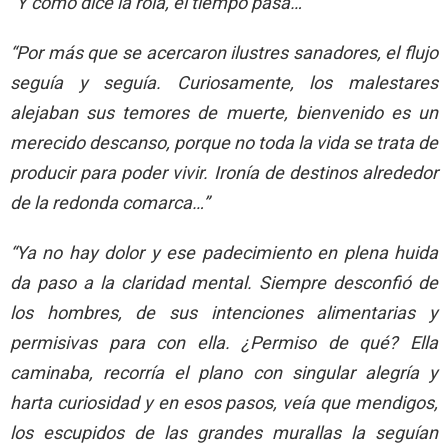
“Y como dice la rola, el tiempo pasa…”
“Por más que se acercaron ilustres sanadores, el flujo
seguía y seguía. Curiosamente, los malestares
alejaban sus temores de muerte, bienvenido es un
merecido descanso, porque no toda la vida se trata de
producir para poder vivir. Ironía de destinos alrededor
de la redonda comarca…”
“Ya no hay dolor y ese padecimiento en plena huida
da paso a la claridad mental. Siempre desconfió de
los hombres, de sus intenciones alimentarias y
permisivas para con ella. ¿Permiso de qué? Ella
caminaba, recorría el plano con singular alegría y
harta curiosidad y en esos pasos, veía que mendigos,
los escupidos de las grandes murallas la seguían