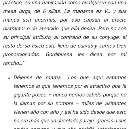
práctico, es una habitación como cualquiera con una
mesa larga, de 6 sillas. La madame es V… y sus
manos son enormes, por eso causan el efecto
distractor o de atención que ella desea. Pero no son
su principal atributo, al contrario de su conyuge, el
resto de su físico está lleno de curvas y carnes bien
proporcionadas. Gordibuena les dicen por mi
rancho…”
Déjense de mama… Los que aquí estamos
tenemos lo que tenemos por el atractivo que la
gigante posee – nunca hemos sabido porque no
la llaman por su nombre – miles de visitantes
vienen año con año y así ha sido desde que esto
no era más que un desolado paraje; gracias a sus