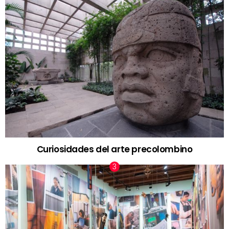
Curiosidades del arte precolombino