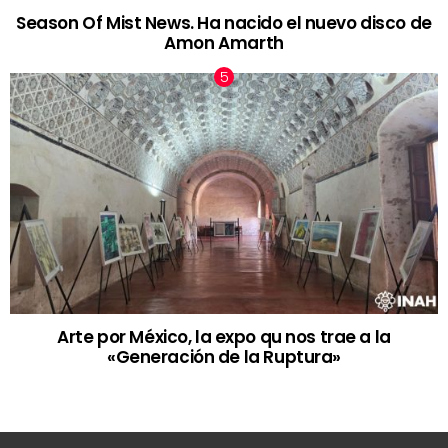
Season Of Mist News. Ha nacido el nuevo disco de
Amon Amarth
Arte por México, la expo qu nos trae a la
«Generación de la Ruptura»