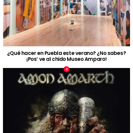
¿Qué hacer en Puebla este verano? ¿No sabes?
¡Pos’ ve al chido Museo Amparo!