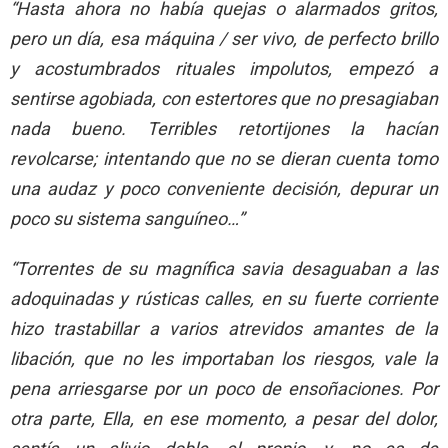
“Hasta ahora no había quejas o alarmados gritos,
pero un día, esa máquina / ser vivo, de perfecto brillo
y acostumbrados rituales impolutos, empezó a
sentirse agobiada, con estertores que no presagiaban
nada bueno. Terribles retortijones la hacían
revolcarse; intentando que no se dieran cuenta tomo
una audaz y poco conveniente decisión, depurar un
poco su sistema sanguíneo…”
“Torrentes de su magnífica savia desaguaban a las
adoquinadas y rústicas calles, en su fuerte corriente
hizo trastabillar a varios atrevidos amantes de la
libación, que no les importaban los riesgos, vale la
pena arriesgarse por un poco de ensoñaciones. Por
otra parte, Ella, en ese momento, a pesar del dolor,