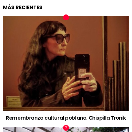
MÁS RECIENTES
Remembranza cultural poblana, Chispilla Tronik