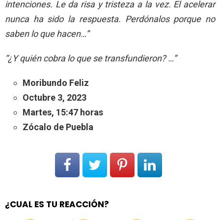
intenciones. Le da risa y tristeza a la vez. El acelerar
nunca ha sido la respuesta. Perdónalos porque no
saben lo que hacen…”
“¿Y quién cobra lo que se transfundieron? …”
Moribundo Feliz
Octubre 3, 2023
Martes, 15:47 horas
Zócalo de Puebla
¿CUAL ES TU REACCIÓN?