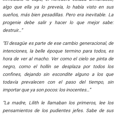
algo que ella ya lo preveía, lo había visto en sus
sueños, más bien pesadillas. Pero era inevitable. La
progenie debe salir y hacer lo que mejor sabe:
destruir…”
“El desagüe es parte de ese cambio generacional, de
intenciones, la belle époque termino para todos, es
hora de ver al macho. Ver como el cielo se pinta de
negro, como el hollín se desplaza por todos los
confines, dejando sin escondite alguno a los que
todavía prevalecen con el paso del tiempo, sin
importar que ya son pocos: los inocentes…”
“La madre, Lilith le llamaban los primeros, lee los
pensamientos de los pudientes jefes. Sabe de sus