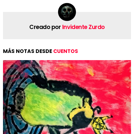
Creado por
Invidente Zurdo
MÁS NOTAS DESDE
CUENTOS