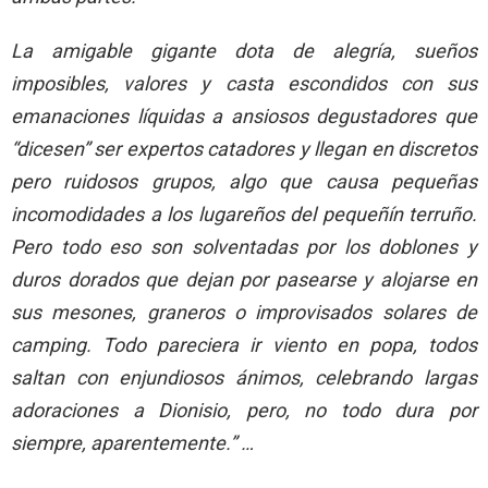
La amigable gigante dota de alegría, sueños
imposibles, valores y casta escondidos con sus
emanaciones líquidas a ansiosos degustadores que
“dicesen” ser expertos catadores y llegan en discretos
pero ruidosos grupos, algo que causa pequeñas
incomodidades a los lugareños del pequeñín terruño.
Pero todo eso son solventadas por los doblones y
duros dorados que dejan por pasearse y alojarse en
sus mesones, graneros o improvisados solares de
camping. Todo pareciera ir viento en popa, todos
saltan con enjundiosos ánimos, celebrando largas
adoraciones a Dionisio, pero, no todo dura por
siempre, aparentemente.” …