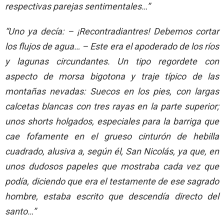
respectivas parejas sentimentales…”
“Uno ya decía: – ¡Recontradiantres! Debemos cortar
los flujos de agua… – Este era el apoderado de los ríos
y lagunas circundantes. Un tipo regordete con
aspecto de morsa bigotona y traje típico de las
montañas nevadas: Suecos en los pies, con largas
calcetas blancas con tres rayas en la parte superior;
unos shorts holgados, especiales para la barriga que
cae fofamente en el grueso cinturón de hebilla
cuadrado, alusiva a, según él, San Nicolás, ya que, en
unos dudosos papeles que mostraba cada vez que
podía, diciendo que era el testamente de ese sagrado
hombre, estaba escrito que descendía directo del
santo…”