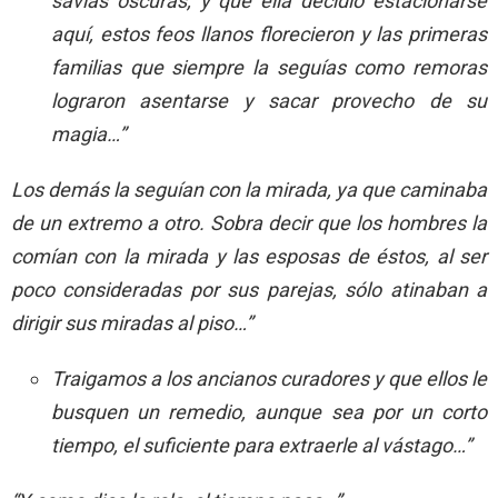
savias oscuras, y que ella decidió estacionarse
aquí, estos feos llanos florecieron y las primeras
familias que siempre la seguías como remoras
lograron asentarse y sacar provecho de su
magia…”
Los demás la seguían con la mirada, ya que caminaba
de un extremo a otro. Sobra decir que los hombres la
comían con la mirada y las esposas de éstos, al ser
poco consideradas por sus parejas, sólo atinaban a
dirigir sus miradas al piso…”
Traigamos a los ancianos curadores y que ellos le
busquen un remedio, aunque sea por un corto
tiempo, el suficiente para extraerle al vástago…”