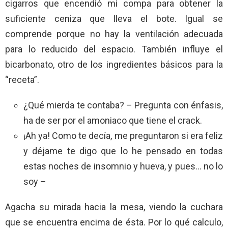
cigarros que encendió mi compa para obtener la
suficiente ceniza que lleva el bote. Igual se
comprende porque no hay la ventilación adecuada
para lo reducido del espacio. También influye el
bicarbonato, otro de los ingredientes básicos para la
“receta”.
¿Qué mierda te contaba? – Pregunta con énfasis,
ha de ser por el amoniaco que tiene el crack.
¡Ah ya! Como te decía, me preguntaron si era feliz
y déjame te digo que lo he pensado en todas
estas noches de insomnio y hueva, y pues… no lo
soy –
Agacha su mirada hacia la mesa, viendo la cuchara
que se encuentra encima de ésta. Por lo qué calculo,