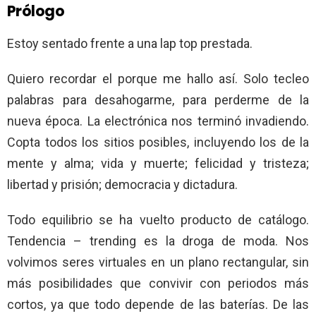
Prólogo
Estoy sentado frente a una lap top prestada.
Quiero recordar el porque me hallo así. Solo tecleo
palabras para desahogarme, para perderme de la
nueva época. La electrónica nos terminó invadiendo.
Copta todos los sitios posibles, incluyendo los de la
mente y alma; vida y muerte; felicidad y tristeza;
libertad y prisión; democracia y dictadura.
Todo equilibrio se ha vuelto producto de catálogo.
Tendencia – trending es la droga de moda. Nos
volvimos seres virtuales en un plano rectangular, sin
más posibilidades que convivir con periodos más
cortos, ya que todo depende de las baterías. De las