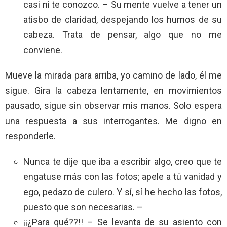
casi ni te conozco. – Su mente vuelve a tener un
atisbo de claridad, despejando los humos de su
cabeza. Trata de pensar, algo que no me
conviene.
Mueve la mirada para arriba, yo camino de lado, él me
sigue. Gira la cabeza lentamente, en movimientos
pausado, sigue sin observar mis manos. Solo espera
una respuesta a sus interrogantes. Me digno en
responderle.
Nunca te dije que iba a escribir algo, creo que te
engatuse más con las fotos; apele a tú vanidad y
ego, pedazo de culero. Y sí, sí he hecho las fotos,
puesto que son necesarias. –
¡¡¿Para qué??!! – Se levanta de su asiento con