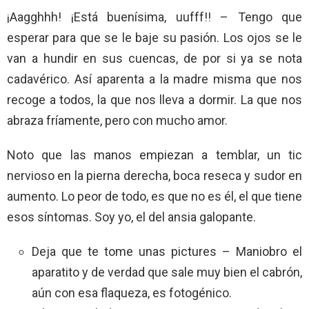
¡Aagghhh! ¡Está buenísima, uufff!! – Tengo que
esperar para que se le baje su pasión. Los ojos se le
van a hundir en sus cuencas, de por si ya se nota
cadavérico. Así aparenta a la madre misma que nos
recoge a todos, la que nos lleva a dormir. La que nos
abraza fríamente, pero con mucho amor.
Noto que las manos empiezan a temblar, un tic
nervioso en la pierna derecha, boca reseca y sudor en
aumento. Lo peor de todo, es que no es él, el que tiene
esos síntomas. Soy yo, el del ansia galopante.
Deja que te tome unas pictures – Maniobro el
aparatito y de verdad que sale muy bien el cabrón,
aún con esa flaqueza, es fotogénico.