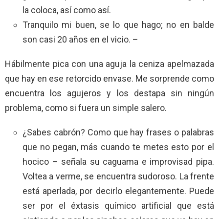
la coloca, así como así.
Tranquilo mi buen, se lo que hago; no en balde
son casi 20 años en el vicio. –
Hábilmente pica con una aguja la ceniza apelmazada
que hay en ese retorcido envase. Me sorprende como
encuentra los agujeros y los destapa sin ningún
problema, como si fuera un simple salero.
¿Sabes cabrón? Como que hay frases o palabras
que no pegan, más cuando te metes esto por el
hocico – señala su caguama e improvisad pipa.
Voltea a verme, se encuentra sudoroso. La frente
está aperlada, por decirlo elegantemente. Puede
ser por el éxtasis químico artificial que está