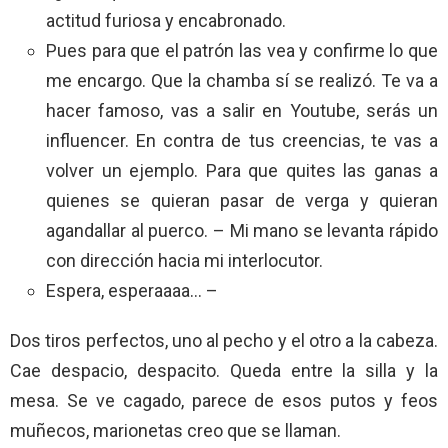
actitud furiosa y encabronado.
Pues para que el patrón las vea y confirme lo que
me encargo. Que la chamba sí se realizó. Te va a
hacer famoso, vas a salir en Youtube, serás un
influencer. En contra de tus creencias, te vas a
volver un ejemplo. Para que quites las ganas a
quienes se quieran pasar de verga y quieran
agandallar al puerco. – Mi mano se levanta rápido
con dirección hacia mi interlocutor.
Espera, esperaaaa… –
Dos tiros perfectos, uno al pecho y el otro a la cabeza.
Cae despacio, despacito. Queda entre la silla y la
mesa. Se ve cagado, parece de esos putos y feos
muñecos, marionetas creo que se llaman.