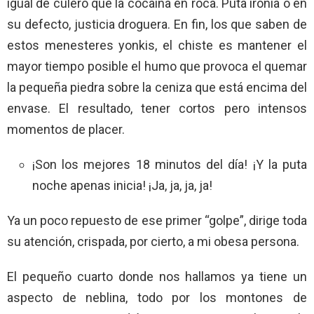
igual de culero que la cocaína en roca. Puta ironía o en
su defecto, justicia droguera. En fin, los que saben de
estos menesteres yonkis, el chiste es mantener el
mayor tiempo posible el humo que provoca el quemar
la pequeña piedra sobre la ceniza que está encima del
envase. El resultado, tener cortos pero intensos
momentos de placer.
¡Son los mejores 18 minutos del día! ¡Y la puta
noche apenas inicia! ¡Ja, ja, ja, ja!
Ya un poco repuesto de ese primer “golpe”, dirige toda
su atención, crispada, por cierto, a mi obesa persona.
El pequeño cuarto donde nos hallamos ya tiene un
aspecto de neblina, todo por los montones de