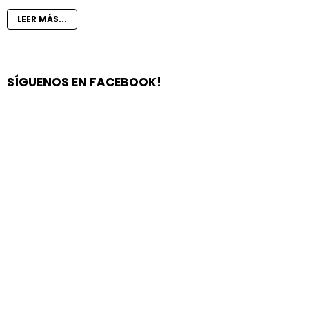
LEER MÁS...
SÍGUENOS EN FACEBOOK!