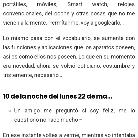
portátiles, móviles, Smart watch, relojes
convencionales, del coche y otras cosas que no me
vienen a la mente. Permítanme, voy a googlearlo…
Lo mismo pasa con el vocabulario, se aumenta con
las funciones y aplicaciones que los aparatos poseen,
así es como ellos nos poseen. Lo que en su momento
era novedad, ahora se volvió cotidiano, costumbre y
tristemente, necesario…
10 de la noche del lunes 22 de ma…
Un amigo me preguntó si soy feliz, me lo
cuestiono no hace mucho –
En ese instante voltea a verme, mientras yo intentaba