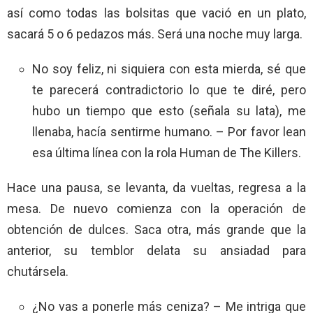
así como todas las bolsitas que vació en un plato,
sacará 5 o 6 pedazos más. Será una noche muy larga.
No soy feliz, ni siquiera con esta mierda, sé que
te parecerá contradictorio lo que te diré, pero
hubo un tiempo que esto (señala su lata), me
llenaba, hacía sentirme humano. – Por favor lean
esa última línea con la rola Human de The Killers.
Hace una pausa, se levanta, da vueltas, regresa a la
mesa. De nuevo comienza con la operación de
obtención de dulces. Saca otra, más grande que la
anterior, su temblor delata su ansiadad para
chutársela.
¿No vas a ponerle más ceniza? – Me intriga que