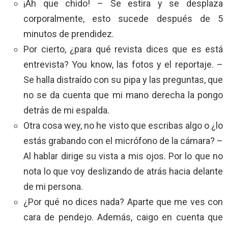
¡Ah que chido! – Se estira y se desplaza
corporalmente, esto sucede después de 5
minutos de prendidez.
Por cierto, ¿para qué revista dices que es está
entrevista? You know, las fotos y el reportaje. –
Se halla distraído con su pipa y las preguntas, que
no se da cuenta que mi mano derecha la pongo
detrás de mi espalda.
Otra cosa wey, no he visto que escribas algo o ¿lo
estás grabando con el micrófono de la cámara? –
Al hablar dirige su vista a mis ojos. Por lo que no
nota lo que voy deslizando de atrás hacia delante
de mi persona.
¿Por qué no dices nada? Aparte que me ves con
cara de pendejo. Además, caigo en cuenta que