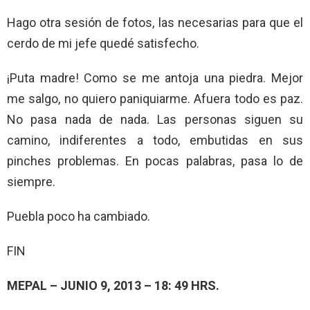
Hago otra sesión de fotos, las necesarias para que el
cerdo de mi jefe quedé satisfecho.
¡Puta madre! Como se me antoja una piedra. Mejor
me salgo, no quiero paniquiarme. Afuera todo es paz.
No pasa nada de nada. Las personas siguen su
camino, indiferentes a todo, embutidas en sus
pinches problemas. En pocas palabras, pasa lo de
siempre.
Puebla poco ha cambiado.
FIN
MEPAL – JUNIO 9, 2013 – 18: 49 HRS.