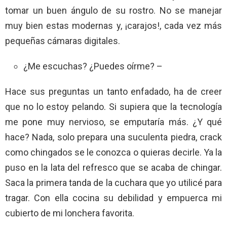
tomar un buen ángulo de su rostro. No se manejar
muy bien estas modernas y, ¡carajos!, cada vez más
pequeñas cámaras digitales.
¿Me escuchas? ¿Puedes oírme? –
Hace sus preguntas un tanto enfadado, ha de creer
que no lo estoy pelando. Si supiera que la tecnología
me pone muy nervioso, se emputaría más. ¿Y qué
hace? Nada, solo prepara una suculenta piedra, crack
como chingados se le conozca o quieras decirle. Ya la
puso en la lata del refresco que se acaba de chingar.
Saca la primera tanda de la cuchara que yo utilicé para
tragar. Con ella cocina su debilidad y empuerca mi
cubierto de mi lonchera favorita.