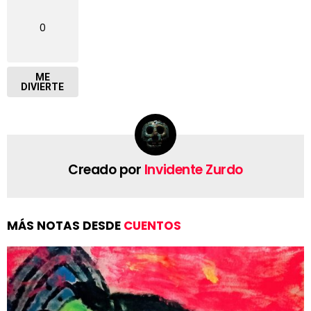
0
ME
DIVIERTE
Creado por
Invidente Zurdo
MÁS NOTAS DESDE
CUENTOS