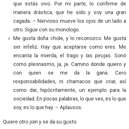
que estás vivo. Por mi parte, lo confirme de
manera drástica, que he sido y soy una gran
cagada. – Nervioso mueve los ojos de un lado a
otro. Sigue con su monologo.
Me gusta doña chole, y lo reconozco. Me gusta
ser infeliz. Hay que aceptarse como eres. Me
encanta la mierda, el trago y las pirujas. Sonó
como pleonasmo, ja, ja. Camino donde quiero y
con quien se me da la gana. Cero
responsabilidades, ni chamacos que criar, así
como dar, hipócritamente, un ejemplo para la
sociedad. En pocas palabras, lo que ves, es lo que
soy, es lo que hay. – Aplausos.
Quiere otro join y se da su gusto.