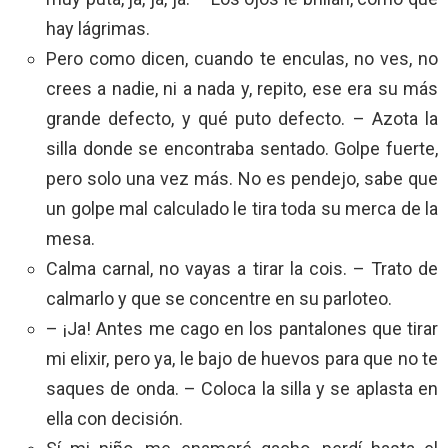
hay lágrimas.
Pero como dicen, cuando te enculas, no ves, no
crees a nadie, ni a nada y, repito, ese era su más
grande defecto, y qué puto defecto. – Azota la
silla donde se encontraba sentado. Golpe fuerte,
pero solo una vez más. No es pendejo, sabe que
un golpe mal calculado le tira toda su merca de la
mesa.
Calma carnal, no vayas a tirar la cois. – Trato de
calmarlo y que se concentre en su parloteo.
– ¡Ja! Antes me cago en los pantalones que tirar
mi elixir, pero ya, le bajo de huevos para que no te
saques de onda. – Coloca la silla y se aplasta en
ella con decisión.