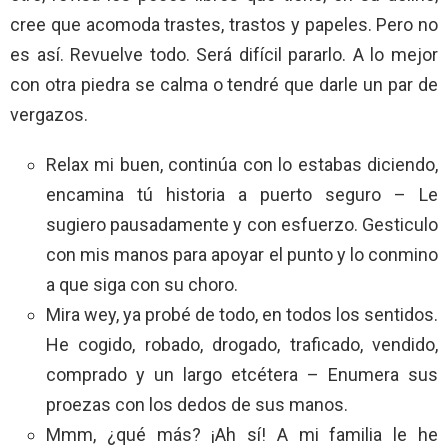
cree que acomoda trastes, trastos y papeles. Pero no
es así. Revuelve todo. Será difícil pararlo. A lo mejor
con otra piedra se calma o tendré que darle un par de
vergazos.
Relax mi buen, continúa con lo estabas diciendo,
encamina tú historia a puerto seguro – Le
sugiero pausadamente y con esfuerzo. Gesticulo
con mis manos para apoyar el punto y lo conmino
a que siga con su choro.
Mira wey, ya probé de todo, en todos los sentidos.
He cogido, robado, drogado, traficado, vendido,
comprado y un largo etcétera – Enumera sus
proezas con los dedos de sus manos.
Mmm, ¿qué más? ¡Ah sí! A mi familia le he