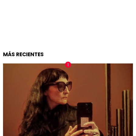
MÁS RECIENTES