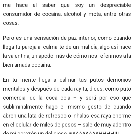
me hace al saber que soy un despreciable
consumidor de cocaína, alcohol y mota, entre otras
cosas.
Pero es una sensación de paz interior, como cuando
llega tu pareja al calmarte de un mal día, algo así hace
la valentina, un apodo más de cómo nos referimos a la
bien amada cocaína.
En tu mente llega a calmar tus putos demonios
mentales y después de cada rayita, dices, como puto
comercial de la coca cola – y será por eso que
subliminalmente hago el mismo gesto de cuando
abren una lata de refresco o inhalas esa raya enorme
en el celular de miles de pesos – sale de muy adentro
de mi corazón un delicioso, ¡¡¡AAAAAAAAHHHH!!!