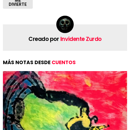
ME
DIVIERTE
Creado por
Invidente Zurdo
MÁS NOTAS DESDE
CUENTOS