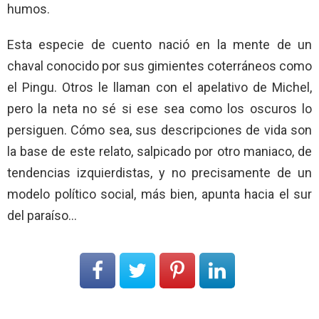
humos.
Esta especie de cuento nació en la mente de un
chaval conocido por sus gimientes coterráneos como
el Pingu. Otros le llaman con el apelativo de Michel,
pero la neta no sé si ese sea como los oscuros lo
persiguen. Cómo sea, sus descripciones de vida son
la base de este relato, salpicado por otro maniaco, de
tendencias izquierdistas, y no precisamente de un
modelo político social, más bien, apunta hacia el sur
del paraíso…