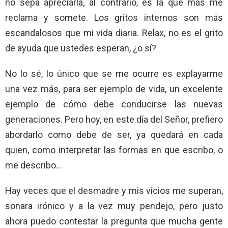
no sepa apreciarla, al contrario, es la que más me
reclama y somete. Los gritos internos son más
escandalosos que mi vida diaria. Relax, no es el grito
de ayuda que ustedes esperan, ¿o sí?
No lo sé, lo único que se me ocurre es explayarme
una vez más, para ser ejemplo de vida, un excelente
ejemplo de cómo debe conducirse las nuevas
generaciones. Pero hoy, en este día del Señor, prefiero
abordarlo como debe de ser, ya quedará en cada
quien, como interpretar las formas en que escribo, o
me describo…
Hay veces que el desmadre y mis vicios me superan,
sonara irónico y a la vez muy pendejo, pero justo
ahora puedo contestar la pregunta que mucha gente