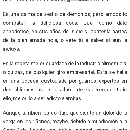
Es una calma de sed o de demonios, pero ambos lo
combaten la deliciosa coca. Que, como dato
anecdótico, en sus años de inicio si contenía partes
de la bien amada hoja, o vete tú a saber si aun la
incluya.
Es la receta mejor guardada de la industria alimenticia,
o quizás, de cualquier giro empresarial. Esta se halla
en una bóveda, custodiada por guarros expertos en
descalificar vidas. Creo, solamente eso creo, que todo
ello, me orillo a ser adicto a ambas.
Aunque también les contare que siento un dolor de la
verga en los riñones, maybe, debido a mi adicción a la