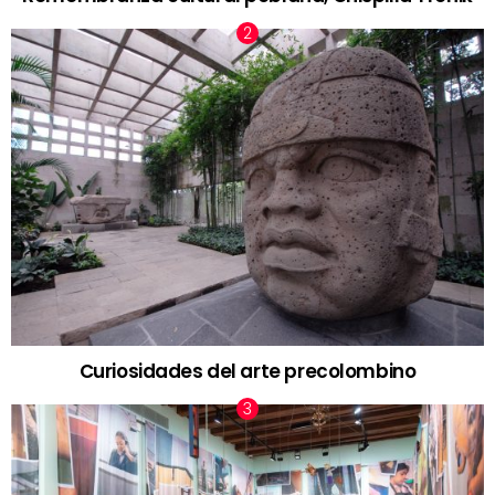
Curiosidades del arte precolombino