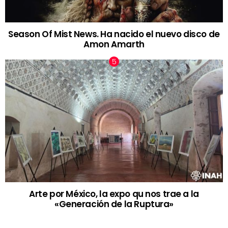
Season Of Mist News. Ha nacido el nuevo disco de
Amon Amarth
Arte por México, la expo qu nos trae a la
«Generación de la Ruptura»