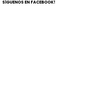
SÍGUENOS EN FACEBOOK!