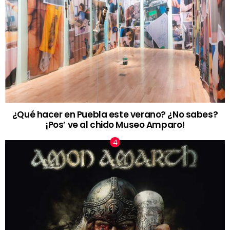
¿Qué hacer en Puebla este verano? ¿No sabes?
¡Pos’ ve al chido Museo Amparo!