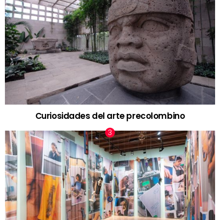
Curiosidades del arte precolombino