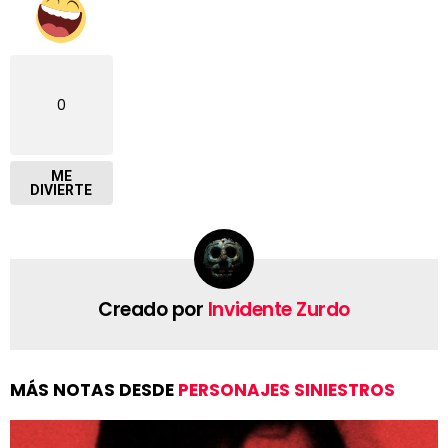
0
ME
DIVIERTE
Creado por
Invidente Zurdo
MÁS NOTAS DESDE
PERSONAJES SINIESTROS