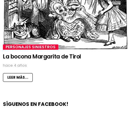
PERSONAJES SINIESTROS
La bocona Margarita de Tirol
hace 4 años
LEER MÁS...
SÍGUENOS EN FACEBOOK!