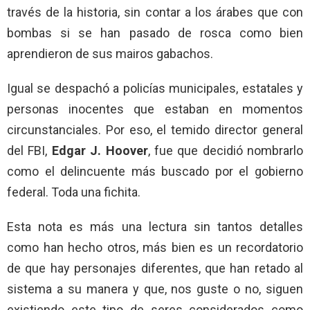
través de la historia, sin contar a los árabes que con
bombas si se han pasado de rosca como bien
aprendieron de sus mairos gabachos.
Igual se despachó a policías municipales, estatales y
personas inocentes que estaban en momentos
circunstanciales. Por eso, el temido director general
del FBI,
Edgar J. Hoover
, fue que decidió nombrarlo
como el delincuente más buscado por el gobierno
federal. Toda una fichita.
Esta nota es más una lectura sin tantos detalles
como han hecho otros, más bien es un recordatorio
de que hay personajes diferentes, que han retado al
sistema a su manera y que, nos guste o no, siguen
existiendo este tipo de seres considerados como