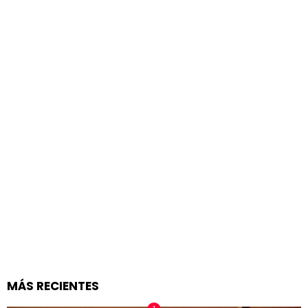
MÁS RECIENTES