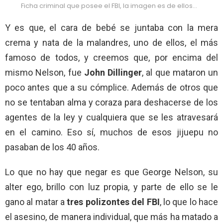
Ficha criminal que posee el FBI, la imagen es de ellos…
Y es que, el cara de bebé se juntaba con la mera
crema y nata de la malandres, uno de ellos, el más
famoso de todos, y creemos que, por encima del
mismo Nelson, fue
John Dillinger
, al que mataron un
poco antes que a su cómplice. Además de otros que
no se tentaban alma y coraza para deshacerse de los
agentes de la ley y cualquiera que se les atravesará
en el camino. Eso sí, muchos de esos jijuepu no
pasaban de los 40 años.
Lo que no hay que negar es que George Nelson, su
alter ego, brillo con luz propia, y parte de ello se le
gano al matar a
tres polizontes del FBI
, lo que lo hace
el asesino, de manera individual, que más ha matado a