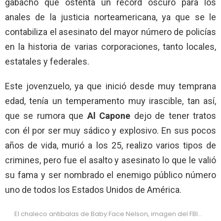
gabacho que ostenta un récord oscuro para los
anales de la justicia norteamericana, ya que se le
contabiliza el asesinato del mayor número de policías
en la historia de varias corporaciones, tanto locales,
estatales y federales.
Este jovenzuelo, ya que inició desde muy temprana
edad, tenía un temperamento muy irascible, tan así,
que se rumora que
Al Capone
dejo de tener tratos
con él por ser muy sádico y explosivo. En sus pocos
años de vida, murió a los 25, realizo varios tipos de
crimines, pero fue el asalto y asesinato lo que le valió
su fama y ser nombrado el enemigo público número
uno de todos los Estados Unidos de América.
El chaleco antibalas de Baby Face Nelson, imagen del FBI…