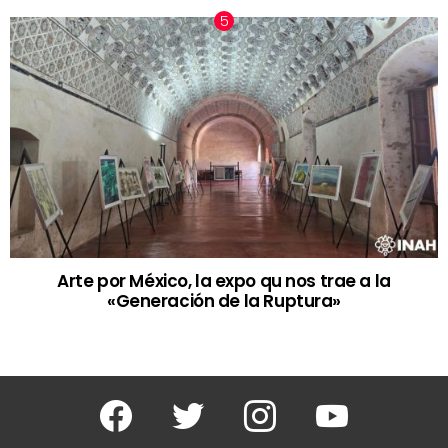
Arte por México, la expo qu nos trae a la
«Generación de la Ruptura»
Facebook
Twitter
Instagram
Youtube