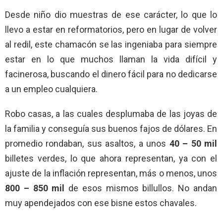
Desde niño dio muestras de ese carácter, lo que lo
llevo a estar en reformatorios, pero en lugar de volver
al redil, este chamacón se las ingeniaba para siempre
estar en lo que muchos llaman la vida difícil y
facinerosa, buscando el dinero fácil para no dedicarse
a un empleo cualquiera.
Robo casas, a las cuales desplumaba de las joyas de
la familia y conseguía sus buenos fajos de dólares. En
promedio rondaban, sus asaltos, a unos
40 – 50 mil
billetes verdes, lo que ahora representan, ya con el
ajuste de la inflación representan, más o menos, unos
800 – 850 mil
de esos mismos billullos. No andan
muy apendejados con ese bisne estos chavales.