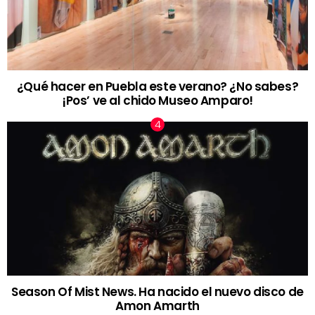
¿Qué hacer en Puebla este verano? ¿No sabes?
¡Pos’ ve al chido Museo Amparo!
Season Of Mist News. Ha nacido el nuevo disco de
Amon Amarth