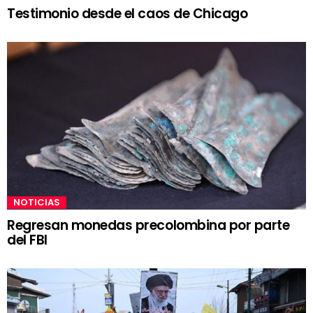
Testimonio desde el caos de Chicago
NOTICIAS
Regresan monedas precolombina por parte
del FBI