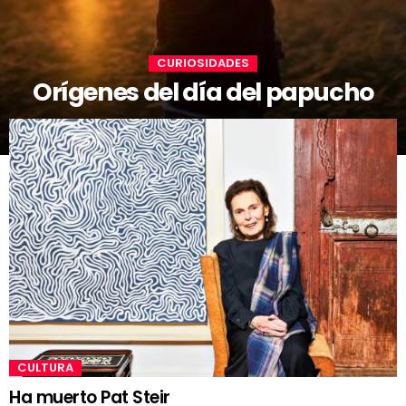
CURIOSIDADES
Orígenes del día del papucho
CULTURA
Ha muerto Pat Steir