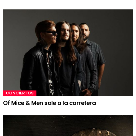
CONCIERTOS
Of Mice & Men sale a la carretera