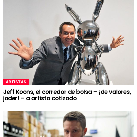
ARTISTAS
Jeff Koons, el corredor de bolsa – ¡de valores,
joder! – a artista cotizado