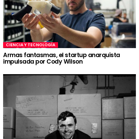
CIENCIA Y TECNOLOGÍA
Armas fantasmas, el startup anarquista
impulsada por Cody Wilson