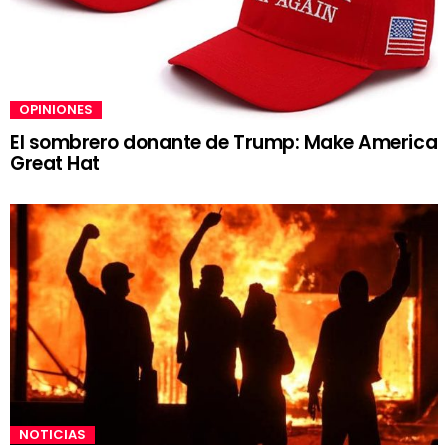
OPINIONES
El sombrero donante de Trump: Make America
Great Hat
NOTICIAS