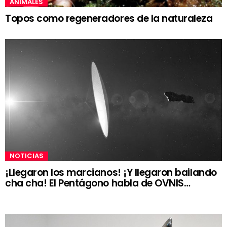
ANIMALES
Topos como regeneradores de la naturaleza
NOTICIAS
¡Llegaron los marcianos! ¡Y llegaron bailando
cha cha! El Pentágono habla de OVNIS…