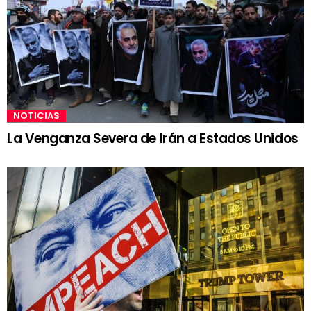
NOTICIAS
La Venganza Severa de Irán a Estados Unidos