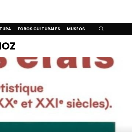
SEARCH
TURA
FOROS CULTURALES
MUSEOS
ÑOZ