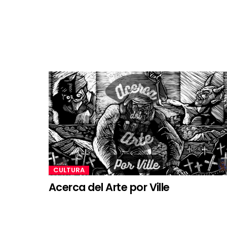
CULTURA
Acerca del Arte por Ville