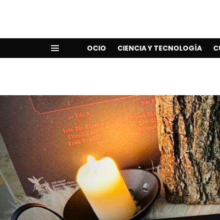
OCIO
CIENCIA Y TECNOLOGÍA
C
Menu