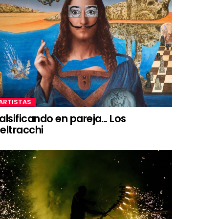
ARTISTAS
alsificando en pareja… Los
eltracchi