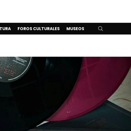
SEARCH
TURA
FOROS CULTURALES
MUSEOS