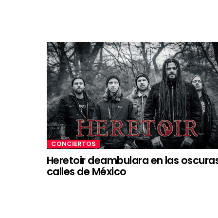
CONCIERTOS
Heretoir deambulara en las oscura
calles de México